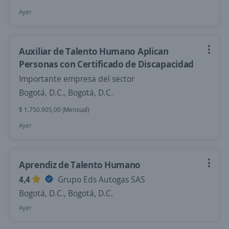
Ayer
Auxiliar de Talento Humano Aplican
Personas con Certificado de Discapacidad
Importante empresa del sector
Bogotá, D.C., Bogotá, D.C.
$ 1.750.905,00 (Mensual)
Ayer
Aprendiz de Talento Humano
4,4
Grupo Eds Autogas SAS
Bogotá, D.C., Bogotá, D.C.
Ayer