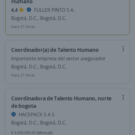
Humano
4,4
FULLER PINTO S A.
Bogotá, D.C., Bogotá, D.C.
Hace 21 horas
Coordinador(a) de Talento Humano
Importante empresa del sector asegurador
Bogotá, D.C., Bogotá, D.C.
Hace 21 horas
Coordinadora de Talento Humano, norte
de bogota
HACEPACK S A S
Bogotá, D.C., Bogotá, D.C.
$ 3.000.000,00 (Mensual)