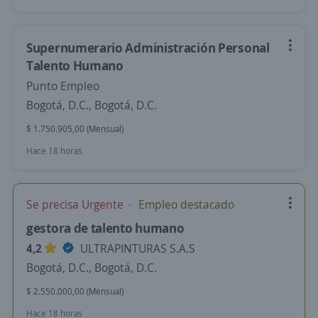
Supernumerario Administración Personal
Talento Humano
Punto Empleo
Bogotá, D.C., Bogotá, D.C.
$ 1.750.905,00 (Mensual)
Hace 18 horas
Se precisa Urgente
Empleo destacado
gestora de talento humano
4,2
ULTRAPINTURAS S.A.S
Bogotá, D.C., Bogotá, D.C.
$ 2.550.000,00 (Mensual)
Hace 18 horas