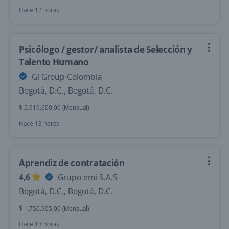
Hace 12 horas
Psicólogo / gestor/ analista de Selección y
Talento Humano
Gi Group Colombia
Bogotá, D.C., Bogotá, D.C.
$ 5.919.600,00 (Mensual)
Hace 13 horas
Aprendiz de contratación
4,6
Grupo emi S.A.S
Bogotá, D.C., Bogotá, D.C.
$ 1.750.905,00 (Mensual)
Hace 13 horas