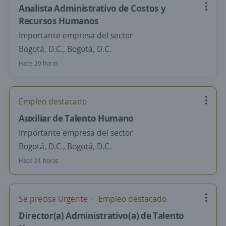
Analista Administrativo de Costos y
Recursos Humanos
Importante empresa del sector
Bogotá, D.C., Bogotá, D.C.
Hace 20 horas
Empleo destacado
Auxiliar de Talento Humano
Importante empresa del sector
Bogotá, D.C., Bogotá, D.C.
Hace 21 horas
Se precisa Urgente
Empleo destacado
Director(a) Administrativo(a) de Talento