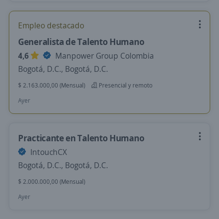
Empleo destacado
Generalista de Talento Humano
4,6
Manpower Group Colombia
Bogotá, D.C., Bogotá, D.C.
$ 2.163.000,00 (Mensual)
Presencial y remoto
Ayer
Practicante en Talento Humano
IntouchCX
Bogotá, D.C., Bogotá, D.C.
$ 2.000.000,00 (Mensual)
Ayer