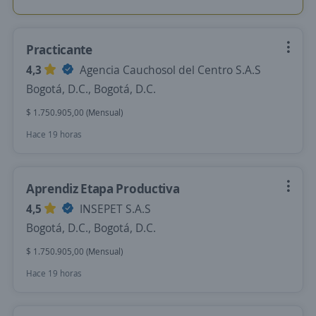
Practicante
4,3
Agencia Cauchosol del Centro S.A.S
Bogotá, D.C., Bogotá, D.C.
$ 1.750.905,00 (Mensual)
Hace 19 horas
Aprendiz Etapa Productiva
4,5
INSEPET S.A.S
Bogotá, D.C., Bogotá, D.C.
$ 1.750.905,00 (Mensual)
Hace 19 horas