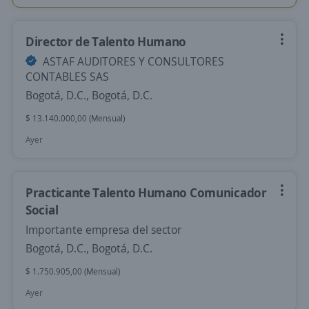
Director de Talento Humano
ASTAF AUDITORES Y CONSULTORES
CONTABLES SAS
Bogotá, D.C., Bogotá, D.C.
$ 13.140.000,00 (Mensual)
Ayer
Practicante Talento Humano Comunicador
Social
Importante empresa del sector
Bogotá, D.C., Bogotá, D.C.
$ 1.750.905,00 (Mensual)
Ayer