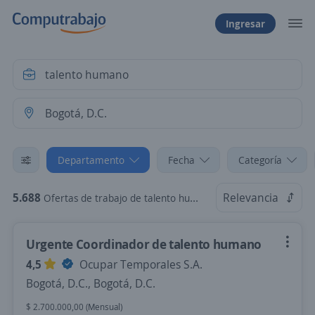
Ingresar
Departamento
Fecha
Categoría
5.688
Relevancia
Ofertas de trabajo de talento humano en Bogotá, D.C.
Urgente Coordinador de talento humano
4,5
Ocupar Temporales S.A.
Bogotá, D.C., Bogotá, D.C.
$ 2.700.000,00 (Mensual)