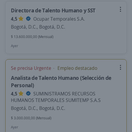
Directora de Talento Humano y SST
4,5
Ocupar Temporales S.A.
Bogotá, D.C., Bogotá, D.C.
$ 13.600.000,00 (Mensual)
Ayer
Se precisa Urgente
Empleo destacado
Analista de Talento Humano (Selección de
Personal)
4,5
SUMINISTRAMOS RECURSOS
HUMANOS TEMPORALES SUMITEMP S.A.S
Bogotá, D.C., Bogotá, D.C.
$ 3.000.000,00 (Mensual)
Ayer