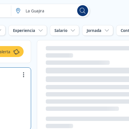
Experiencia
Salario
Jornada
Con
alerta