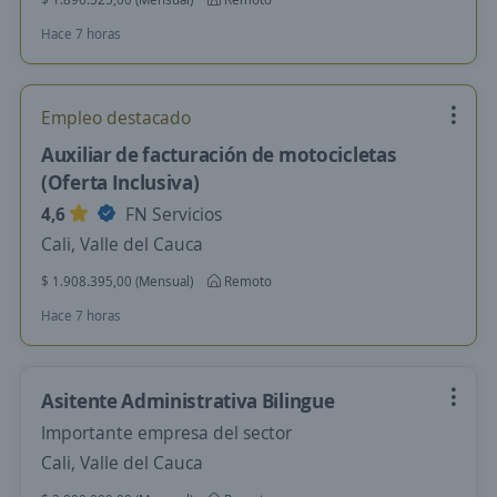
Hace 7 horas
Empleo destacado
Auxiliar de facturación de motocicletas
(Oferta Inclusiva)
4,6
FN Servicios
Cali, Valle del Cauca
$ 1.908.395,00 (Mensual)
Remoto
Hace 7 horas
Asitente Administrativa Bilingue
Importante empresa del sector
Cali, Valle del Cauca