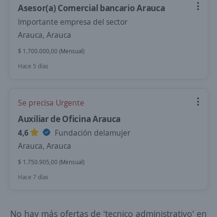
Asesor(a) Comercial bancario Arauca
Importante empresa del sector
Arauca, Arauca
$ 1.700.000,00 (Mensual)
Hace 5 días
Se precisa Urgente
Auxiliar de Oficina Arauca
4,6
Fundación delamujer
Arauca, Arauca
$ 1.750.905,00 (Mensual)
Hace 7 días
No hay más ofertas de 'tecnico administrativo' en