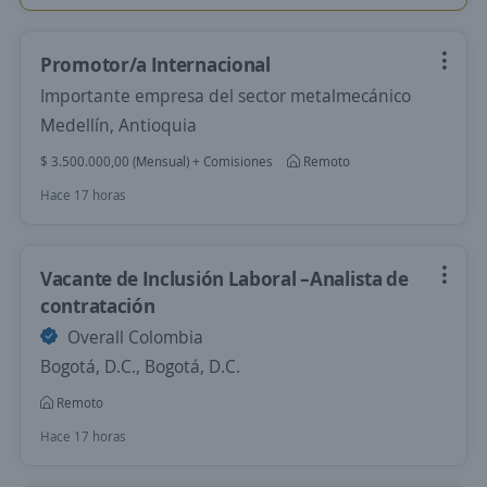
Promotor/a Internacional
Importante empresa del sector metalmecánico
Medellín, Antioquia
$ 3.500.000,00 (Mensual) + Comisiones
Remoto
Hace 17 horas
Vacante de Inclusión Laboral –Analista de
contratación
Overall Colombia
Bogotá, D.C., Bogotá, D.C.
Remoto
Hace 17 horas