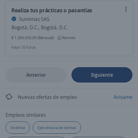
Realiza tus prácticas o pasantías
Sumimas SAS
Bogotá, D.C., Bogotá, D.C.
$ 1.300.000,00 (Mensual)
Remoto
Hace 18 horas
Anterior
Siguiente
Nuevas ofertas de empleo
Avísame
Empleos similares
Analista
Ejecutivo/a de ventas