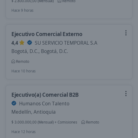
$ 2.800.000,00 (Mensual)
Remoto
Hace 9 horas
Ejecutivo Comercial Externo
4,4
SU SERVICIO TEMPORAL S.A
Bogotá, D.C., Bogotá, D.C.
Remoto
Hace 10 horas
Ejecutivo(a) Comercial B2B
Humanos Con Talento
Medellín, Antioquia
$ 3.000.000,00 (Mensual) + Comisiones
Remoto
Hace 12 horas