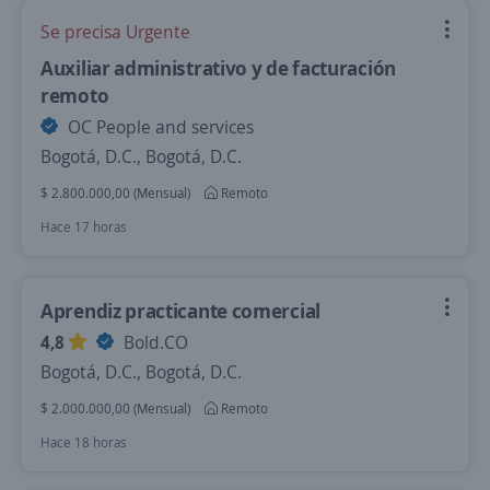
Se precisa Urgente
Auxiliar administrativo y de facturación
remoto
OC People and services
Bogotá, D.C., Bogotá, D.C.
$ 2.800.000,00 (Mensual)
Remoto
Hace 17 horas
Aprendiz practicante comercial
4,8
Bold.CO
Bogotá, D.C., Bogotá, D.C.
$ 2.000.000,00 (Mensual)
Remoto
Hace 18 horas