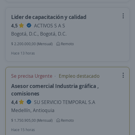
Lider de capacitación y calidad
4,5
ACTIVOS S A S
Bogotá, D.C., Bogotá, D.C.
$ 2.200.000,00 (Mensual)
Remoto
Hace 13 horas
Se precisa Urgente
Empleo destacado
Asesor comercial Industria gráfica ,
comisiones
4,4
SU SERVICIO TEMPORAL S.A
Medellín, Antioquia
$ 1.750.905,00 (Mensual)
Remoto
Hace 15 horas