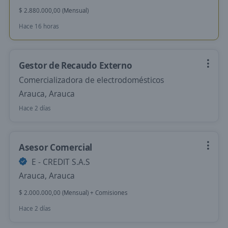
$ 2.880.000,00 (Mensual)
Hace 16 horas
Gestor de Recaudo Externo
Comercializadora de electrodomésticos
Arauca, Arauca
Hace 2 días
Asesor Comercial
E - CREDIT S.A.S
Arauca, Arauca
$ 2.000.000,00 (Mensual) + Comisiones
Hace 2 días