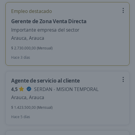
Empleo destacado
Gerente de Zona Venta Directa
Importante empresa del sector
Arauca, Arauca
$ 2.730.000,00 (Mensual)
Hace 3 días
Agente de servicio al cliente
4,5
SERDAN - MISION TEMPORAL
Arauca, Arauca
$ 1.423.500,00 (Mensual)
Hace 5 días