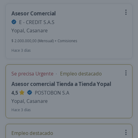
Asesor Comercial
E - CREDIT S.A.S
Yopal, Casanare
$ 2.000.000,00 (Mensual) + Comisiones
Hace 3 días
Se precisa Urgente
Empleo destacado
Asesor comercial Tienda a Tienda Yopal
4,5
POSTOBON S.A
Yopal, Casanare
Hace 3 días
Empleo destacado