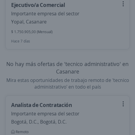
Ejecutivo/a Comercial
Importante empresa del sector
Yopal, Casanare
$ 1.750.905,00 (Mensual)
Hace 7 días
No hay más ofertas de 'tecnico administrativo' en
Casanare
Mira estas oportunidades de trabajo remoto de 'tecnico
administrativo' en todo el país
Analista de Contratación
Importante empresa del sector
Bogotá, D.C., Bogotá, D.C.
Remoto