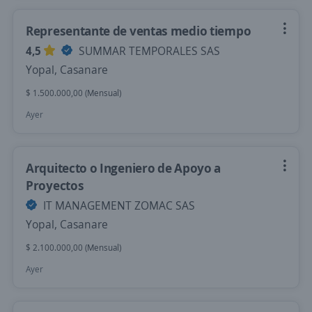
Representante de ventas medio tiempo
4,5
SUMMAR TEMPORALES SAS
Yopal, Casanare
$ 1.500.000,00 (Mensual)
Ayer
Arquitecto o Ingeniero de Apoyo a
Proyectos
IT MANAGEMENT ZOMAC SAS
Yopal, Casanare
$ 2.100.000,00 (Mensual)
Ayer