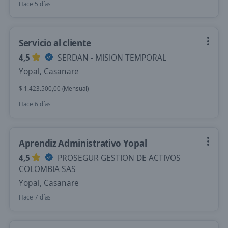
Hace 5 días
Servicio al cliente
4,5
SERDAN - MISION TEMPORAL
Yopal, Casanare
$ 1.423.500,00 (Mensual)
Hace 6 días
Aprendiz Administrativo Yopal
4,5
PROSEGUR GESTION DE ACTIVOS
COLOMBIA SAS
Yopal, Casanare
Hace 7 días