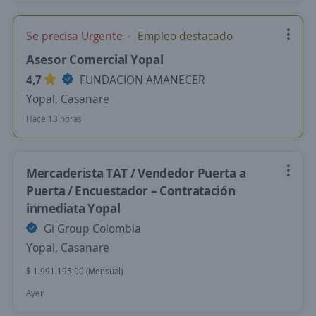
Se precisa Urgente
Empleo destacado
Asesor Comercial Yopal
4,7
FUNDACION AMANECER
Yopal, Casanare
Hace 13 horas
Mercaderista TAT / Vendedor Puerta a
Puerta / Encuestador – Contratación
inmediata Yopal
Gi Group Colombia
Yopal, Casanare
$ 1.991.195,00 (Mensual)
Ayer