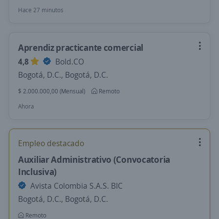
Hace 27 minutos
Aprendiz practicante comercial
4,8
Bold.CO
Bogotá, D.C., Bogotá, D.C.
$ 2.000.000,00 (Mensual)
Remoto
Ahora
Empleo destacado
Auxiliar Administrativo (Convocatoria
Inclusiva)
Avista Colombia S.A.S. BIC
Bogotá, D.C., Bogotá, D.C.
Remoto