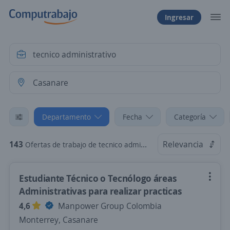
Ingresar
Departamento
Fecha
Categoría
143
Relevancia
Ofertas de trabajo de tecnico administrativo en Casanare
Estudiante Técnico o Tecnólogo áreas
Administrativas para realizar practicas
4,6
Manpower Group Colombia
Monterrey, Casanare