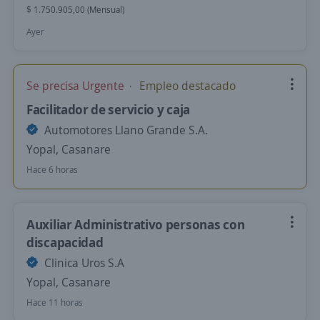
$ 1.750.905,00 (Mensual)
Ayer
Se precisa Urgente
Empleo destacado
Facilitador de servicio y caja
Automotores Llano Grande S.A.
Yopal, Casanare
Hace 6 horas
Auxiliar Administrativo personas con
discapacidad
Clinica Uros S.A
Yopal, Casanare
Hace 11 horas