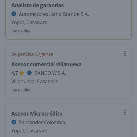
Analista de garantias
Automotores Llano Grande S.A.
Yopal, Casanare
Hace 4 días
Se precisa Urgente
Asesor comercial villanueva
4,7
BANCO W S.A.
Villanueva, Casanare
Hace 5 días
Asesor Microcrédito
Santander Colombia
Yopal, Casanare