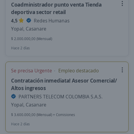
Coadministrador punto venta Tienda
deportiva sector retail
4,5
Redes Humanas
Yopal, Casanare
$ 2.000.000,00 (Mensual)
Hace 2 días
Se precisa Urgente
Empleo destacado
Contratación inmediata! Asesor Comercial/
Altos ingresos
PARTNERS TELECOM COLOMBIA S.A.S.
Yopal, Casanare
$ 3.600.000,00 (Mensual) + Comisiones
Hace 2 días