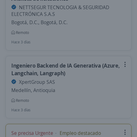
NETTSEGUR TECNOLOGIA & SEGURIDAD
ELECTRÓNICA S.A.S
Bogotá, D.C., Bogotá, D.C.
Remoto
Hace 3 días
Ingeniero Backend de IA Generativa (Azure,
Langchain, Langraph)
XpertGroup SAS
Medellín, Antioquia
Remoto
Hace 3 días
Se precisa Urgente
Empleo destacado