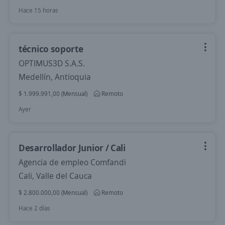
Hace 15 horas
técnico soporte
OPTIMUS3D S.A.S.
Medellín, Antioquia
$ 1.999.991,00 (Mensual)
Remoto
Ayer
Desarrollador Junior / Cali
Agencia de empleo Comfandi
Cali, Valle del Cauca
$ 2.800.000,00 (Mensual)
Remoto
Hace 2 días