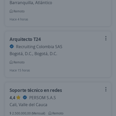
Barranquilla, Atlántico
Remoto
Hace 4 horas
Arquitecto T24
Recruiting Colombia SAS
Bogotá, D.C., Bogotá, D.C.
Remoto
Hace 15 horas
Soporte técnico en redes
4,4
PERSOM S.A.S
Cali, Valle del Cauca
$ 2.500.000,00 (Mensual)
Remoto