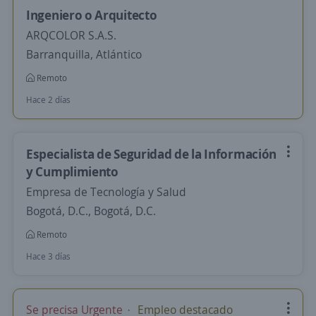
Ingeniero o Arquitecto
ARQCOLOR S.A.S.
Barranquilla, Atlántico
Remoto
Hace 2 días
Especialista de Seguridad de la Información
y Cumplimiento
Empresa de Tecnología y Salud
Bogotá, D.C., Bogotá, D.C.
Remoto
Hace 3 días
Se precisa Urgente
Empleo destacado