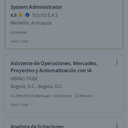
System Administrator
4,6
SOLVO S.A.S
Medellín, Antioquia
Remoto
Hace 3 días
Asistente de Operaciones, Mercadeo,
Proyectos y Automatización con IA
VIBING TRIBE
Bogotá, D.C., Bogotá, D.C.
$ 2.999.995,00 (Mensual) + Comisiones
Remoto
Hace 3 días
Analista de licitaciones