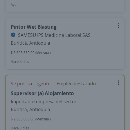
Ayer
Pintor Wet Blasting
SAMESU IPS Medicina Laboral SAS
Buriticá, Antioquia
$ 3.305.350,00 (Mensual)
Hace 4 días
Se precisa Urgente
Empleo destacado
Supervisor (a) Alojamiento
Importante empresa del sector
Buriticá, Antioquia
$ 2.600.000,00 (Mensual)
Hace 7 días