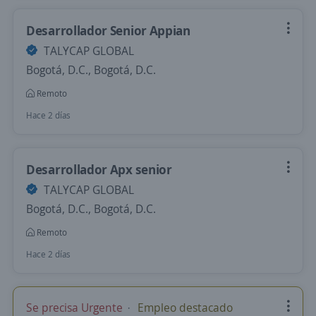
Desarrollador Senior Appian
TALYCAP GLOBAL
Bogotá, D.C., Bogotá, D.C.
Remoto
Hace 2 días
Desarrollador Apx senior
TALYCAP GLOBAL
Bogotá, D.C., Bogotá, D.C.
Remoto
Hace 2 días
Se precisa Urgente
Empleo destacado