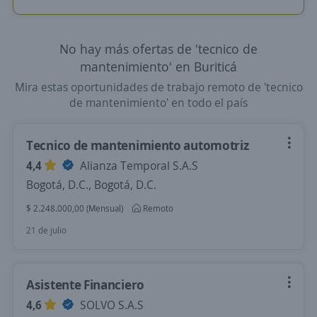
No hay más ofertas de 'tecnico de
mantenimiento' en Buriticá
Mira estas oportunidades de trabajo remoto de 'tecnico
de mantenimiento' en todo el país
Tecnico de mantenimiento automotriz
4,4
Alianza Temporal S.A.S
Bogotá, D.C., Bogotá, D.C.
$ 2.248.000,00 (Mensual)
Remoto
21 de julio
Asistente Financiero
4,6
SOLVO S.A.S