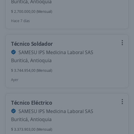
Buriticá, Antioquia
$ 2.700.000,00 (Mensual)
Hace 7 días
Técnico Soldador
SAMESU IPS Medicina Laboral SAS
Buriticá, Antioquia
$ 3.744.954,00 (Mensual)
Ayer
Técnico Eléctrico
SAMESU IPS Medicina Laboral SAS
Buriticá, Antioquia
$ 3.373.903,00 (Mensual)