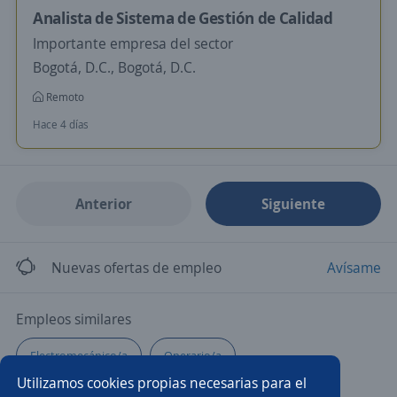
Analista de Sistema de Gestión de Calidad
Importante empresa del sector
Bogotá, D.C., Bogotá, D.C.
Remoto
Hace 4 días
Anterior
Siguiente
Nuevas ofertas de empleo
Avísame
Empleos similares
Electromecánico/a
Operario/a
Utilizamos cookies propias necesarias para el