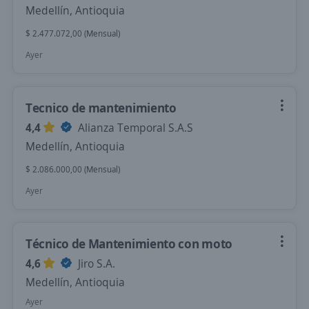
Medellín, Antioquia
$ 2.477.072,00 (Mensual)
Ayer
Tecnico de mantenimiento
4,4
Alianza Temporal S.A.S
Medellín, Antioquia
$ 2.086.000,00 (Mensual)
Ayer
Técnico de Mantenimiento con moto
4,6
Jiro S.A.
Medellín, Antioquia
Ayer