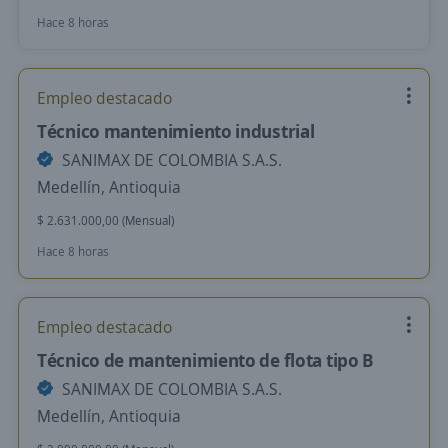
Hace 8 horas
Empleo destacado
Técnico mantenimiento industrial
SANIMAX DE COLOMBIA S.A.S.
Medellín, Antioquia
$ 2.631.000,00 (Mensual)
Hace 8 horas
Empleo destacado
Técnico de mantenimiento de flota tipo B
SANIMAX DE COLOMBIA S.A.S.
Medellín, Antioquia