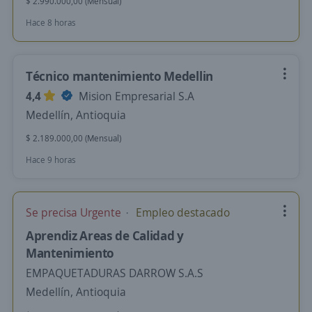
$ 2.990.000,00 (Mensual)
Hace 8 horas
Técnico mantenimiento Medellin
4,4
Mision Empresarial S.A
Medellín, Antioquia
$ 2.189.000,00 (Mensual)
Hace 9 horas
Se precisa Urgente
Empleo destacado
Aprendiz Areas de Calidad y
Mantenimiento
EMPAQUETADURAS DARROW S.A.S
Medellín, Antioquia