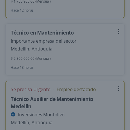
$ 1.750.905,00 (Mensual)
Hace 12 horas
Técnico en Mantenimiento
Importante empresa del sector
Medellín, Antioquia
$ 2.800.000,00 (Mensual)
Hace 13 horas
Se precisa Urgente
Empleo destacado
Técnico Auxiliar de Mantenimiento
Medellin
Inversiones Montolivo
Medellín, Antioquia