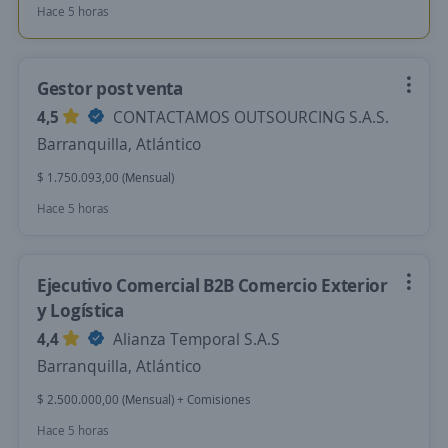
Hace 5 horas
Gestor post venta
4,5
CONTACTAMOS OUTSOURCING S.A.S.
Barranquilla, Atlántico
$ 1.750.093,00 (Mensual)
Hace 5 horas
Ejecutivo Comercial B2B Comercio Exterior
y Logística
4,4
Alianza Temporal S.A.S
Barranquilla, Atlántico
$ 2.500.000,00 (Mensual) + Comisiones
Hace 5 horas