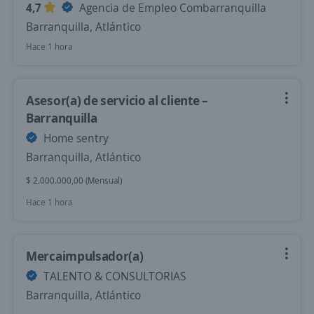
4,7
Agencia de Empleo Combarranquilla
Barranquilla, Atlántico
Hace 1 hora
Asesor(a) de servicio al cliente –
Barranquilla
Home sentry
Barranquilla, Atlántico
$ 2.000.000,00 (Mensual)
Hace 1 hora
Mercaimpulsador(a)
TALENTO & CONSULTORIAS
Barranquilla, Atlántico