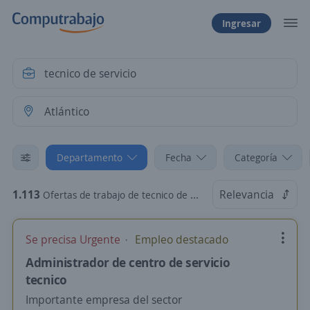
Ingresar
Departamento
Fecha
Categoría
1.113
Relevancia
Ofertas de trabajo de tecnico de servicio en Atlántico
Se precisa Urgente
Empleo destacado
Administrador de centro de servicio
tecnico
Importante empresa del sector