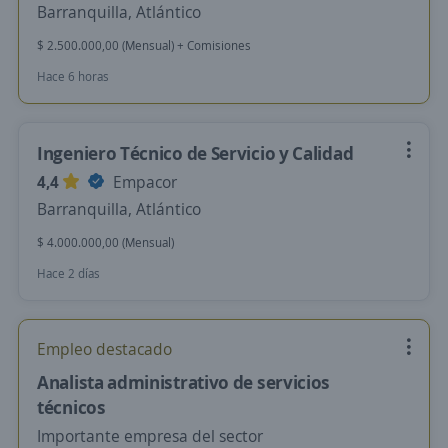
Barranquilla, Atlántico
$ 2.500.000,00 (Mensual) + Comisiones
Hace 6 horas
Ingeniero Técnico de Servicio y Calidad
4,4
Empacor
Barranquilla, Atlántico
$ 4.000.000,00 (Mensual)
Hace 2 días
Empleo destacado
Analista administrativo de servicios
técnicos
Importante empresa del sector