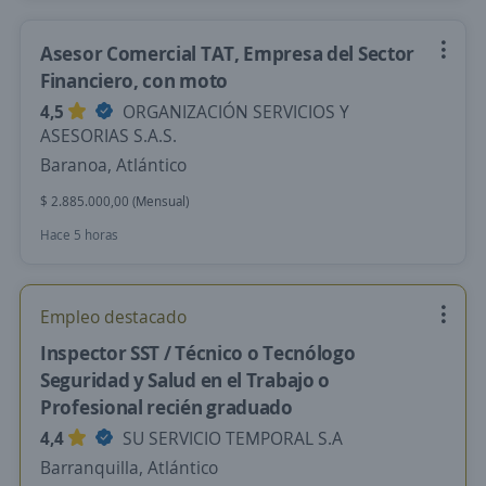
Asesor Comercial TAT, Empresa del Sector
Financiero, con moto
4,5
ORGANIZACIÓN SERVICIOS Y
ASESORIAS S.A.S.
Baranoa, Atlántico
$ 2.885.000,00 (Mensual)
Hace 5 horas
Empleo destacado
Inspector SST / Técnico o Tecnólogo
Seguridad y Salud en el Trabajo o
Profesional recién graduado
4,4
SU SERVICIO TEMPORAL S.A
Barranquilla, Atlántico