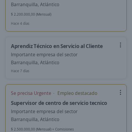
Barranquilla, Atlántico
$ 2.200.000,00 (Mensual)
Hace 4 días
Aprendiz Técnico en Servicio al Cliente
Importante empresa del sector
Barranquilla, Atlántico
Hace 7 días
Se precisa Urgente
Empleo destacado
Supervisor de centro de servicio tecnico
Importante empresa del sector
Barranquilla, Atlántico
$ 2.500.000,00 (Mensual) + Comisiones