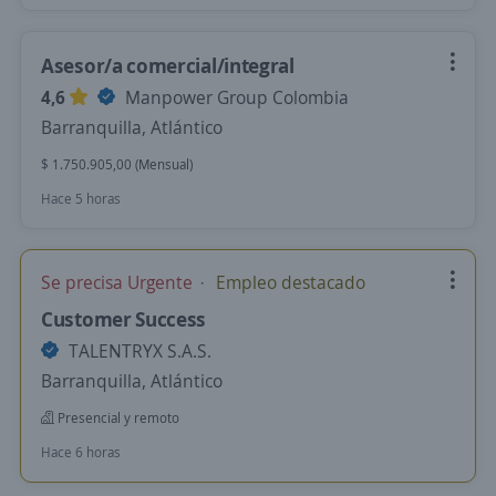
Asesor/a comercial/integral
4,6
Manpower Group Colombia
Barranquilla, Atlántico
$ 1.750.905,00 (Mensual)
Hace 5 horas
Se precisa Urgente
Empleo destacado
Customer Success
TALENTRYX S.A.S.
Barranquilla, Atlántico
Presencial y remoto
Hace 6 horas