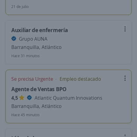
21 de julio
Auxiliar de enfermería
Grupo AUNA
Barranquilla, Atlántico
Hace 31 minutos
Se precisa Urgente
Empleo destacado
Agente de Ventas BPO
4,5
Atlantic Quantum Innovations
Barranquilla, Atlántico
Hace 45 minutos