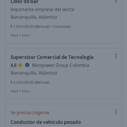
Líder de bar
Importante empresa del sector
Barranquilla, Atlántico
$ 1.950.000,00 (Mensual) + Comisiones
Hace 1 hora
Supervisor Comercial de Tecnología
4,6
Manpower Group Colombia
Barranquilla, Atlántico
$ 2.200.000,00 (Mensual)
Hace 1 hora
Se precisa Urgente
Conductor de vehículo pesado