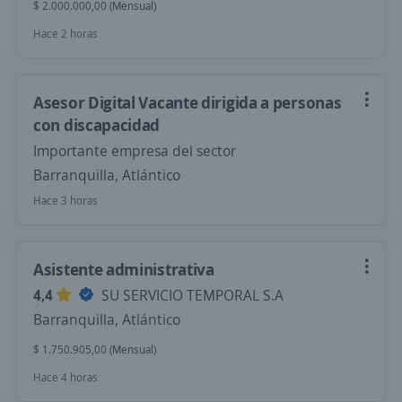
$ 2.000.000,00 (Mensual)
Hace 2 horas
Asesor Digital Vacante dirigida a personas
con discapacidad
Importante empresa del sector
Barranquilla, Atlántico
Hace 3 horas
Asistente administrativa
4,4
SU SERVICIO TEMPORAL S.A
Barranquilla, Atlántico
$ 1.750.905,00 (Mensual)
Hace 4 horas