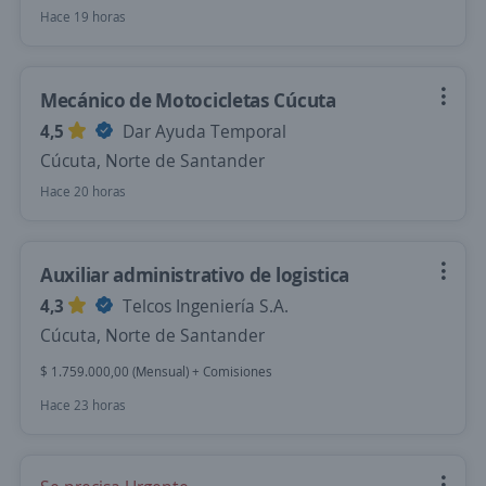
Hace 19 horas
Mecánico de Motocicletas Cúcuta
4,5
Dar Ayuda Temporal
Cúcuta, Norte de Santander
Hace 20 horas
Auxiliar administrativo de logistica
4,3
Telcos Ingeniería S.A.
Cúcuta, Norte de Santander
$ 1.759.000,00 (Mensual) + Comisiones
Hace 23 horas