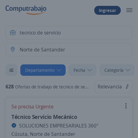
Ingresar
Departamento
Fecha
Categoría
628
Relevancia
Ofertas de trabajo de tecnico de servicio en Norte de Santander
Se precisa Urgente
Técnico Servicio Mecánico
SOLUCIONES EMPRESARIALES 360°
Cúcuta, Norte de Santander