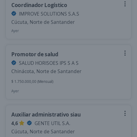
Coordinador Logístico
IMPROVE SOLUTIONS S.A.S
Cúcuta, Norte de Santander
Ayer
Promotor de salud
SALUD HORISOES IPS S A S
Chinácota, Norte de Santander
$ 1.750.000,00 (Mensual)
Ayer
Auxiliar administrativo siau
4,6
GENTE UTIL S.A.
Cúcuta, Norte de Santander