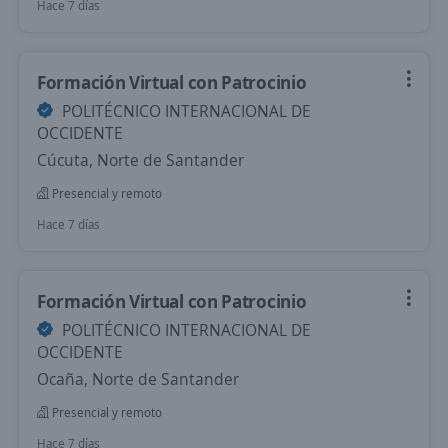
Hace 7 días
Formación Virtual con Patrocinio
POLITÉCNICO INTERNACIONAL DE
OCCIDENTE
Cúcuta, Norte de Santander
Presencial y remoto
Hace 7 días
Formación Virtual con Patrocinio
POLITÉCNICO INTERNACIONAL DE
OCCIDENTE
Ocaña, Norte de Santander
Presencial y remoto
Hace 7 días