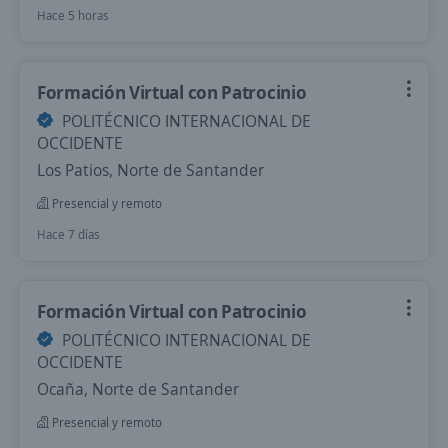
Hace 5 horas
Formación Virtual con Patrocinio
POLITÉCNICO INTERNACIONAL DE
OCCIDENTE
Los Patios, Norte de Santander
Presencial y remoto
Hace 7 días
Formación Virtual con Patrocinio
POLITÉCNICO INTERNACIONAL DE
OCCIDENTE
Ocaña, Norte de Santander
Presencial y remoto