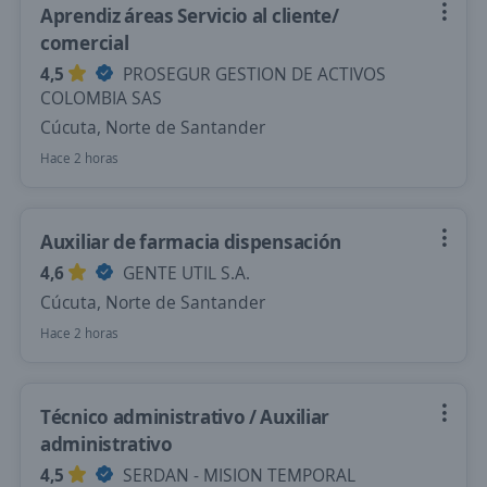
Aprendiz áreas Servicio al cliente/
comercial
4,5
PROSEGUR GESTION DE ACTIVOS
COLOMBIA SAS
Cúcuta, Norte de Santander
Hace 2 horas
Auxiliar de farmacia dispensación
4,6
GENTE UTIL S.A.
Cúcuta, Norte de Santander
Hace 2 horas
Técnico administrativo / Auxiliar
administrativo
4,5
SERDAN - MISION TEMPORAL