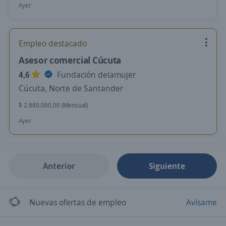
Ayer
Empleo destacado
Asesor comercial Cúcuta
4,6
Fundación delamujer
Cúcuta, Norte de Santander
$ 2.880.000,00 (Mensual)
Ayer
Anterior
Siguiente
Nuevas ofertas de empleo
Avísame