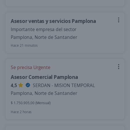
Asesor ventas y servicios Pamplona
Importante empresa del sector
Pamplona, Norte de Santander
Hace 21 minutos
Se precisa Urgente
Asesor Comercial Pamplona
4,5
SERDAN - MISION TEMPORAL
Pamplona, Norte de Santander
$ 1.750.905,00 (Mensual)
Hace 2 horas