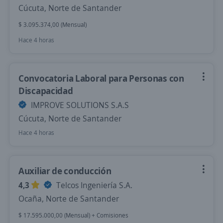
Cúcuta, Norte de Santander
$ 3.095.374,00 (Mensual)
Hace 4 horas
Convocatoria Laboral para Personas con
Discapacidad
IMPROVE SOLUTIONS S.A.S
Cúcuta, Norte de Santander
Hace 4 horas
Auxiliar de conducción
4,3
Telcos Ingeniería S.A.
Ocaña, Norte de Santander
$ 17.595.000,00 (Mensual) + Comisiones