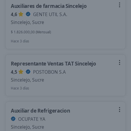
Auxiliares de farmacia Sincelejo
4,6
GENTE UTIL S.A.
Sincelejo, Sucre
$ 1.826.000,00 (Mensual)
Hace 3 días
Representante Ventas TAT Sincelejo
4,5
POSTOBON S.A
Sincelejo, Sucre
Hace 3 días
Auxiliar de Refrigeracion
OCUPATE YA
Sincelejo, Sucre