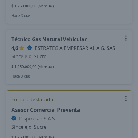
$ 1.750.000,00 (Mensual)
Hace 3 días
Técnico Gas Natural Vehicular
4,6
ESTRATEGIA EMPRESARIAL A.G. SAS
Sincelejo, Sucre
$ 1.950.000,00 (Mensual)
Hace 3 días
Empleo destacado
Asesor Comercial Preventa
Dispropan S.A.S
Sincelejo, Sucre
$ 1.750.905,00 (Mensual)