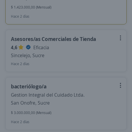
$ 1.423.000,00 (Mensual)
Hace 2 días
Asesores/as Comerciales de Tienda
4,6
Eficacia
Sincelejo, Sucre
Hace 2 días
bacteriólogo/a
Gestion Integral del Cuidado Ltda.
San Onofre, Sucre
$ 3.000.000,00 (Mensual)
Hace 2 días