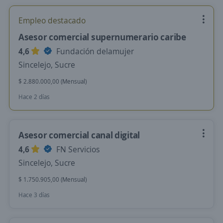
Empleo destacado
Asesor comercial supernumerario caribe
4,6
Fundación delamujer
Sincelejo, Sucre
$ 2.880.000,00 (Mensual)
Hace 2 días
Asesor comercial canal digital
4,6
FN Servicios
Sincelejo, Sucre
$ 1.750.905,00 (Mensual)
Hace 3 días