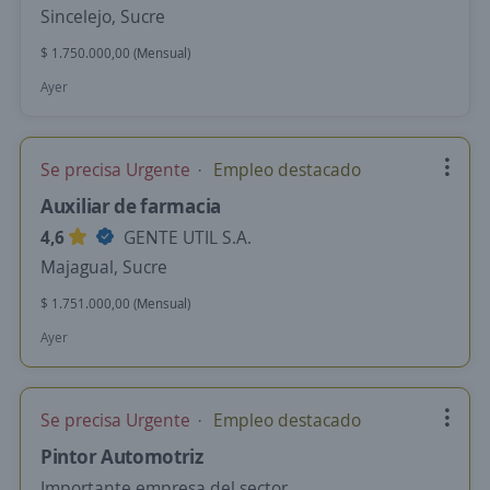
Sincelejo, Sucre
$ 1.750.000,00 (Mensual)
Ayer
Se precisa Urgente
Empleo destacado
Auxiliar de farmacia
4,6
GENTE UTIL S.A.
Majagual, Sucre
$ 1.751.000,00 (Mensual)
Ayer
Se precisa Urgente
Empleo destacado
Pintor Automotriz
Importante empresa del sector