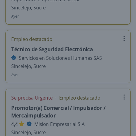
Sincelejo, Sucre
Ayer
Empleo destacado
Técnico de Seguridad Electrónica
Servicios en Soluciones Humanas SAS
Sincelejo, Sucre
Ayer
Se precisa Urgente
Empleo destacado
Promotor(a) Comercial / Impulsador /
Mercaimpulsador
4,4
Mision Empresarial S.A
Sincelejo, Sucre