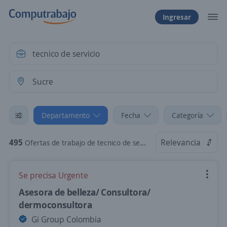
Ingresar
Departamento
Fecha
Categoría
495
Relevancia
Ofertas de trabajo de tecnico de servicio en Sucre
Se precisa Urgente
Asesora de belleza/ Consultora/
dermoconsultora
Gi Group Colombia