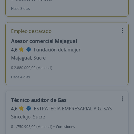
Hace 3 días
Empleo destacado
Asesor comercial Majagual
4,6
Fundación delamujer
Majagual, Sucre
$ 2.880.000,00 (Mensual)
Hace 4 días
Técnico auditor de Gas
4,6
ESTRATEGIA EMPRESARIAL A.G. SAS
Sincelejo, Sucre
$ 1.750.905,00 (Mensual) + Comisiones