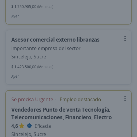
$ 1.750.905,00 (Mensual)
Ayer
Asesor comercial externo libranzas
Importante empresa del sector
Sincelejo, Sucre
$ 1.423.500,00 (Mensual)
Ayer
Se precisa Urgente
Empleo destacado
Vendedores Punto de venta Tecnología,
Telecomunicaciones, Financiero, Electro
4,6
Eficacia
Sincelejo, Sucre