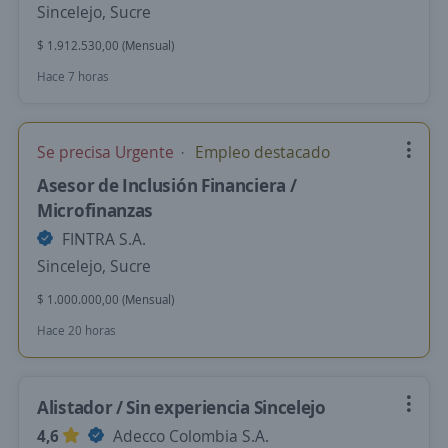
Sincelejo, Sucre
$ 1.912.530,00 (Mensual)
Hace 7 horas
Se precisa Urgente
Empleo destacado
Asesor de Inclusión Financiera /
Microfinanzas
FINTRA S.A.
Sincelejo, Sucre
$ 1.000.000,00 (Mensual)
Hace 20 horas
Alistador / Sin experiencia Sincelejo
4,6
Adecco Colombia S.A.