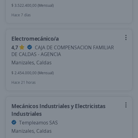
$ 3.522.400,00 (Mensual)
Hace 7 días
Electromecánico/a
4,7
CAJA DE COMPENSACION FAMILIAR
DE CALDAS - AGENCIA
Manizales, Caldas
$ 2.454.000,00 (Mensual)
Hace 21 horas
Mecánicos Industriales y Electricistas
Industriales
Templeamos SAS
Manizales, Caldas