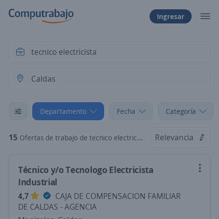
Ingresar
Departamento
Fecha
Categoría
15
Relevancia
Ofertas de trabajo de tecnico electricista en Caldas
Técnico y/o Tecnologo Electricista
Industrial
4,7
CAJA DE COMPENSACION FAMILIAR
DE CALDAS - AGENCIA