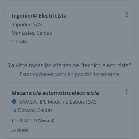
Ingenier@ Electricista
Imporled SAS
Manizales, Caldas
9 de julio
Ya viste todas las ofertas de "tecnico electricista"
Estas opciones también podrían interesarte
Mecanico/a automotriz electrico/a
SAMESU IPS Medicina Laboral SAS
La Dorada, Caldas
$ 2.401.000,00 (Mensual)
29 de julio