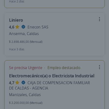
Hace 2 días
Liniero
4,6
Enecon SAS
Anserma, Caldas
$ 2.698.486,00 (Mensual)
Hace 3 días
Se precisa Urgente
Empleo destacado
Electromecánico(a) o Electricista Industrial
4,7
CAJA DE COMPENSACION FAMILIAR
DE CALDAS - AGENCIA
Manizales, Caldas
$ 2.200.000,00 (Mensual)