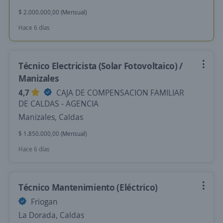
$ 2.000.000,00 (Mensual)
Hace 6 días
Técnico Electricista (Solar Fotovoltaico) /
Manizales
4,7
CAJA DE COMPENSACION FAMILIAR
DE CALDAS - AGENCIA
Manizales, Caldas
$ 1.850.000,00 (Mensual)
Hace 6 días
Técnico Mantenimiento (Eléctrico)
Friogan
La Dorada, Caldas