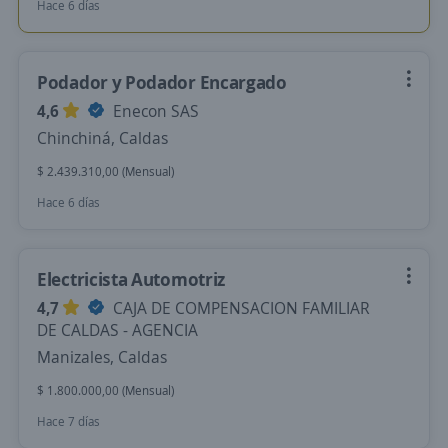
Hace 6 días
Podador y Podador Encargado
4,6
Enecon SAS
Chinchiná, Caldas
$ 2.439.310,00 (Mensual)
Hace 6 días
Electricista Automotriz
4,7
CAJA DE COMPENSACION FAMILIAR
DE CALDAS - AGENCIA
Manizales, Caldas
$ 1.800.000,00 (Mensual)
Hace 7 días