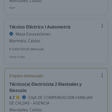
Manizales, Caldas
Ayer
Técnico Eléctrico I Automotriz
Masa Excavaciones
Marmato, Caldas
$ 3.400.000,00 (Mensual)
Hace 4 días
Empleo destacado
Técnico(a) Electricista 2 Manizales y
Riosucio
4,7
CAJA DE COMPENSACION FAMILIAR
DE CALDAS - AGENCIA
Manizales, Caldas