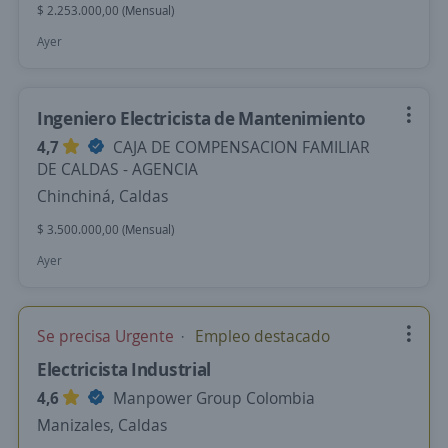
$ 2.253.000,00 (Mensual)
Ayer
Ingeniero Electricista de Mantenimiento
4,7
CAJA DE COMPENSACION FAMILIAR
DE CALDAS - AGENCIA
Chinchiná, Caldas
$ 3.500.000,00 (Mensual)
Ayer
Se precisa Urgente
Empleo destacado
Electricista Industrial
4,6
Manpower Group Colombia
Manizales, Caldas