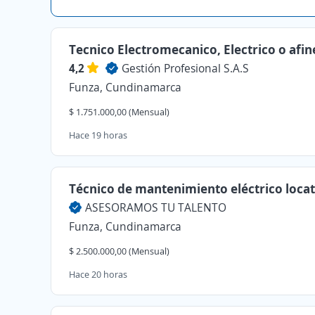
Tecnico Electromecanico, Electrico o afin
4,2
Gestión Profesional S.A.S
Funza, Cundinamarca
$ 1.751.000,00 (Mensual)
Hace 19 horas
Técnico de mantenimiento eléctrico locat
ASESORAMOS TU TALENTO
Funza, Cundinamarca
$ 2.500.000,00 (Mensual)
Hace 20 horas