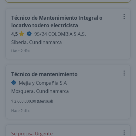
Técnico de Mantenimiento Integral o
locativo todero electricista
4,5
95/24 COLOMBIA S.A.S.
Siberia, Cundinamarca
Hace 2 días
Técnico de mantenimiento
Mejia y Compañia S.A
Mosquera, Cundinamarca
$ 2.600.000,00 (Mensual)
Hace 2 días
Se precisa Urgente