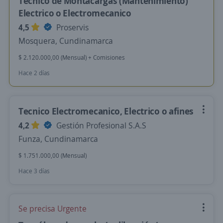
Técnico de Montacargas (Mantenimiento)
Electrico o Electromecanico
4,5
Proservis
Mosquera, Cundinamarca
$ 2.120.000,00 (Mensual) + Comisiones
Hace 2 días
Tecnico Electromecanico, Electrico o afines
4,2
Gestión Profesional S.A.S
Funza, Cundinamarca
$ 1.751.000,00 (Mensual)
Hace 3 días
Se precisa Urgente