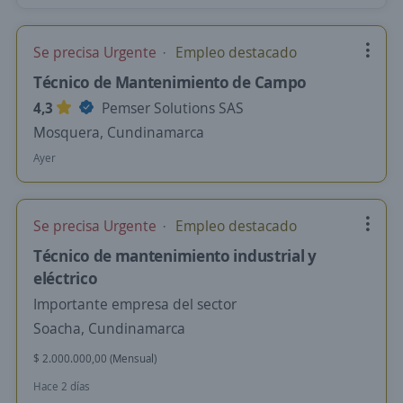
Se precisa Urgente
Empleo destacado
Técnico de Mantenimiento de Campo
4,3
Pemser Solutions SAS
Mosquera, Cundinamarca
Ayer
Se precisa Urgente
Empleo destacado
Técnico de mantenimiento industrial y
eléctrico
Importante empresa del sector
Soacha, Cundinamarca
$ 2.000.000,00 (Mensual)
Hace 2 días