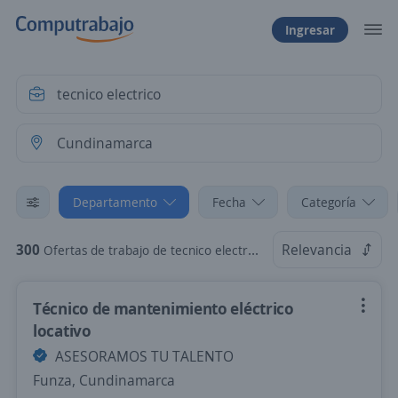
Ingresar
Departamento
Fecha
Categoría
300
Relevancia
Ofertas de trabajo de tecnico electrico en Cundinamarca
Técnico de mantenimiento eléctrico
locativo
ASESORAMOS TU TALENTO
Funza, Cundinamarca