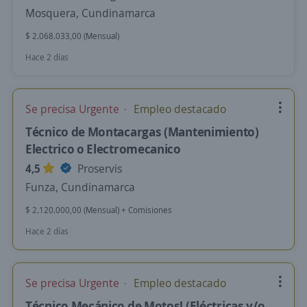
Mosquera, Cundinamarca
$ 2.068.033,00 (Mensual)
Hace 2 días
Se precisa Urgente
Empleo destacado
Técnico de Montacargas (Mantenimiento)
Electrico o Electromecanico
4,5
Proservis
Funza, Cundinamarca
$ 2.120.000,00 (Mensual) + Comisiones
Hace 2 días
Se precisa Urgente
Empleo destacado
Técnico Mecánico de Motos! (Eléctricas y/o