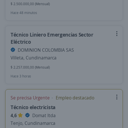
$ 2.500.000,00 (Mensual)
Hace 48 minutos
Técnico Liniero Emergencias Sector
Eléctrico
DOMINION COLOMBIA SAS
Villeta, Cundinamarca
$ 2.257.000,00 (Mensual)
Hace 3 horas
Se precisa Urgente
Empleo destacado
Técnico electricista
4,6
Domat ltda
Tenjo, Cundinamarca