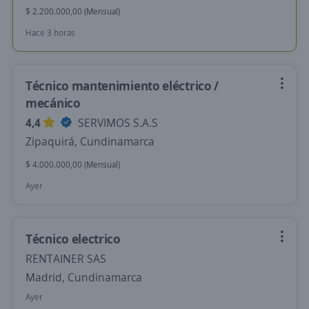
$ 2.200.000,00 (Mensual)
Hace 3 horas
Técnico mantenimiento eléctrico /
mecánico
4,4
SERVIMOS S.A.S
Zipaquirá, Cundinamarca
$ 4.000.000,00 (Mensual)
Ayer
Técnico electrico
RENTAINER SAS
Madrid, Cundinamarca
Ayer