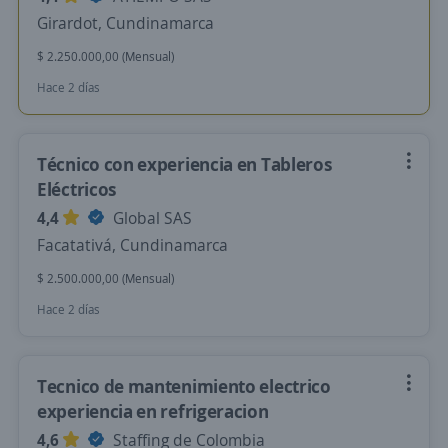
Girardot, Cundinamarca
$ 2.250.000,00 (Mensual)
Hace 2 días
Técnico con experiencia en Tableros
Eléctricos
4,4
Global SAS
Facatativá, Cundinamarca
$ 2.500.000,00 (Mensual)
Hace 2 días
Tecnico de mantenimiento electrico
experiencia en refrigeracion
4,6
Staffing de Colombia