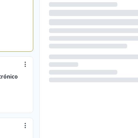
trónico