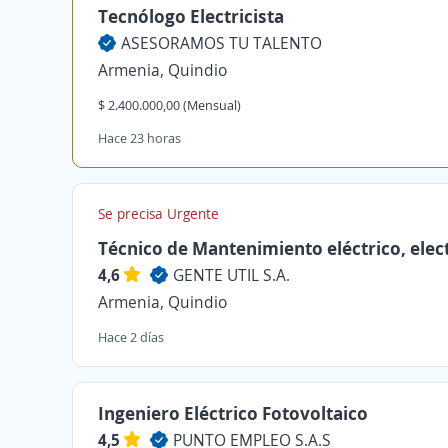
Tecnólogo Electricista
ASESORAMOS TU TALENTO
Armenia, Quindio
$ 2.400.000,00 (Mensual)
Hace 23 horas
Se precisa Urgente
Técnico de Mantenimiento eléctrico, elec
4,6
GENTE UTIL S.A.
Armenia, Quindio
Hace 2 días
Ingeniero Eléctrico Fotovoltaico
4,5
PUNTO EMPLEO S.A.S