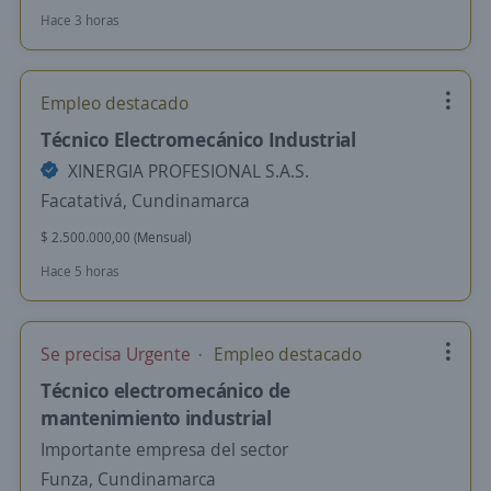
Hace 3 horas
Empleo destacado
Técnico Electromecánico Industrial
XINERGIA PROFESIONAL S.A.S.
Facatativá, Cundinamarca
$ 2.500.000,00 (Mensual)
Hace 5 horas
Se precisa Urgente
Empleo destacado
Técnico electromecánico de
mantenimiento industrial
Importante empresa del sector
Funza, Cundinamarca