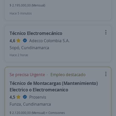
$ 2.195.000,00 (Mensual)
Hace 5 minutos
Técnico Electromecánico
4,6
Adecco Colombia S.A.
Sopó, Cundinamarca
Hace 2 horas
Se precisa Urgente
Empleo destacado
Técnico de Montacargas (Mantenimiento)
Electrico o Electromecanico
4,5
Proservis
Funza, Cundinamarca
$ 2.120.000,00 (Mensual) + Comisiones