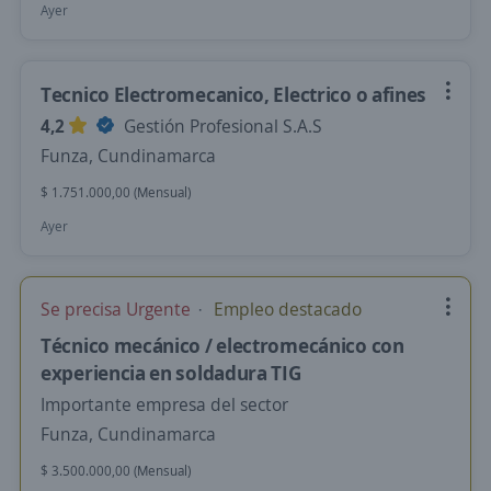
Ayer
Tecnico Electromecanico, Electrico o afines
4,2
Gestión Profesional S.A.S
Funza, Cundinamarca
$ 1.751.000,00 (Mensual)
Ayer
Se precisa Urgente
Empleo destacado
Técnico mecánico / electromecánico con
experiencia en soldadura TIG
Importante empresa del sector
Funza, Cundinamarca
$ 3.500.000,00 (Mensual)