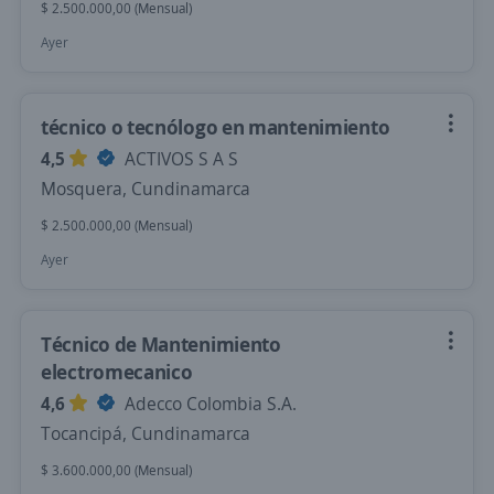
$ 2.500.000,00 (Mensual)
Ayer
técnico o tecnólogo en mantenimiento
4,5
ACTIVOS S A S
Mosquera, Cundinamarca
$ 2.500.000,00 (Mensual)
Ayer
Técnico de Mantenimiento
electromecanico
4,6
Adecco Colombia S.A.
Tocancipá, Cundinamarca
$ 3.600.000,00 (Mensual)