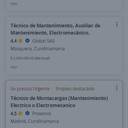
Ayer
Técnico de Mantenimiento, Auxiliar de
Mantenimiento, Electromecánico,
4,4
Global SAS
Mosquera, Cundinamarca
$ 2.000.000,00 (Mensual)
Ayer
Se precisa Urgente
Empleo destacado
Técnico de Montacargas (Mantenimiento)
Electrico o Electromecanico
4,5
Proservis
Madrid, Cundinamarca