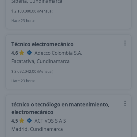
Siberia, Cundinamarca
$ 2.100.000,00 (Mensual)
Hace 23 horas
Técnico electromecánico
4,6
Adecco Colombia S.A.
Facatativá, Cundinamarca
$ 3.092.042,00 (Mensual)
Hace 23 horas
técnico o tecnólogo en mantenimiento,
electromecánico
4,5
ACTIVOS S A S
Madrid, Cundinamarca