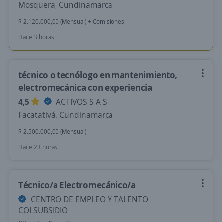
Mosquera, Cundinamarca
$ 2.120.000,00 (Mensual) + Comisiones
Hace 3 horas
técnico o tecnólogo en mantenimiento,
electromecánica con experiencia
4,5
ACTIVOS S A S
Facatativá, Cundinamarca
$ 2.500.000,00 (Mensual)
Hace 23 horas
Técnico/a Electromecánico/a
CENTRO DE EMPLEO Y TALENTO
COLSUBSIDIO