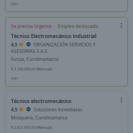
Ayer
Se precisa Urgente
Empleo destacado
Técnico Electromecánico Industrial
4,5
ORGANIZACIÓN SERVICIOS Y
ASESORIAS S.A.S.
Funza, Cundinamarca
$ 3.100.000,00 (Mensual)
Ayer
Técnico electromecánico
4,5
Soluciones Inmediatas
Mosquera, Cundinamarca
$ 2.427.000,00 (Mensual)