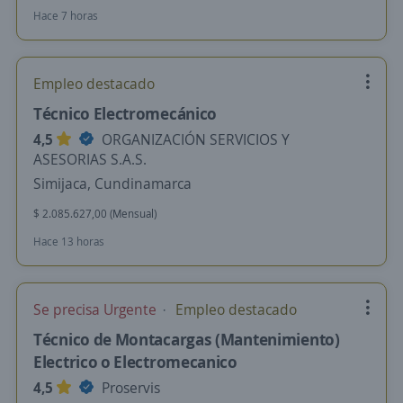
Hace 7 horas
Empleo destacado
Técnico Electromecánico
4,5
ORGANIZACIÓN SERVICIOS Y
ASESORIAS S.A.S.
Simijaca, Cundinamarca
$ 2.085.627,00 (Mensual)
Hace 13 horas
Se precisa Urgente
Empleo destacado
Técnico de Montacargas (Mantenimiento)
Electrico o Electromecanico
4,5
Proservis