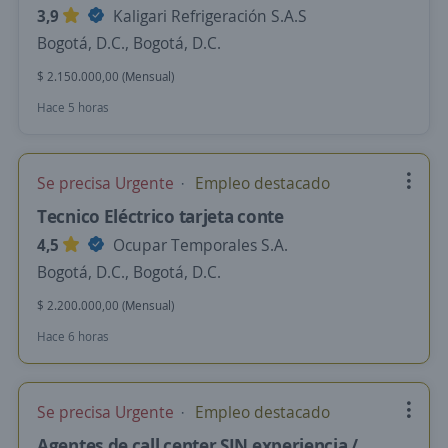
3,9
Kaligari Refrigeración S.A.S
Bogotá, D.C., Bogotá, D.C.
$ 2.150.000,00 (Mensual)
Hace 5 horas
Se precisa Urgente
Empleo destacado
Tecnico Eléctrico tarjeta conte
4,5
Ocupar Temporales S.A.
Bogotá, D.C., Bogotá, D.C.
$ 2.200.000,00 (Mensual)
Hace 6 horas
Se precisa Urgente
Empleo destacado
Agentes de call center SIN experiencia /