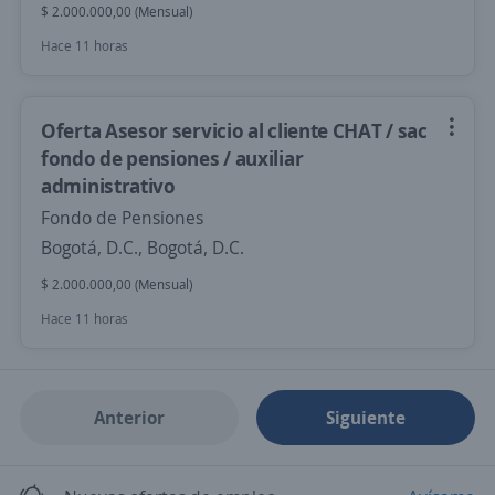
$ 2.000.000,00 (Mensual)
Hace 11 horas
Oferta Asesor servicio al cliente CHAT / sac
fondo de pensiones / auxiliar
administrativo
Fondo de Pensiones
Bogotá, D.C., Bogotá, D.C.
$ 2.000.000,00 (Mensual)
Hace 11 horas
Anterior
Siguiente