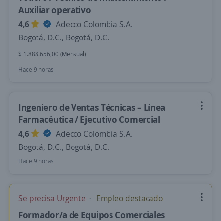
Auxiliar operativo
4,6
Adecco Colombia S.A.
Bogotá, D.C., Bogotá, D.C.
$ 1.888.656,00 (Mensual)
Hace 9 horas
Ingeniero de Ventas Técnicas – Línea
Farmacéutica / Ejecutivo Comercial
4,6
Adecco Colombia S.A.
Bogotá, D.C., Bogotá, D.C.
Hace 9 horas
Se precisa Urgente
Empleo destacado
Formador/a de Equipos Comerciales