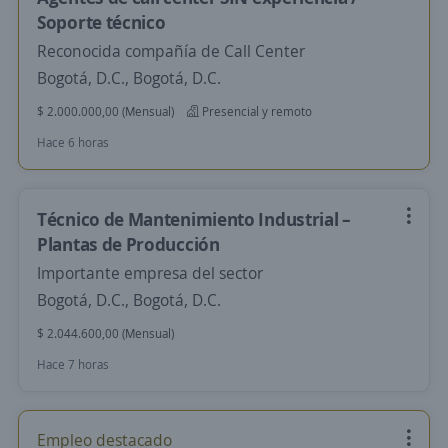
Soporte técnico
Reconocida compañía de Call Center
Bogotá, D.C., Bogotá, D.C.
$ 2.000.000,00 (Mensual)
Presencial y remoto
Hace 6 horas
Técnico de Mantenimiento Industrial –
Plantas de Producción
Importante empresa del sector
Bogotá, D.C., Bogotá, D.C.
$ 2.044.600,00 (Mensual)
Hace 7 horas
Empleo destacado