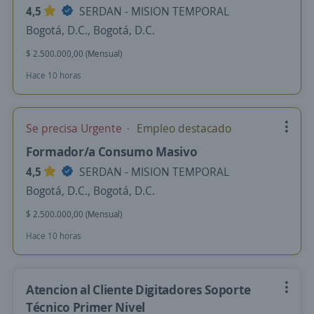
4,5
SERDAN - MISION TEMPORAL
Bogotá, D.C., Bogotá, D.C.
$ 2.500.000,00 (Mensual)
Hace 10 horas
Se precisa Urgente
Empleo destacado
Formador/a Consumo Masivo
4,5
SERDAN - MISION TEMPORAL
Bogotá, D.C., Bogotá, D.C.
$ 2.500.000,00 (Mensual)
Hace 10 horas
Atencion al Cliente Digitadores Soporte
Técnico Primer Nivel