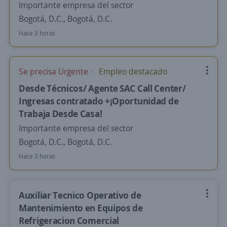
Importante empresa del sector
Bogotá, D.C., Bogotá, D.C.
Hace 3 horas
Se precisa Urgente
Empleo destacado
Desde Técnicos/ Agente SAC Call Center/
Ingresas contratado +¡Oportunidad de
Trabaja Desde Casa!
Importante empresa del sector
Bogotá, D.C., Bogotá, D.C.
Hace 3 horas
Auxiliar Tecnico Operativo de
Mantenimiento en Equipos de
Refrigeracion Comercial