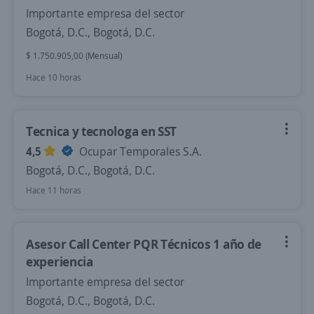
Importante empresa del sector
Bogotá, D.C., Bogotá, D.C.
$ 1.750.905,00 (Mensual)
Hace 10 horas
Tecnica y tecnologa en SST
4,5
Ocupar Temporales S.A.
Bogotá, D.C., Bogotá, D.C.
Hace 11 horas
Asesor Call Center PQR Técnicos 1 año de
experiencia
Importante empresa del sector
Bogotá, D.C., Bogotá, D.C.