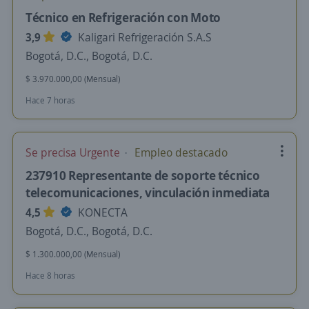
Técnico en Refrigeración con Moto
3,9
Kaligari Refrigeración S.A.S
Bogotá, D.C., Bogotá, D.C.
$ 3.970.000,00 (Mensual)
Hace 7 horas
Se precisa Urgente
Empleo destacado
237910 Representante de soporte técnico
telecomunicaciones, vinculación inmediata
4,5
KONECTA
Bogotá, D.C., Bogotá, D.C.
$ 1.300.000,00 (Mensual)
Hace 8 horas