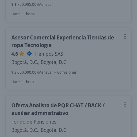
$ 1.750.905,00 (Mensual)
Hace 11 horas
Asesor Comercial Experiencia Tiendas de
ropa Tecnologia
4,6
Tiempos SAS
Bogotá, D.C., Bogotá, D.C.
$ 3.000.000,00 (Mensual) + Comisiones
Hace 11 horas
Oferta Analista de PQR CHAT / BACK /
auxiliar administrativo
Fondo de Pensiones
Bogotá, D.C., Bogotá, D.C.