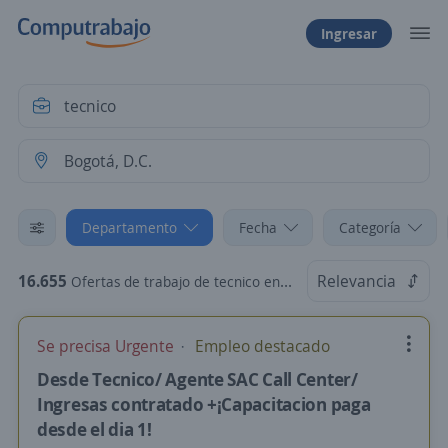
Ingresar
Departamento
Fecha
Categoría
16.655
Relevancia
Ofertas de trabajo de tecnico en Bogotá, D.C.
Se precisa Urgente
Empleo destacado
Desde Tecnico/ Agente SAC Call Center/
Ingresas contratado +¡Capacitacion paga
desde el dia 1!