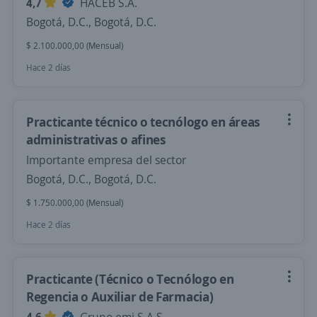
4,7
HACEB S.A.
Bogotá, D.C., Bogotá, D.C.
$ 2.100.000,00 (Mensual)
Hace 2 días
Practicante técnico o tecnólogo en áreas
administrativas o afines
Importante empresa del sector
Bogotá, D.C., Bogotá, D.C.
$ 1.750.000,00 (Mensual)
Hace 2 días
Practicante (Técnico o Tecnólogo en
Regencia o Auxiliar de Farmacia)