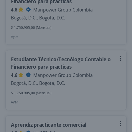
Financiero para practicas
4,6
Manpower Group Colombia
Bogotá, D.C., Bogotá, D.C.
$ 1.750.905,00 (Mensual)
Ayer
Estudiante Técnico/Tecnólogo Contable o
Financiero para practicas
4,6
Manpower Group Colombia
Bogotá, D.C., Bogotá, D.C.
$ 1.750.905,00 (Mensual)
Ayer
Aprendiz practicante comercial