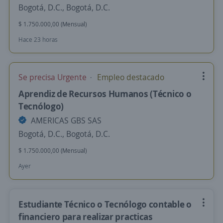
Bogotá, D.C., Bogotá, D.C.
$ 1.750.000,00 (Mensual)
Hace 23 horas
Se precisa Urgente
Empleo destacado
Aprendiz de Recursos Humanos (Técnico o
Tecnólogo)
AMERICAS GBS SAS
Bogotá, D.C., Bogotá, D.C.
$ 1.750.000,00 (Mensual)
Ayer
Estudiante Técnico o Tecnólogo contable o
financiero para realizar practicas