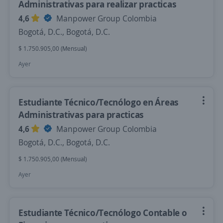
Administrativas para realizar practicas
4,6
Manpower Group Colombia
Bogotá, D.C., Bogotá, D.C.
$ 1.750.905,00 (Mensual)
Ayer
Estudiante Técnico/Tecnólogo en Áreas
Administrativas para practicas
4,6
Manpower Group Colombia
Bogotá, D.C., Bogotá, D.C.
$ 1.750.905,00 (Mensual)
Ayer
Estudiante Técnico/Tecnólogo Contable o