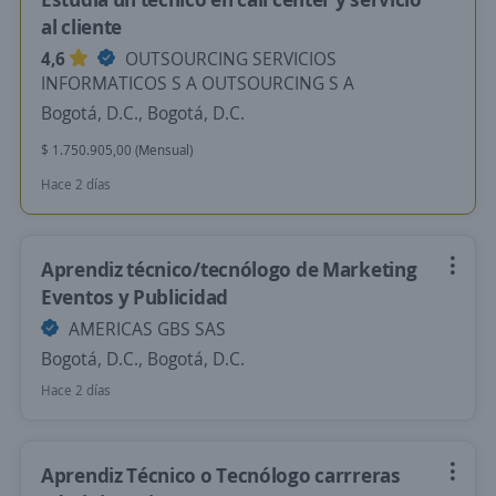
al cliente
4,6
OUTSOURCING SERVICIOS
INFORMATICOS S A OUTSOURCING S A
Bogotá, D.C., Bogotá, D.C.
$ 1.750.905,00 (Mensual)
Hace 2 días
Aprendiz técnico/tecnólogo de Marketing
Eventos y Publicidad
AMERICAS GBS SAS
Bogotá, D.C., Bogotá, D.C.
Hace 2 días
Aprendiz Técnico o Tecnólogo carrreras