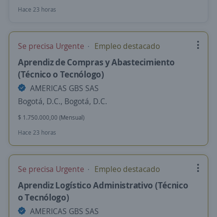
Hace 23 horas
Se precisa Urgente
Empleo destacado
Aprendiz de Compras y Abastecimiento
(Técnico o Tecnólogo)
AMERICAS GBS SAS
Bogotá, D.C., Bogotá, D.C.
$ 1.750.000,00 (Mensual)
Hace 23 horas
Se precisa Urgente
Empleo destacado
Aprendiz Logístico Administrativo (Técnico
o Tecnólogo)
AMERICAS GBS SAS