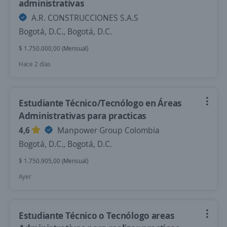
administrativas
A.R. CONSTRUCCIONES S.A.S
Bogotá, D.C., Bogotá, D.C.
$ 1.750.000,00 (Mensual)
Hace 2 días
Estudiante Técnico/Tecnólogo en Áreas
Administrativas para practicas
4,6
Manpower Group Colombia
Bogotá, D.C., Bogotá, D.C.
$ 1.750.905,00 (Mensual)
Ayer
Estudiante Técnico o Tecnólogo areas