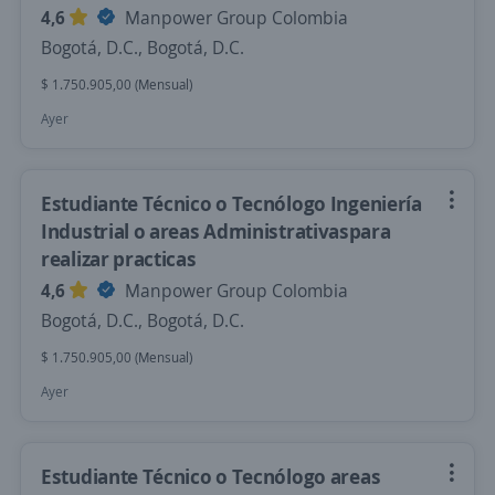
4,6
Manpower Group Colombia
Bogotá, D.C., Bogotá, D.C.
$ 1.750.905,00 (Mensual)
Ayer
Estudiante Técnico o Tecnólogo Ingeniería
Industrial o areas Administrativaspara
realizar practicas
4,6
Manpower Group Colombia
Bogotá, D.C., Bogotá, D.C.
$ 1.750.905,00 (Mensual)
Ayer
Estudiante Técnico o Tecnólogo areas