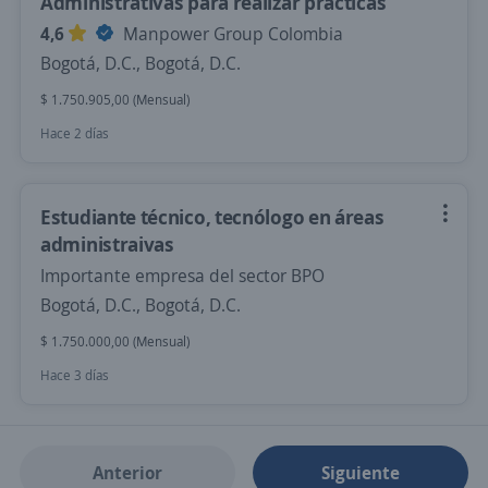
Administrativas para realizar practicas
4,6
Manpower Group Colombia
Bogotá, D.C., Bogotá, D.C.
$ 1.750.905,00 (Mensual)
Hace 2 días
Estudiante técnico, tecnólogo en áreas
administraivas
Importante empresa del sector BPO
Bogotá, D.C., Bogotá, D.C.
$ 1.750.000,00 (Mensual)
Hace 3 días
Anterior
Siguiente