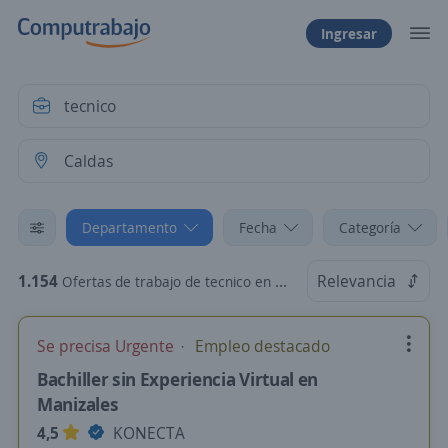
Ingresar
Departamento
Fecha
Categoría
1.154
Relevancia
Ofertas de trabajo de tecnico en Caldas
Se precisa Urgente
Empleo destacado
Bachiller sin Experiencia Virtual en
Manizales
4,5
KONECTA