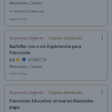
Manizales, Caldas
$ 1.400.000,00 (Mensual)
Hace 4 horas
Se precisa Urgente
Empleo destacado
Bachiller con o sin Experiencia para
Patrocinio
4,5
KONECTA
Manizales, Caldas
Hace 4 horas
Se precisa Urgente
Empleo destacado
Patrocinio Educativo virtual en Manizales
pago.