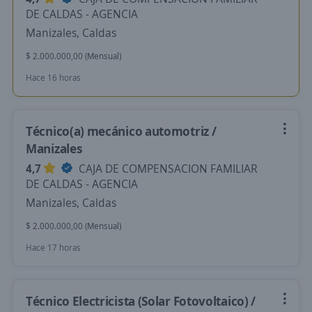
DE CALDAS - AGENCIA
Manizales, Caldas
$ 2.000.000,00 (Mensual)
Hace 16 horas
Técnico(a) mecánico automotriz /
Manizales
4,7
CAJA DE COMPENSACION FAMILIAR
DE CALDAS - AGENCIA
Manizales, Caldas
$ 2.000.000,00 (Mensual)
Hace 17 horas
Técnico Electricista (Solar Fotovoltaico) /