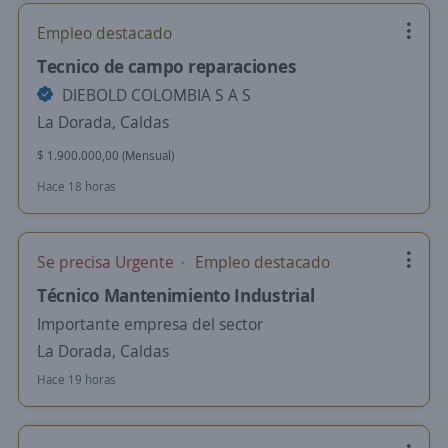
Empleo destacado
Tecnico de campo reparaciones
DIEBOLD COLOMBIA S A S
La Dorada, Caldas
$ 1.900.000,00 (Mensual)
Hace 18 horas
Se precisa Urgente
Empleo destacado
Técnico Mantenimiento Industrial
Importante empresa del sector
La Dorada, Caldas
Hace 19 horas