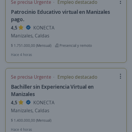
Se precisa Urgente
Empleo destacado
Patrocinio Educativo virtual en Manizales
pago.
4,5
KONECTA
Manizales, Caldas
$ 1.751.000,00 (Mensual)
Presencial y remoto
Hace 4 horas
Se precisa Urgente
Empleo destacado
Bachiller sin Experiencia Virtual en
Manizales
4,5
KONECTA
Manizales, Caldas
$ 1.400.000,00 (Mensual)
Hace 4 horas