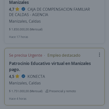
Manizales
4,7
CAJA DE COMPENSACION FAMILIAR
DE CALDAS - AGENCIA
Manizales, Caldas
$ 1.850.000,00 (Mensual)
Hace 17 horas
Se precisa Urgente
Empleo destacado
Patrocinio Educativo virtual en Manizales
pago.
4,5
KONECTA
Manizales, Caldas
$ 1.751.000,00 (Mensual)
Presencial y remoto
Hace 4 horas