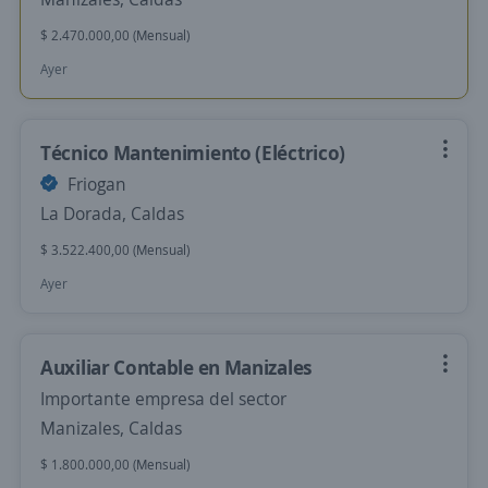
$ 2.470.000,00 (Mensual)
Ayer
Técnico Mantenimiento (Eléctrico)
Friogan
La Dorada, Caldas
$ 3.522.400,00 (Mensual)
Ayer
Auxiliar Contable en Manizales
Importante empresa del sector
Manizales, Caldas
$ 1.800.000,00 (Mensual)