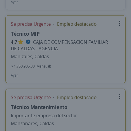
Ayer
Se precisa Urgente
Empleo destacado
Técnico MIP
4,7
CAJA DE COMPENSACION FAMILIAR
DE CALDAS - AGENCIA
Manizales, Caldas
$ 1.750.905,00 (Mensual)
Ayer
Se precisa Urgente
Empleo destacado
Técnico Mantenimiento
Importante empresa del sector
Manzanares, Caldas