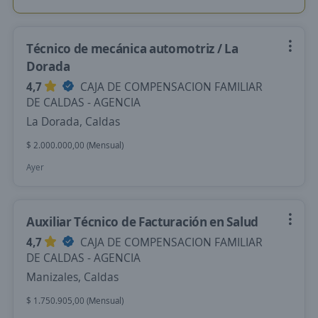
Técnico de mecánica automotriz / La
Dorada
4,7
CAJA DE COMPENSACION FAMILIAR
DE CALDAS - AGENCIA
La Dorada, Caldas
$ 2.000.000,00 (Mensual)
Ayer
Auxiliar Técnico de Facturación en Salud
4,7
CAJA DE COMPENSACION FAMILIAR
DE CALDAS - AGENCIA
Manizales, Caldas
$ 1.750.905,00 (Mensual)