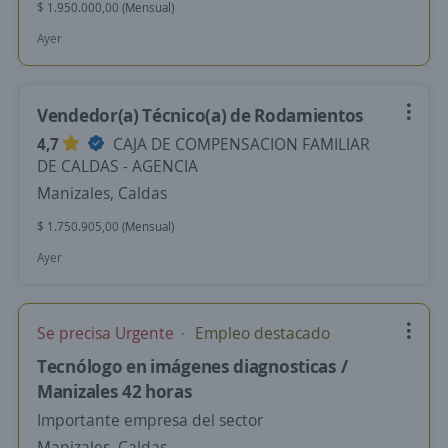
$ 1.950.000,00 (Mensual)
Ayer
Vendedor(a) Técnico(a) de Rodamientos
4,7
CAJA DE COMPENSACION FAMILIAR
DE CALDAS - AGENCIA
Manizales, Caldas
$ 1.750.905,00 (Mensual)
Ayer
Se precisa Urgente
Empleo destacado
Tecnólogo en imágenes diagnosticas /
Manizales 42 horas
Importante empresa del sector
Manizales, Caldas