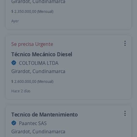
Girardot, Cundinamarca
$ 2.350.000,00 (Mensual)
Ayer
Se precisa Urgente
Técnico Mecánico Diesel
COLTOLIMA LTDA
Girardot, Cundinamarca
$ 2.600.000,00 (Mensual)
Hace 2 días
Tecnico de Mantenimiento
Paantec SAS
Girardot, Cundinamarca