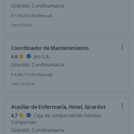
Girardot, Cundinamarca
$ 1.750.905,00 (Mensual)
Hace 4 horas
Coordinador de Mantenimiento
4,6
Jiro S.A.
Girardot, Cundinamarca
$ 4.682.713,00 (Mensual)
Hace 10 horas
Auxiliar de Enfermería, Hotel, Girardot
4,7
Caja de compensación Familiar
Compensar
Girardot, Cundinamarca