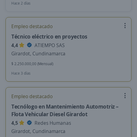
Hace 2 días
Empleo destacado
Técnico eléctrico en proyectos
4,4
ATIEMPO SAS
Girardot, Cundinamarca
$ 2.250.000,00 (Mensual)
Hace 3 días
Empleo destacado
Tecnólogo en Mantenimiento Automotriz –
Flota Vehicular Diesel Girardot
4,5
Redes Humanas
Girardot, Cundinamarca