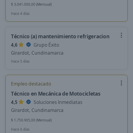
$ 3.041.000,00 (Mensual)
Hace 4 días
Técnico (a) mantenimiento refrigeracion
4,6
Grupo Éxito
Girardot, Cundinamarca
Hace 5 días
Empleo destacado
Técnico en Mecánica de Motocicletas
4,5
Soluciones Inmediatas
Girardot, Cundinamarca
$ 1.750.905,00 (Mensual)
Hace 6 días