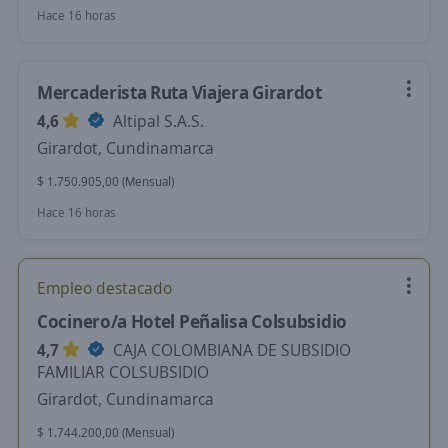
Hace 16 horas
Mercaderista Ruta Viajera Girardot
4,6
Altipal S.A.S.
Girardot, Cundinamarca
$ 1.750.905,00 (Mensual)
Hace 16 horas
Empleo destacado
Cocinero/a Hotel Peñalisa Colsubsidio
4,7
CAJA COLOMBIANA DE SUBSIDIO
FAMILIAR COLSUBSIDIO
Girardot, Cundinamarca
$ 1.744.200,00 (Mensual)