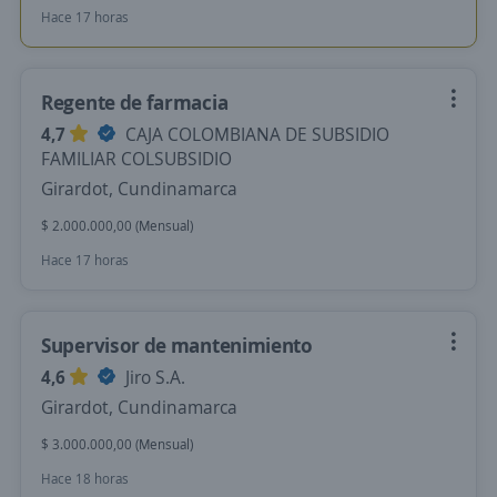
Hace 17 horas
Regente de farmacia
4,7
CAJA COLOMBIANA DE SUBSIDIO
FAMILIAR COLSUBSIDIO
Girardot, Cundinamarca
$ 2.000.000,00 (Mensual)
Hace 17 horas
Supervisor de mantenimiento
4,6
Jiro S.A.
Girardot, Cundinamarca
$ 3.000.000,00 (Mensual)
Hace 18 horas