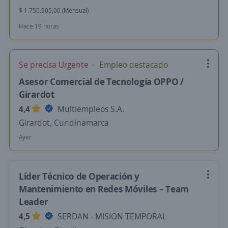
$ 1.750.905,00 (Mensual)
Hace 19 horas
Se precisa Urgente
Empleo destacado
Asesor Comercial de Tecnología OPPO /
Girardot
4,4
Multiempleos S.A.
Girardot, Cundinamarca
Ayer
Líder Técnico de Operación y
Mantenimiento en Redes Móviles – Team
Leader
4,5
SERDAN - MISION TEMPORAL