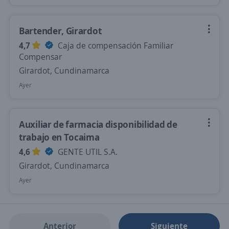
Bartender, Girardot
4,7
Caja de compensación Familiar
Compensar
Girardot, Cundinamarca
Ayer
Auxiliar de farmacia disponibilidad de
trabajo en Tocaima
4,6
GENTE UTIL S.A.
Girardot, Cundinamarca
Ayer
Anterior
Siguiente