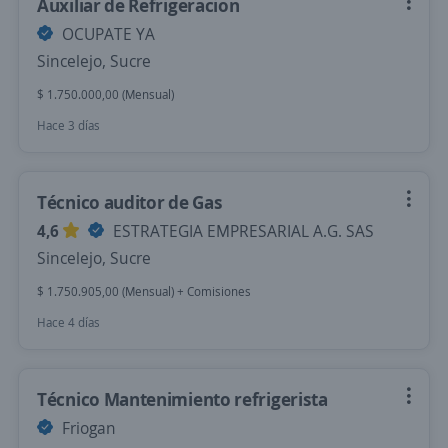
Auxiliar de Refrigeracion
OCUPATE YA
Sincelejo, Sucre
$ 1.750.000,00 (Mensual)
Hace 3 días
Técnico auditor de Gas
4,6
ESTRATEGIA EMPRESARIAL A.G. SAS
Sincelejo, Sucre
$ 1.750.905,00 (Mensual) + Comisiones
Hace 4 días
Técnico Mantenimiento refrigerista
Friogan