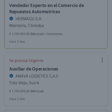
Vendedor Experto en el Comercio de
Repuestos Automotrices
HERMAGU S.A.
Montería, Córdoba
$ 1.750.905,00 (Mensual) + Comisiones
Hace 2 días
Se precisa Urgente
Auxiliar de Operaciones
ANAVA LOGISTICS S.A.S
Tolú Viejo, Sucre
$ 1.750.905,00 (Mensual)
Hace 2 días