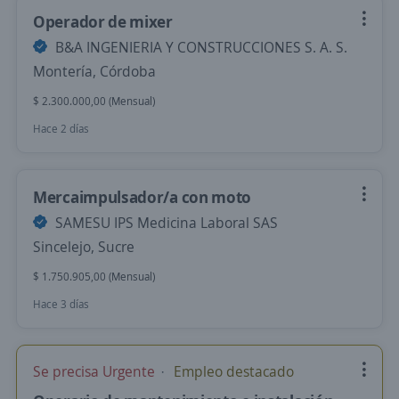
Operador de mixer
B&A INGENIERIA Y CONSTRUCCIONES S. A. S.
Montería, Córdoba
$ 2.300.000,00 (Mensual)
Hace 2 días
Mercaimpulsador/a con moto
SAMESU IPS Medicina Laboral SAS
Sincelejo, Sucre
$ 1.750.905,00 (Mensual)
Hace 3 días
Se precisa Urgente
Empleo destacado