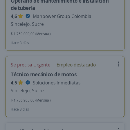
Operario de mantenimiento e instalación
de tubería
4,6
Manpower Group Colombia
Sincelejo, Sucre
$ 1.750.000,00 (Mensual)
Hace 3 días
Se precisa Urgente
Empleo destacado
Técnico mecánico de motos
4,5
Soluciones Inmediatas
Sincelejo, Sucre
$ 1.750.905,00 (Mensual)
Hace 3 días