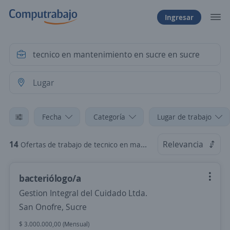
Ingresar
Fecha
Categoría
Lugar de trabajo
14
Relevancia
Ofertas de trabajo de tecnico en mantenimiento en sucre en sucre
bacteriólogo/a
Gestion Integral del Cuidado Ltda.
San Onofre, Sucre
$ 3.000.000,00 (Mensual)