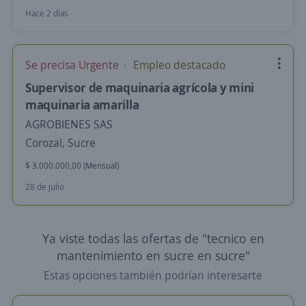
Hace 2 días
Se precisa Urgente
Empleo destacado
Supervisor de maquinaria agrícola y mini
maquinaria amarilla
AGROBIENES SAS
Corozal, Sucre
$ 3.000.000,00 (Mensual)
28 de julio
Ya viste todas las ofertas de "tecnico en
mantenimiento en sucre en sucre"
Estas opciones también podrían interesarte