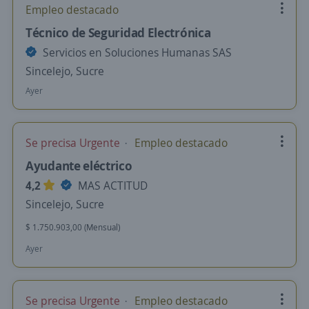
Empleo destacado
Técnico de Seguridad Electrónica
Servicios en Soluciones Humanas SAS
Sincelejo, Sucre
Ayer
Se precisa Urgente
Empleo destacado
Ayudante eléctrico
4,2
MAS ACTITUD
Sincelejo, Sucre
$ 1.750.903,00 (Mensual)
Ayer
Se precisa Urgente
Empleo destacado