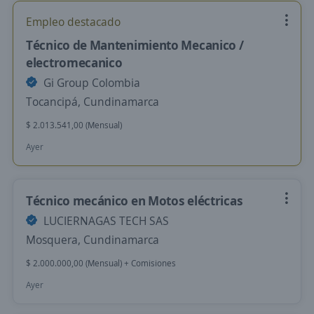
Empleo destacado
Técnico de Mantenimiento Mecanico /
electromecanico
Gi Group Colombia
Tocancipá, Cundinamarca
$ 2.013.541,00 (Mensual)
Ayer
Técnico mecánico en Motos eléctricas
LUCIERNAGAS TECH SAS
Mosquera, Cundinamarca
$ 2.000.000,00 (Mensual) + Comisiones
Ayer