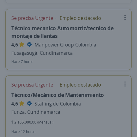
Se precisa Urgente
Empleo destacado
Técnico mecanico Automotriz/tecnico de
montaje de llantas
4,6
Manpower Group Colombia
Fusagasugá, Cundinamarca
Hace 7 horas
Se precisa Urgente
Empleo destacado
Técnico/Mecánico de Mantenimiento
4,6
Staffing de Colombia
Funza, Cundinamarca
$ 2.165.000,00 (Mensual)
Hace 12 horas