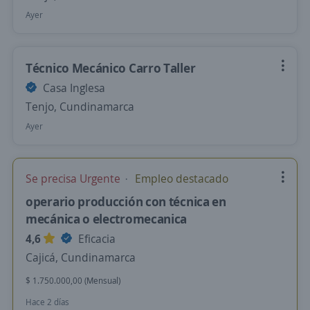
Ayer
Técnico Mecánico Carro Taller
Casa Inglesa
Tenjo, Cundinamarca
Ayer
Se precisa Urgente
Empleo destacado
operario producción con técnica en
mecánica o electromecanica
4,6
Eficacia
Cajicá, Cundinamarca
$ 1.750.000,00 (Mensual)
Hace 2 días