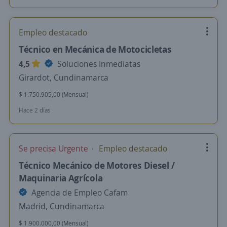
Empleo destacado
Técnico en Mecánica de Motocicletas
4,5
Soluciones Inmediatas
Girardot, Cundinamarca
$ 1.750.905,00 (Mensual)
Hace 2 días
Se precisa Urgente
Empleo destacado
Técnico Mecánico de Motores Diesel /
Maquinaria Agrícola
Agencia de Empleo Cafam
Madrid, Cundinamarca
$ 1.900.000,00 (Mensual)