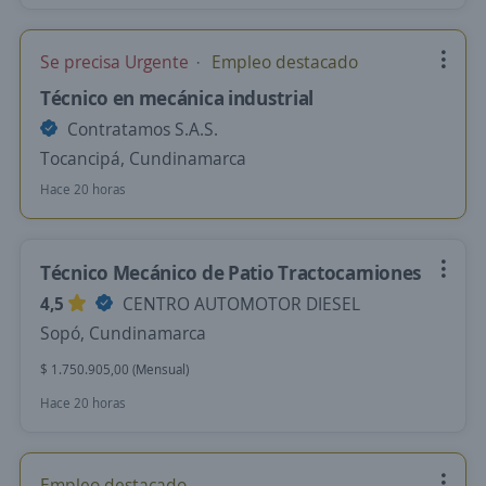
Se precisa Urgente
Empleo destacado
Técnico en mecánica industrial
Contratamos S.A.S.
Tocancipá, Cundinamarca
Hace 20 horas
Técnico Mecánico de Patio Tractocamiones
4,5
CENTRO AUTOMOTOR DIESEL
Sopó, Cundinamarca
$ 1.750.905,00 (Mensual)
Hace 20 horas
Empleo destacado