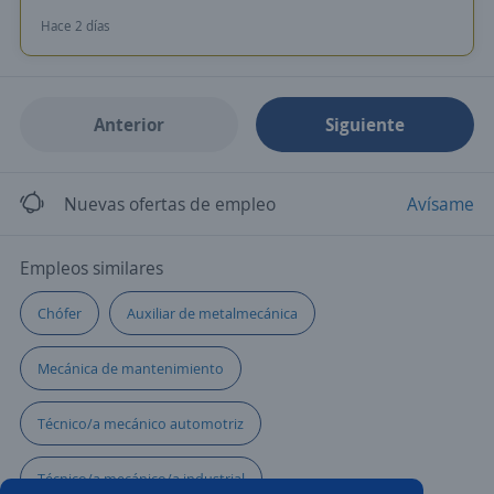
Hace 2 días
Anterior
Siguiente
Nuevas ofertas de empleo
Avísame
Empleos similares
Chófer
Auxiliar de metalmecánica
Mecánica de mantenimiento
Técnico/a mecánico automotriz
Técnico/a mecánico/a industrial