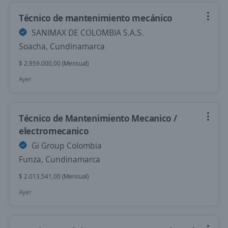
Técnico de mantenimiento mecánico
SANIMAX DE COLOMBIA S.A.S.
Soacha, Cundinamarca
$ 2.959.000,00 (Mensual)
Ayer
Técnico de Mantenimiento Mecanico /
electromecanico
Gi Group Colombia
Funza, Cundinamarca
$ 2.013.541,00 (Mensual)
Ayer