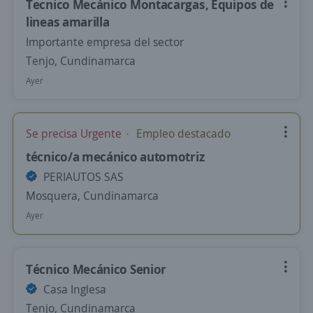
Tecnico Mecánico Montacargas, Equipos de
lineas amarilla
Importante empresa del sector
Tenjo, Cundinamarca
Ayer
Se precisa Urgente
Empleo destacado
técnico/a mecánico automotriz
PERIAUTOS SAS
Mosquera, Cundinamarca
Ayer
Técnico Mecánico Senior
Casa Inglesa
Tenjo, Cundinamarca