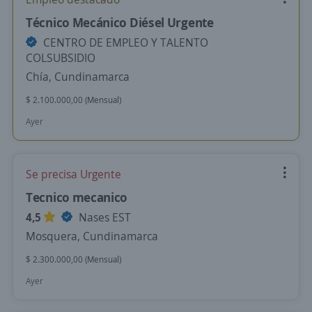
Técnico Mecánico Diésel Urgente
CENTRO DE EMPLEO Y TALENTO
COLSUBSIDIO
Chía, Cundinamarca
$ 2.100.000,00 (Mensual)
Ayer
Se precisa Urgente
Tecnico mecanico
4,5
Nases EST
Mosquera, Cundinamarca
$ 2.300.000,00 (Mensual)
Ayer