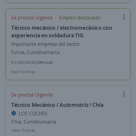
Se precisa Urgente
Empleo destacado
Técnico mecánico / electromecánico con
experiencia en soldadura TIG
Importante empresa del sector
Funza, Cundinamarca
$ 3.500.000,00 (Mensual)
Hace 14 horas
Se precisa Urgente
Técnico Mecánico / Automotriz / Chía
LOS COCHES
Chía, Cundinamarca
Hace 15 horas