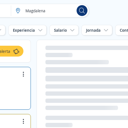
Experiencia
Salario
Jornada
Con
alerta