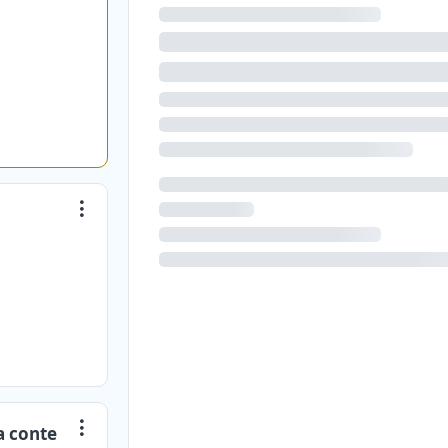
ta conte