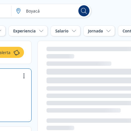
Experiencia
Salario
Jornada
Con
alerta