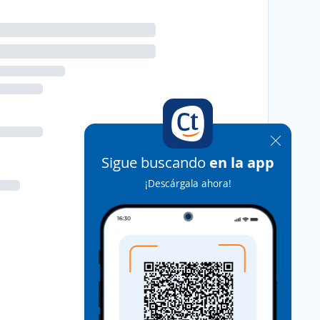
Sigue buscando
en la app
¡Descárgala ahora!