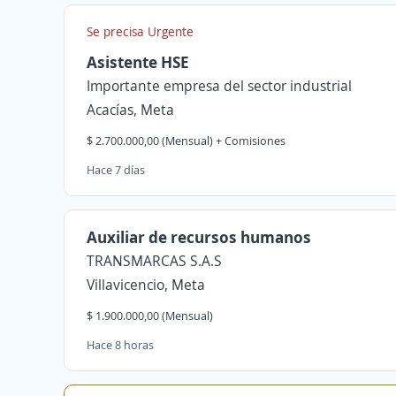
Se precisa Urgente
Asistente HSE
Importante empresa del sector industrial
Acacías, Meta
$ 2.700.000,00 (Mensual) + Comisiones
Hace 7 días
Auxiliar de recursos humanos
TRANSMARCAS S.A.S
Villavicencio, Meta
$ 1.900.000,00 (Mensual)
Hace 8 horas