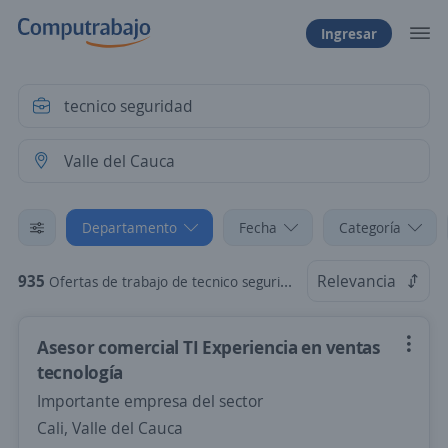
Ingresar
Departamento
Fecha
Categoría
935
Relevancia
Ofertas de trabajo de tecnico seguridad en Valle del Cauca
Asesor comercial TI Experiencia en ventas
tecnología
Importante empresa del sector
Cali, Valle del Cauca