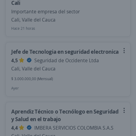
Cali
Importante empresa del sector
Cali, Valle del Cauca
Hace 21 horas
Jefe de Tecnologia en seguridad electronica
4,5
Seguridad de Occidente Ltda
Cali, Valle del Cauca
$ 3.000.000,00 (Mensual)
Ayer
Aprendiz Técnico o Tecnólogo en Seguridad
y Salud en el trabajo
4,4
IMBERA SERVICIOS COLOMBIA S.A.S