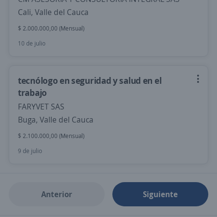
Cali, Valle del Cauca
$ 2.000.000,00 (Mensual)
10 de julio
tecnólogo en seguridad y salud en el
trabajo
FARYVET SAS
Buga, Valle del Cauca
$ 2.100.000,00 (Mensual)
9 de julio
Anterior
Siguiente