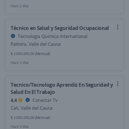
Hace 2 días
Técnico en Salud y Seguridad Ocupacional
Tecnologia Quimica International
Palmira, Valle del Cauca
$ 2.000.000,00 (Mensual)
Hace 3 días
Tecnico/Tecnologo Aprendiz En Seguridad y
Salud En El Trabajo
4,4
Conectar Tv
Cali, Valle del Cauca
$ 2.000.000,00 (Mensual)
Hace 3 días