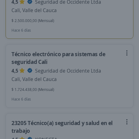
4,5
Seguridad de Occidente Ltda
Cali, Valle del Cauca
$ 2.500.000,00 (Mensual)
Hace 6 días
Técnico electrónico para sistemas de
seguridad Cali
4,5
Seguridad de Occidente Ltda
Cali, Valle del Cauca
$ 1.724.438,00 (Mensual)
Hace 6 días
23205 Técnico(a) seguridad y salud en el
trabajo