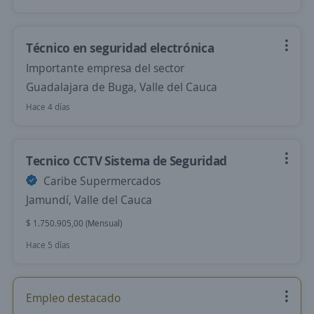
Técnico en seguridad electrónica
Importante empresa del sector
Guadalajara de Buga, Valle del Cauca
Hace 4 días
Tecnico CCTV Sistema de Seguridad
Caribe Supermercados
Jamundí, Valle del Cauca
$ 1.750.905,00 (Mensual)
Hace 5 días
Empleo destacado