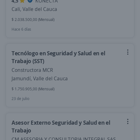
4,5
KONECTA
Cali, Valle del Cauca
$ 2.038.500,00 (Mensual)
Hace 6 días
Tecnólogo en Seguridad y Salud en el
Trabajo (SST)
Constructora MCR
Jamundí, Valle del Cauca
$ 1.750.905,00 (Mensual)
23 de julio
Asesor Externo Seguridad y Salud en el
Trabajo
CM ASESORIA Y CONSULTORIA INTEGRAL SAS