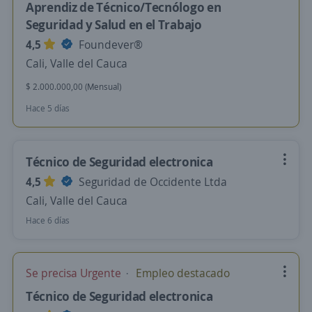
Aprendiz de Técnico/Tecnólogo en
Seguridad y Salud en el Trabajo
4,5
Foundever®
Cali, Valle del Cauca
$ 2.000.000,00 (Mensual)
Hace 5 días
Técnico de Seguridad electronica
4,5
Seguridad de Occidente Ltda
Cali, Valle del Cauca
Hace 6 días
Se precisa Urgente
Empleo destacado
Técnico de Seguridad electronica