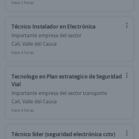
Hace 2 horas
Técnico Instalador en Electrónica
Importante empresa del sector
Cali, Valle del Cauca
Hace 4 horas
Tecnologo en Plan estrategico de Seguridad
Vial
Importante empresa del sector transporte
Cali, Valle del Cauca
Hace 4 horas
Técnico líder (seguridad electrónica cctv)