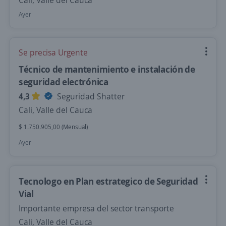
Cali, Valle del Cauca
Ayer
Se precisa Urgente
Técnico de mantenimiento e instalación de
seguridad electrónica
4,3
Seguridad Shatter
Cali, Valle del Cauca
$ 1.750.905,00 (Mensual)
Ayer
Tecnologo en Plan estrategico de Seguridad
Vial
Importante empresa del sector transporte
Cali, Valle del Cauca