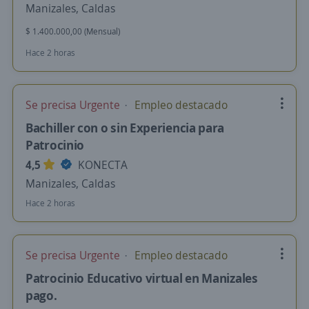
Manizales, Caldas
$ 1.400.000,00 (Mensual)
Hace 2 horas
Se precisa Urgente
Empleo destacado
Bachiller con o sin Experiencia para
Patrocinio
4,5
KONECTA
Manizales, Caldas
Hace 2 horas
Se precisa Urgente
Empleo destacado
Patrocinio Educativo virtual en Manizales
pago.