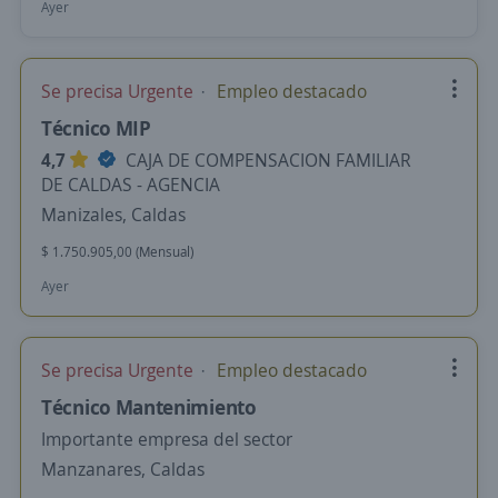
Ayer
Se precisa Urgente
Empleo destacado
Técnico MIP
4,7
CAJA DE COMPENSACION FAMILIAR
DE CALDAS - AGENCIA
Manizales, Caldas
$ 1.750.905,00 (Mensual)
Ayer
Se precisa Urgente
Empleo destacado
Técnico Mantenimiento
Importante empresa del sector
Manzanares, Caldas