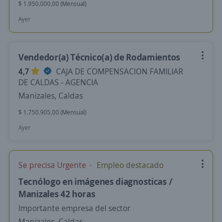
$ 1.950.000,00 (Mensual)
Ayer
Vendedor(a) Técnico(a) de Rodamientos
4,7
CAJA DE COMPENSACION FAMILIAR
DE CALDAS - AGENCIA
Manizales, Caldas
$ 1.750.905,00 (Mensual)
Ayer
Se precisa Urgente
Empleo destacado
Tecnólogo en imágenes diagnosticas /
Manizales 42 horas
Importante empresa del sector
Manizales, Caldas