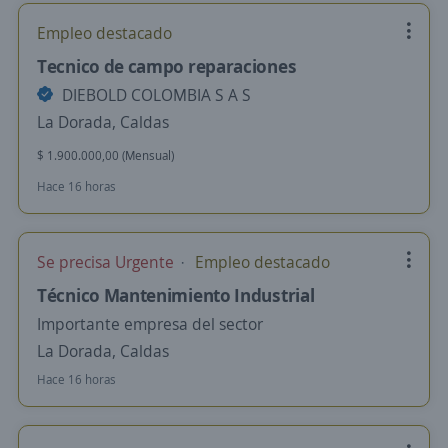
Empleo destacado
Tecnico de campo reparaciones
DIEBOLD COLOMBIA S A S
La Dorada, Caldas
$ 1.900.000,00 (Mensual)
Hace 16 horas
Se precisa Urgente
Empleo destacado
Técnico Mantenimiento Industrial
Importante empresa del sector
La Dorada, Caldas
Hace 16 horas