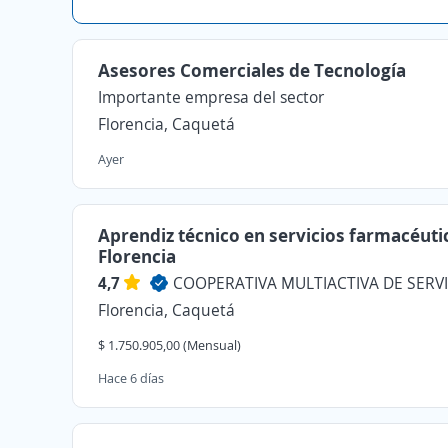
Asesores Comerciales de Tecnología
Importante empresa del sector
Florencia, Caquetá
Ayer
Aprendiz técnico en servicios farmacéuti
Florencia
4,7
Florencia, Caquetá
$ 1.750.905,00 (Mensual)
Hace 6 días