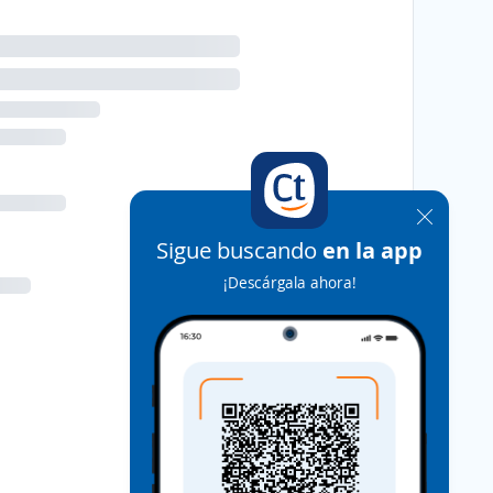
Sigue buscando
en la app
¡Descárgala ahora!