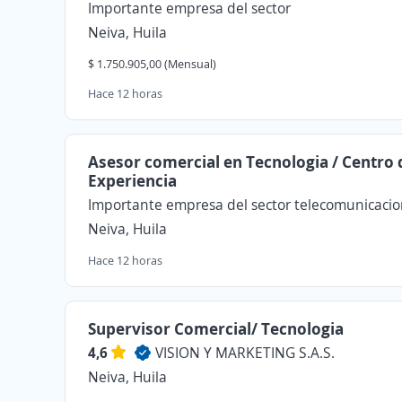
Importante empresa del sector
Neiva, Huila
$ 1.750.905,00 (Mensual)
Hace 12 horas
Asesor comercial en Tecnologia / Centro 
Experiencia
Importante empresa del sector telecomunicaci
Neiva, Huila
Hace 12 horas
Supervisor Comercial/ Tecnologia
4,6
VISION Y MARKETING S.A.S.
Neiva, Huila