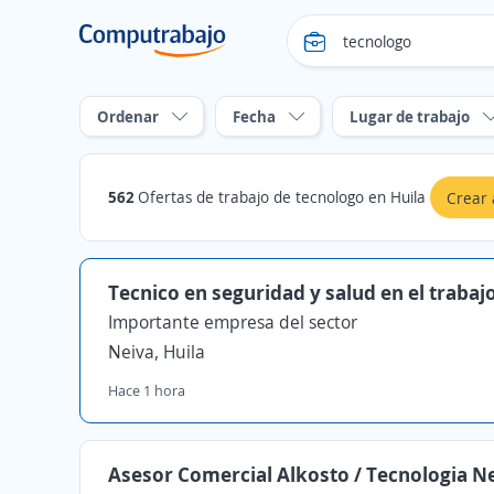
Ordenar
Fecha
Lugar de trabajo
562
Ofertas de trabajo de tecnologo en Huila
Crear 
Tecnico en seguridad y salud en el trabaj
Importante empresa del sector
Neiva, Huila
Hace 1 hora
Asesor Comercial Alkosto / Tecnologia N