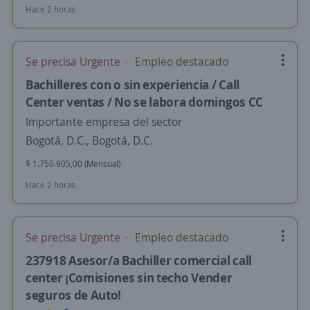
Hace 2 horas
Se precisa Urgente
Empleo destacado
Bachilleres con o sin experiencia / Call
Center ventas / No se labora domingos CC
Importante empresa del sector
Bogotá, D.C., Bogotá, D.C.
$ 1.750.905,00 (Mensual)
Hace 2 horas
Se precisa Urgente
Empleo destacado
237918 Asesor/a Bachiller comercial call
center ¡Comisiones sin techo Vender
seguros de Auto!