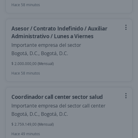
Hace 58 minutos
Asesor / Contrato Indefinido / Auxiliar
Administrativo / Lunes a Viernes
Importante empresa del sector
Bogotá, D.C., Bogotá, D.C.
$ 2.000.000,00 (Mensual)
Hace 58 minutos
Coordinador call center sector salud
Importante empresa del sector call center
Bogotá, D.C., Bogotá, D.C.
$ 2.759.149,00 (Mensual)
Hace 49 minutos