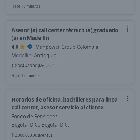
Hace 18 minutos
Asesor (a) call center técnico (a) graduado
(a) en Medellín
4,6
Manpower Group Colombia
Medellín, Antioquia
$ 2.304.486,00 (Mensual)
Hace 37 minutos
Horarios de oficina, bachilleres para linea
call center, asesor servicio al cliente
Fondo de Pensiones
Bogotá, D.C., Bogotá, D.C.
$ 2.000.000,00 (Mensual)