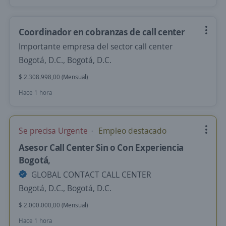
Coordinador en cobranzas de call center
Importante empresa del sector call center
Bogotá, D.C., Bogotá, D.C.
$ 2.308.998,00 (Mensual)
Hace 1 hora
Se precisa Urgente
Empleo destacado
Asesor Call Center Sin o Con Experiencia
Bogotá,
GLOBAL CONTACT CALL CENTER
Bogotá, D.C., Bogotá, D.C.
$ 2.000.000,00 (Mensual)
Hace 1 hora