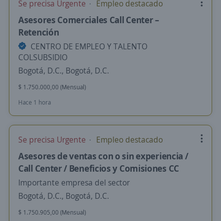
Se precisa Urgente
Empleo destacado
Asesores Comerciales Call Center –
Retención
CENTRO DE EMPLEO Y TALENTO
COLSUBSIDIO
Bogotá, D.C., Bogotá, D.C.
$ 1.750.000,00 (Mensual)
Hace 1 hora
Se precisa Urgente
Empleo destacado
Asesores de ventas con o sin experiencia /
Call Center / Beneficios y Comisiones CC
Importante empresa del sector
Bogotá, D.C., Bogotá, D.C.
$ 1.750.905,00 (Mensual)