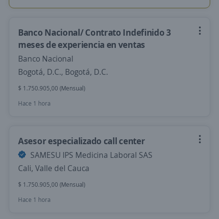
Banco Nacional/ Contrato Indefinido 3
meses de experiencia en ventas
Banco Nacional
Bogotá, D.C., Bogotá, D.C.
$ 1.750.905,00 (Mensual)
Hace 1 hora
Asesor especializado call center
SAMESU IPS Medicina Laboral SAS
Cali, Valle del Cauca
$ 1.750.905,00 (Mensual)
Hace 1 hora