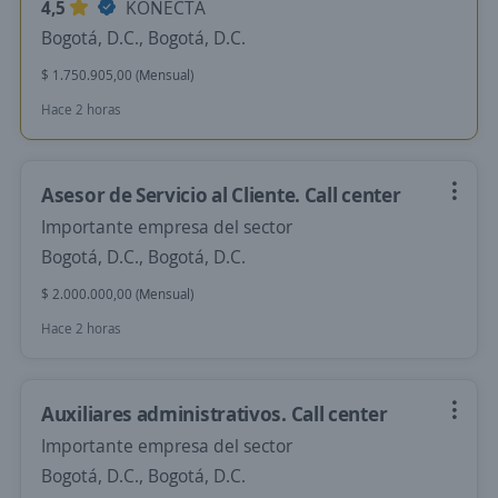
4,5
KONECTA
Bogotá, D.C., Bogotá, D.C.
$ 1.750.905,00 (Mensual)
Hace 2 horas
Asesor de Servicio al Cliente. Call center
Importante empresa del sector
Bogotá, D.C., Bogotá, D.C.
$ 2.000.000,00 (Mensual)
Hace 2 horas
Auxiliares administrativos. Call center
Importante empresa del sector
Bogotá, D.C., Bogotá, D.C.