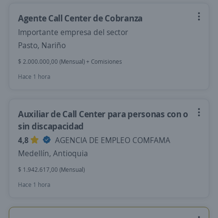
Agente Call Center de Cobranza
Importante empresa del sector
Pasto, Nariño
$ 2.000.000,00 (Mensual) + Comisiones
Hace 1 hora
Auxiliar de Call Center para personas con o
sin discapacidad
4,8
AGENCIA DE EMPLEO COMFAMA
Medellín, Antioquia
$ 1.942.617,00 (Mensual)
Hace 1 hora