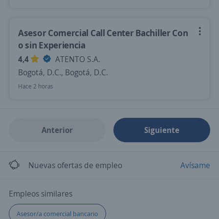
Asesor Comercial Call Center Bachiller Con
o sin Experiencia
4,4
ATENTO S.A.
Bogotá, D.C., Bogotá, D.C.
Hace 2 horas
Anterior
Siguiente
Nuevas ofertas de empleo
Avísame
Empleos similares
Asesor/a comercial bancario