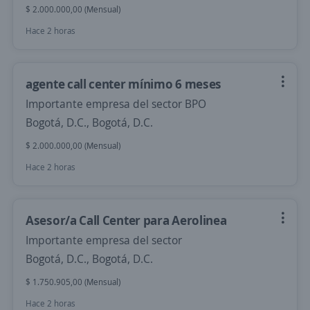
$ 2.000.000,00 (Mensual)
Hace 2 horas
agente call center mínimo 6 meses
Importante empresa del sector BPO
Bogotá, D.C., Bogotá, D.C.
$ 2.000.000,00 (Mensual)
Hace 2 horas
Asesor/a Call Center para Aerolinea
Importante empresa del sector
Bogotá, D.C., Bogotá, D.C.
$ 1.750.905,00 (Mensual)
Hace 2 horas