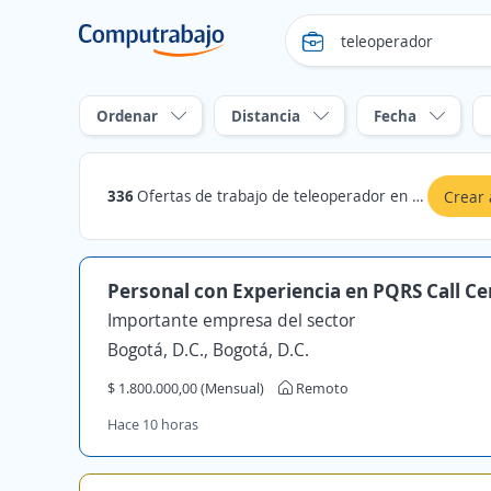
Ordenar
Distancia
Fecha
336
Ofertas de trabajo de teleoperador en Espinal, Tolima
Crear 
Personal con Experiencia en PQRS Call Ce
Importante empresa del sector
Bogotá, D.C., Bogotá, D.C.
$ 1.800.000,00 (Mensual)
Remoto
Hace 10 horas