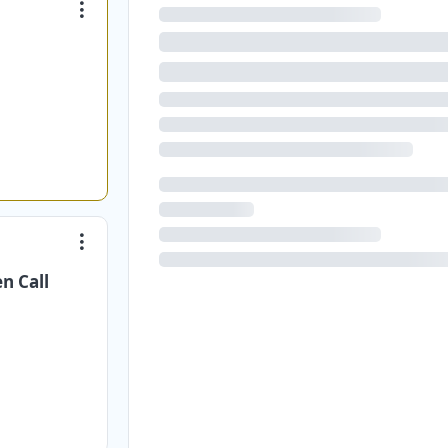
n Call