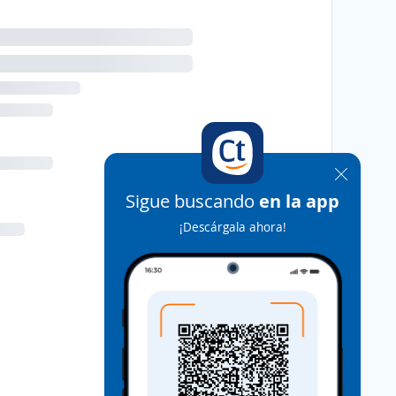
Sigue buscando
en la app
¡Descárgala ahora!