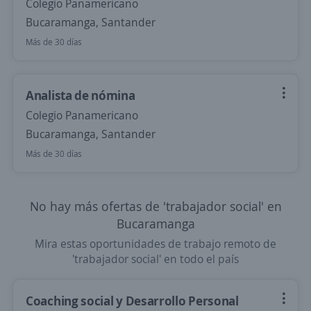
Colegio Panamericano
Bucaramanga, Santander
Más de 30 días
Analista de nómina
Colegio Panamericano
Bucaramanga, Santander
Más de 30 días
No hay más ofertas de 'trabajador social' en
Bucaramanga
Mira estas oportunidades de trabajo remoto de
'trabajador social' en todo el país
Coaching social y Desarrollo Personal