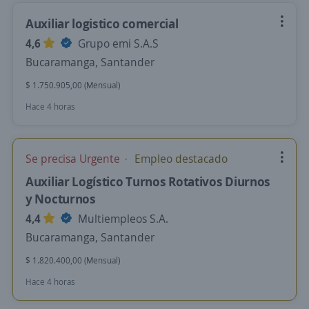
Auxiliar logistico comercial
4,6
Grupo emi S.A.S
Bucaramanga, Santander
$ 1.750.905,00 (Mensual)
Hace 4 horas
Se precisa Urgente
Empleo destacado
Auxiliar Logístico Turnos Rotativos Diurnos
y Nocturnos
4,4
Multiempleos S.A.
Bucaramanga, Santander
$ 1.820.400,00 (Mensual)
Hace 4 horas