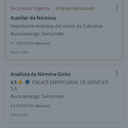
Se precisa Urgente
Empleo destacado
Auxiliar de Nómina
Importante empresa del sector de Cobranza
Bucaramanga, Santander
$ 1.785.875,00 (Mensual)
Hace 3 días
Analista de Nómina Girón
4,5
ENLACE EMPRESARIAL DE SERVICIOS
S.A
Bucaramanga, Santander
$ 2.918.937,00 (Mensual)
Hace 5 días