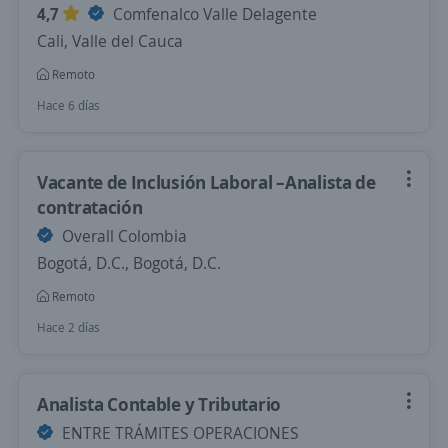
4,7
Comfenalco Valle Delagente
Cali, Valle del Cauca
Remoto
Hace 6 días
Vacante de Inclusión Laboral –Analista de
contratación
Overall Colombia
Bogotá, D.C., Bogotá, D.C.
Remoto
Hace 2 días
Analista Contable y Tributario
ENTRE TRÁMITES OPERACIONES