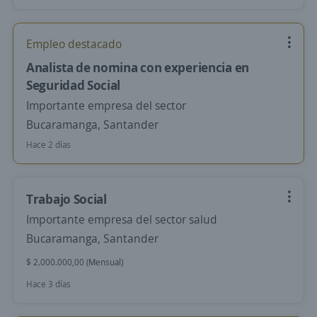
Empleo destacado
Analista de nomina con experiencia en
Seguridad Social
Importante empresa del sector
Bucaramanga, Santander
Hace 2 días
Trabajo Social
Importante empresa del sector salud
Bucaramanga, Santander
$ 2.000.000,00 (Mensual)
Hace 3 días