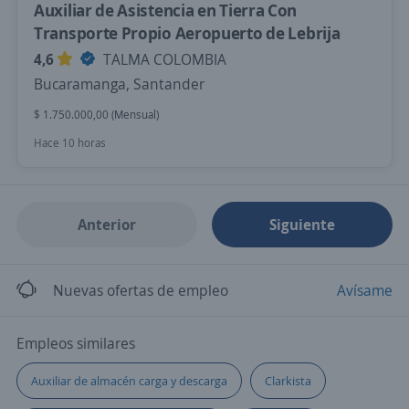
Auxiliar de Asistencia en Tierra Con
Transporte Propio Aeropuerto de Lebrija
4,6
TALMA COLOMBIA
Bucaramanga, Santander
$ 1.750.000,00 (Mensual)
Hace 10 horas
Anterior
Siguiente
Nuevas ofertas de empleo
Avísame
Empleos similares
Auxiliar de almacén carga y descarga
Clarkista