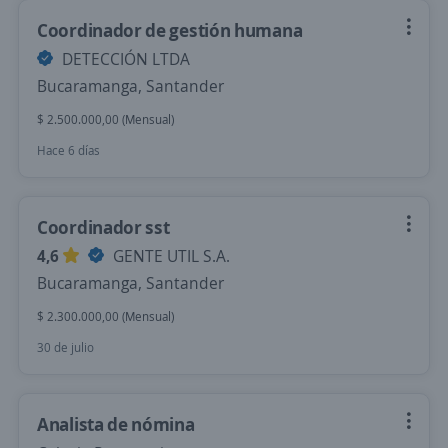
Coordinador de gestión humana
DETECCIÓN LTDA
Bucaramanga, Santander
$ 2.500.000,00 (Mensual)
Hace 6 días
Coordinador sst
4,6
GENTE UTIL S.A.
Bucaramanga, Santander
$ 2.300.000,00 (Mensual)
30 de julio
Analista de nómina