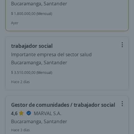
Bucaramanga, Santander
$ 1.800.000,00 (Mensual)
Ayer
trabajador social
Importante empresa del sector salud
Bucaramanga, Santander
$ 3.510.000,00 (Mensual)
Hace 2 días
Gestor de comunidades / trabajador social
4,6
MARVAL S.A.
Bucaramanga, Santander
Hace 3 días