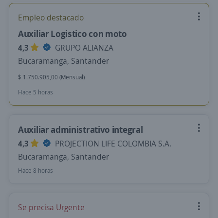
Empleo destacado
Auxiliar Logistico con moto
4,3
GRUPO ALIANZA
Bucaramanga, Santander
$ 1.750.905,00 (Mensual)
Hace 5 horas
Auxiliar administrativo integral
4,3
PROJECTION LIFE COLOMBIA S.A.
Bucaramanga, Santander
Hace 8 horas
Se precisa Urgente