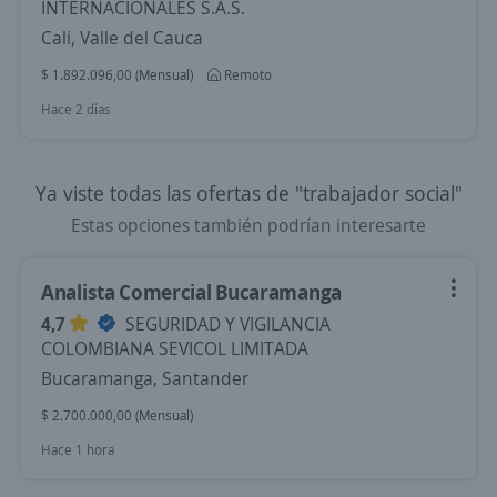
INTERNACIONALES S.A.S.
Cali, Valle del Cauca
$ 1.892.096,00 (Mensual)
Remoto
Hace 2 días
Ya viste todas las ofertas de "trabajador social"
Estas opciones también podrían interesarte
Analista Comercial Bucaramanga
4,7
SEGURIDAD Y VIGILANCIA
COLOMBIANA SEVICOL LIMITADA
Bucaramanga, Santander
$ 2.700.000,00 (Mensual)
Hace 1 hora