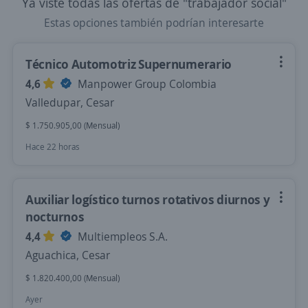
Ya viste todas las ofertas de "trabajador social"
Estas opciones también podrían interesarte
Técnico Automotriz Supernumerario
4,6
Manpower Group Colombia
Valledupar, Cesar
$ 1.750.905,00 (Mensual)
Hace 22 horas
Auxiliar logístico turnos rotativos diurnos y
nocturnos
4,4
Multiempleos S.A.
Aguachica, Cesar
$ 1.820.400,00 (Mensual)
Ayer