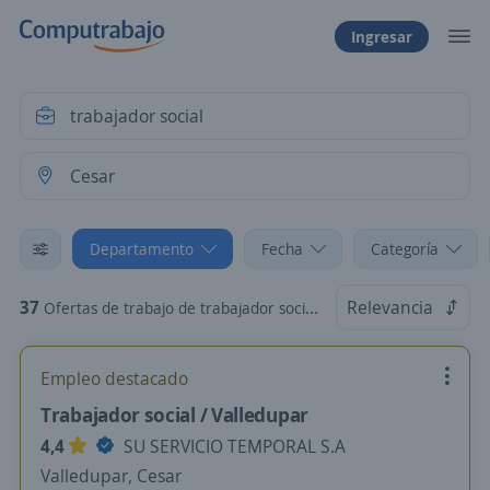
Ingresar
Departamento
Fecha
Categoría
37
Relevancia
Ofertas de trabajo de trabajador social en Cesar
Empleo destacado
Trabajador social / Valledupar
4,4
SU SERVICIO TEMPORAL S.A
Valledupar, Cesar