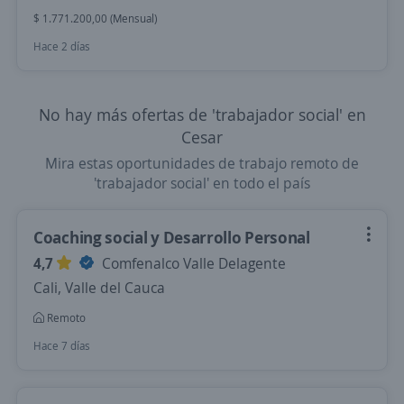
$ 1.771.200,00 (Mensual)
Hace 2 días
No hay más ofertas de 'trabajador social' en
Cesar
Mira estas oportunidades de trabajo remoto de
'trabajador social' en todo el país
Coaching social y Desarrollo Personal
4,7
Comfenalco Valle Delagente
Cali, Valle del Cauca
Remoto
Hace 7 días