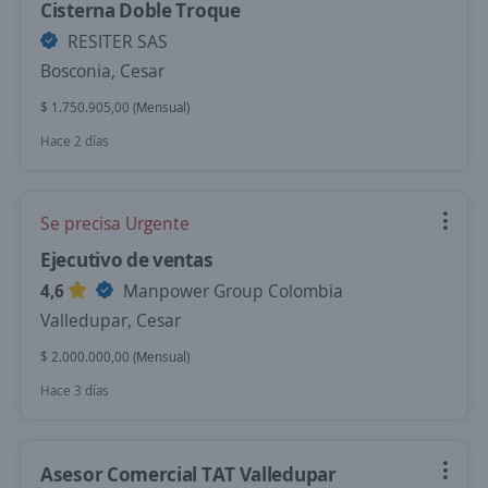
Cisterna Doble Troque
RESITER SAS
Bosconia, Cesar
$ 1.750.905,00 (Mensual)
Hace 2 días
Se precisa Urgente
Ejecutivo de ventas
4,6
Manpower Group Colombia
Valledupar, Cesar
$ 2.000.000,00 (Mensual)
Hace 3 días
Asesor Comercial TAT Valledupar