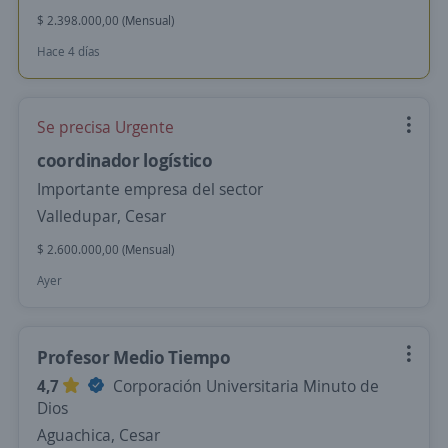
$ 2.398.000,00 (Mensual)
Hace 4 días
Se precisa Urgente
coordinador logístico
Importante empresa del sector
Valledupar, Cesar
$ 2.600.000,00 (Mensual)
Ayer
Profesor Medio Tiempo
4,7
Corporación Universitaria Minuto de
Dios
Aguachica, Cesar