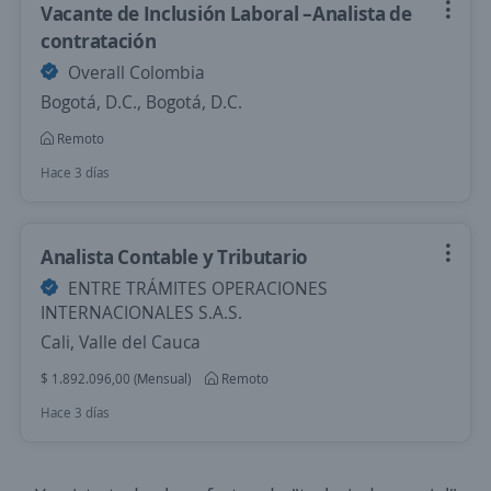
Vacante de Inclusión Laboral –Analista de
contratación
Overall Colombia
Bogotá, D.C., Bogotá, D.C.
Remoto
Hace 3 días
Analista Contable y Tributario
ENTRE TRÁMITES OPERACIONES
INTERNACIONALES S.A.S.
Cali, Valle del Cauca
$ 1.892.096,00 (Mensual)
Remoto
Hace 3 días