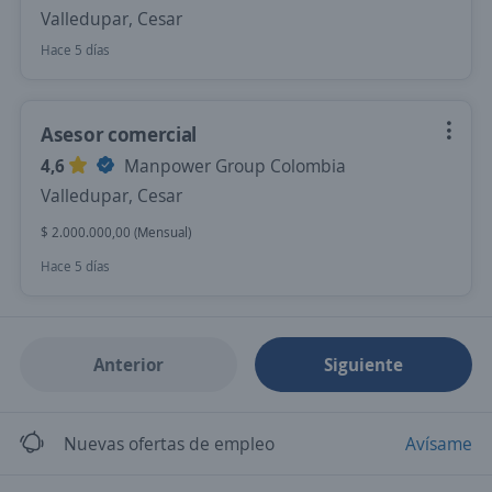
Valledupar, Cesar
Hace 5 días
Asesor comercial
4,6
Manpower Group Colombia
Valledupar, Cesar
$ 2.000.000,00 (Mensual)
Hace 5 días
Anterior
Siguiente
Nuevas ofertas de empleo
Avísame