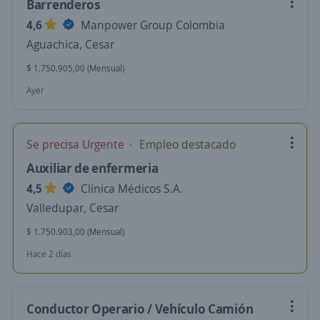
Barrenderos
4,6
Manpower Group Colombia
Aguachica, Cesar
$ 1.750.905,00 (Mensual)
Ayer
Se precisa Urgente
Empleo destacado
Auxiliar de enfermeria
4,5
Clínica Médicos S.A.
Valledupar, Cesar
$ 1.750.903,00 (Mensual)
Hace 2 días
Conductor Operario / Vehículo Camión