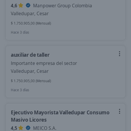
4,6
Manpower Group Colombia
Valledupar, Cesar
$ 1.750.905,00 (Mensual)
Hace 3 días
auxiliar de taller
Importante empresa del sector
Valledupar, Cesar
$ 1.750.905,00 (Mensual)
Hace 3 días
Ejecutivo Mayorista Valledupar Consumo
Masivo Licores
4,5
MEICO S.A.