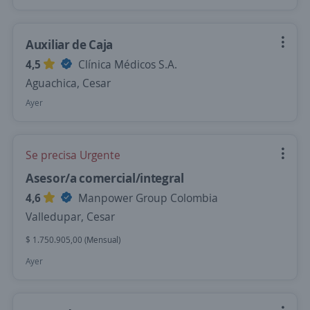
Auxiliar de Caja
4,5
Clínica Médicos S.A.
Aguachica, Cesar
Ayer
Se precisa Urgente
Asesor/a comercial/integral
4,6
Manpower Group Colombia
Valledupar, Cesar
$ 1.750.905,00 (Mensual)
Ayer