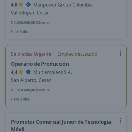
4,6
Manpower Group Colombia
Valledupar, Cesar
$ 2.600.000,00 (Mensual)
Hace 3 días
Se precisa Urgente
Empleo destacado
Operario de Producción
4,4
Multiempleos S.A.
San Alberto, Cesar
$ 1.820.400,00 (Mensual)
Hace 3 días
Promotor Comercial Junior de Tecnología
Móvil