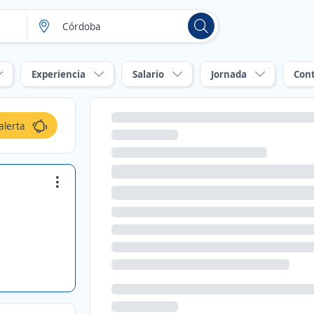
Experiencia
Salario
Jornada
Con
alerta