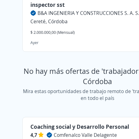
inspector sst
B&A INGENIERIA Y CONSTRUCCIONES S. A. S
Cereté, Córdoba
$ 2.000.000,00 (Mensual)
Ayer
No hay más ofertas de 'trabajador 
Córdoba
Mira estas oportunidades de trabajo remoto de 'tra
en todo el país
Coaching social y Desarrollo Personal
4,7
Comfenalco Valle Delagente