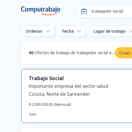
Ordenar
Fecha
Lugar de trabajo
40
Ofertas de trabajo de trabajador social en Norte de Santander
Crear 
Trabajo Social
Importante empresa del sector salud
Cúcuta, Norte de Santander
$ 2.000.000,00 (Mensual)
Ayer