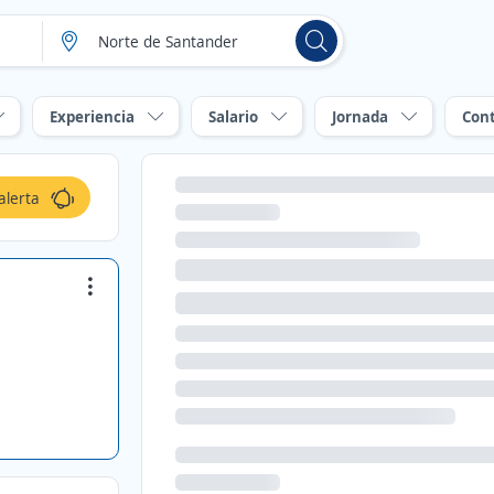
Experiencia
Salario
Jornada
Con
alerta