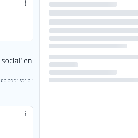
social' en
bajador social'