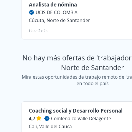
Analista de nómina
UCIS DE COLOMBIA
Cúcuta, Norte de Santander
Hace 2 días
No hay más ofertas de 'trabajador 
Norte de Santander
Mira estas oportunidades de trabajo remoto de 'tra
en todo el país
Coaching social y Desarrollo Personal
4,7
Comfenalco Valle Delagente
Cali, Valle del Cauca