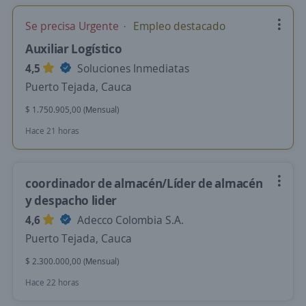
Se precisa Urgente
Empleo destacado
Auxiliar Logístico
4,5
Soluciones Inmediatas
Puerto Tejada, Cauca
$ 1.750.905,00 (Mensual)
Hace 21 horas
coordinador de almacén/Líder de almacén
y despacho lider
4,6
Adecco Colombia S.A.
Puerto Tejada, Cauca
$ 2.300.000,00 (Mensual)
Hace 22 horas