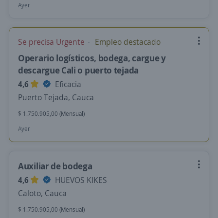
Ayer
Se precisa Urgente
Empleo destacado
Operario logísticos, bodega, cargue y
descargue Cali o puerto tejada
4,6
Eficacia
Puerto Tejada, Cauca
$ 1.750.905,00 (Mensual)
Ayer
Auxiliar de bodega
4,6
HUEVOS KIKES
Caloto, Cauca
$ 1.750.905,00 (Mensual)