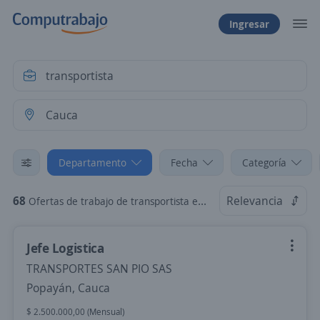
Ingresar
Departamento
Fecha
Categoría
68
Relevancia
Ofertas de trabajo de transportista en Cauca
Jefe Logistica
TRANSPORTES SAN PIO SAS
Popayán, Cauca
$ 2.500.000,00 (Mensual)