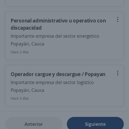
Personal administrativo u operativo con
discapacidad
Importante empresa del sector energetico
Popayán, Cauca
Hace 2 días
Operador cargue y descargue / Popayan
Importante empresa del sector logistico
Popayán, Cauca
Hace 3 días
Anterior
Siguiente