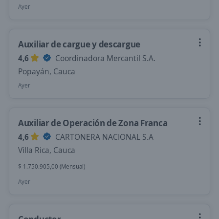
Ayer
Auxiliar de cargue y descargue
4,6
Coordinadora Mercantil S.A.
Popayán, Cauca
Ayer
Auxiliar de Operación de Zona Franca
4,6
CARTONERA NACIONAL S.A
Villa Rica, Cauca
$ 1.750.905,00 (Mensual)
Ayer