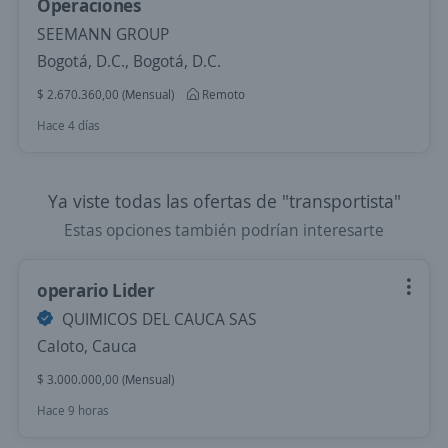
Operaciones
SEEMANN GROUP
Bogotá, D.C., Bogotá, D.C.
$ 2.670.360,00 (Mensual)
Remoto
Hace 4 días
Ya viste todas las ofertas de "transportista"
Estas opciones también podrían interesarte
operario Lider
QUIMICOS DEL CAUCA SAS
Caloto, Cauca
$ 3.000.000,00 (Mensual)
Hace 9 horas