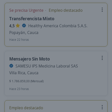
Se precisa Urgente
Empleo destacado
Transferencista Mixto
4,5
Healthy America Colombia S.A.S.
Popayán, Cauca
Hace 22 horas
Mensajero Sin Moto
SAMESU IPS Medicina Laboral SAS
Villa Rica, Cauca
$ 1.786.859,00 (Mensual)
Hace 23 horas
Empleo destacado