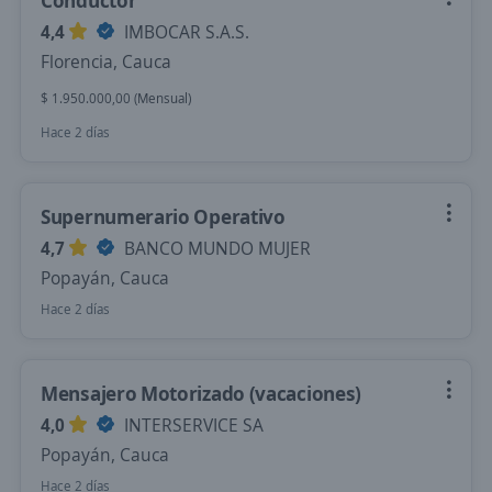
Conductor
4,4
IMBOCAR S.A.S.
Florencia, Cauca
$ 1.950.000,00 (Mensual)
Hace 2 días
Supernumerario Operativo
4,7
BANCO MUNDO MUJER
Popayán, Cauca
Hace 2 días
Mensajero Motorizado (vacaciones)
4,0
INTERSERVICE SA
Popayán, Cauca
Hace 2 días