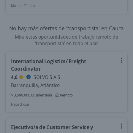
Más de 30 días
No hay más ofertas de 'transportista' en Cauca
Mira estas oportunidades de trabajo remoto de
'transportista' en todo el país
International Logistics/ Freight
Coordinator
4,6
SOLVO S.A.S
Barranquilla, Atlántico
$ 3.500.000,00 (Mensual)
Remoto
Hace 2 días
Ejecutivo/a de Customer Service y