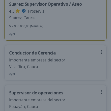
Suarez: Supervisor Operativo / Aseo
4,5
Proservis
Suárez, Cauca
$ 2.950.000,00 (Mensual)
Ayer
Conductor de Gerencia
Importante empresa del sector
Villa Rica, Cauca
Ayer
Supervisor de operaciones
Importante empresa del sector
Popayán, Cauca