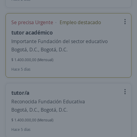
Se precisa Urgente
Empleo destacado
tutor académico
Importante Fundación del sector educativo
Bogotá, D.C., Bogotá, D.C.
$ 1.400.000,00 (Mensual)
Hace 5 días
tutor/a
Reconocida Fundación Educativa
Bogotá, D.C., Bogotá, D.C.
$ 1.400.000,00 (Mensual)
Hace 5 días