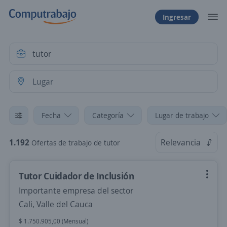
Ingresar
Fecha
Categoría
Lugar de trabajo
1.192
Relevancia
Ofertas de trabajo de tutor
Tutor Cuidador de Inclusión
Importante empresa del sector
Cali, Valle del Cauca
$ 1.750.905,00 (Mensual)