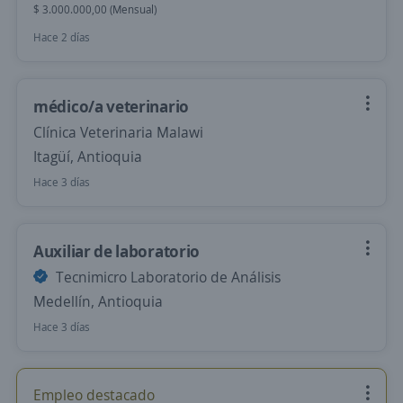
$ 3.000.000,00 (Mensual)
Hace 2 días
médico/a veterinario
Clínica Veterinaria Malawi
Itagüí, Antioquia
Hace 3 días
Auxiliar de laboratorio
Tecnimicro Laboratorio de Análisis
Medellín, Antioquia
Hace 3 días
Empleo destacado