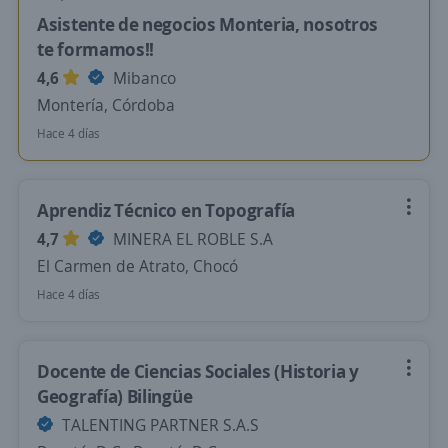
Asistente de negocios Monteria, nosotros
te formamos!!
4,6
Mibanco
Montería, Córdoba
Hace 4 días
Aprendiz Técnico en Topografía
4,7
MINERA EL ROBLE S.A
El Carmen de Atrato, Chocó
Hace 4 días
Docente de Ciencias Sociales (Historia y
Geografía) Bilingüe
TALENTING PARTNER S.A.S