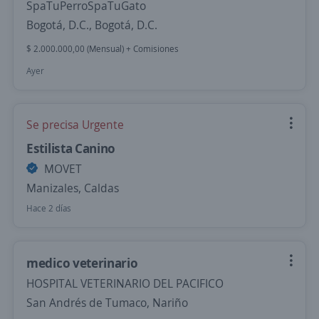
SpaTuPerroSpaTuGato
Bogotá, D.C., Bogotá, D.C.
$ 2.000.000,00 (Mensual) + Comisiones
Ayer
Se precisa Urgente
Estilista Canino
MOVET
Manizales, Caldas
Hace 2 días
medico veterinario
HOSPITAL VETERINARIO DEL PACIFICO
San Andrés de Tumaco, Nariño