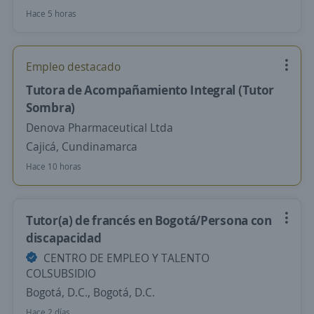
Hace 5 horas
Empleo destacado
Tutora de Acompañamiento Integral (Tutor
Sombra)
Denova Pharmaceutical Ltda
Cajicá, Cundinamarca
Hace 10 horas
Tutor(a) de francés en Bogotá/Persona con
discapacidad
CENTRO DE EMPLEO Y TALENTO
COLSUBSIDIO
Bogotá, D.C., Bogotá, D.C.
Hace 2 días