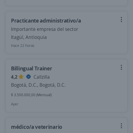
Practicante administrativo/a
Importante empresa del sector
Itagüí, Antioquia
Hace 22 horas
Billingual Trainer
4,2
Callzilla
Bogotá, D.C., Bogotá, D.C.
$ 3.500.000,00 (Mensual)
Ayer
médico/a veterinario