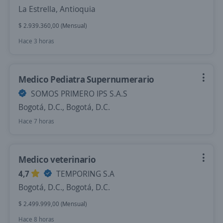
La Estrella, Antioquia
$ 2.939.360,00 (Mensual)
Hace 3 horas
Medico Pediatra Supernumerario
SOMOS PRIMERO IPS S.A.S
Bogotá, D.C., Bogotá, D.C.
Hace 7 horas
Medico veterinario
4,7
TEMPORING S.A
Bogotá, D.C., Bogotá, D.C.
$ 2.499.999,00 (Mensual)
Hace 8 horas