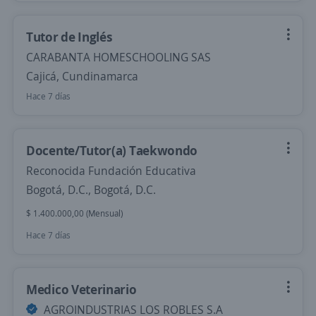
Tutor de Inglés
CARABANTA HOMESCHOOLING SAS
Cajicá, Cundinamarca
Hace 7 días
Docente/Tutor(a) Taekwondo
Reconocida Fundación Educativa
Bogotá, D.C., Bogotá, D.C.
$ 1.400.000,00 (Mensual)
Hace 7 días
Medico Veterinario
AGROINDUSTRIAS LOS ROBLES S.A