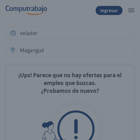
Ingresar
¡Ups! Parece que no hay ofertas para el
empleo que buscas.
¿Probamos de nuevo?