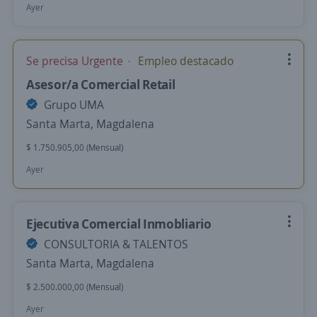
Ayer
Se precisa Urgente
Empleo destacado
Asesor/a Comercial Retail
Grupo UMA
Santa Marta, Magdalena
$ 1.750.905,00 (Mensual)
Ayer
Ejecutiva Comercial Inmobliario
CONSULTORIA & TALENTOS
Santa Marta, Magdalena
$ 2.500.000,00 (Mensual)
Ayer