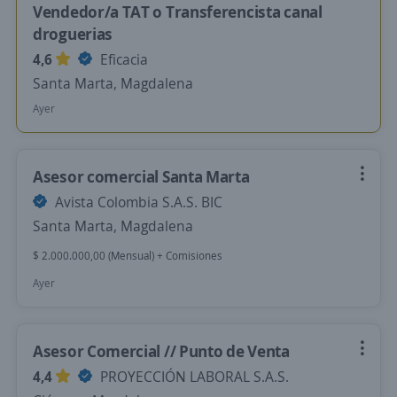
Vendedor/a TAT o Transferencista canal
droguerias
4,6
Eficacia
Santa Marta, Magdalena
Ayer
Asesor comercial Santa Marta
Avista Colombia S.A.S. BIC
Santa Marta, Magdalena
$ 2.000.000,00 (Mensual) + Comisiones
Ayer
Asesor Comercial // Punto de Venta
4,4
PROYECCIÓN LABORAL S.A.S.