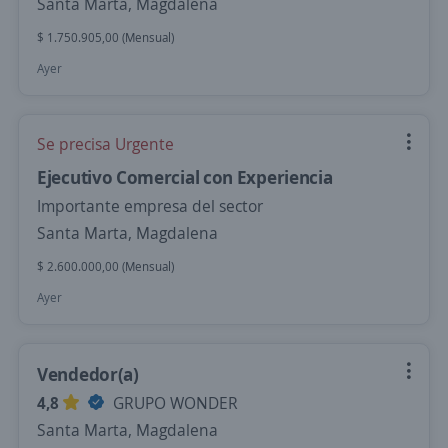
Santa Marta, Magdalena
$ 1.750.905,00 (Mensual)
Ayer
Se precisa Urgente
Ejecutivo Comercial con Experiencia
Importante empresa del sector
Santa Marta, Magdalena
$ 2.600.000,00 (Mensual)
Ayer
Vendedor(a)
4,8
GRUPO WONDER
Santa Marta, Magdalena