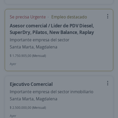
Se precisa Urgente
Empleo destacado
Asesor comercial / Lider de PDV Diesel,
SuperDry, Pilatos, New Balance, Raplay
Importante empresa del sector
Santa Marta, Magdalena
$ 1.750.905,00 (Mensual)
Ayer
Ejecutivo Comercial
Importante empresa del sector inmobiliario
Santa Marta, Magdalena
$ 2.500.000,00 (Mensual)
Ayer