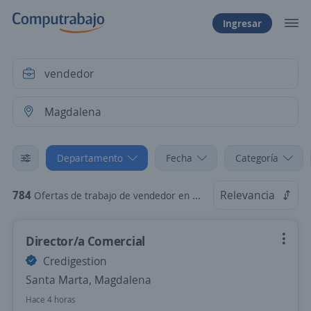
Ingresar
Departamento
Fecha
Categoría
784
Relevancia
Ofertas de trabajo de vendedor en Magdalena
Director/a Comercial
Credigestion
Santa Marta, Magdalena
Hace 4 horas