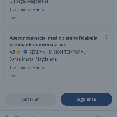
Ciénaga, Magdalena
$ 1.800.000,00 (Mensual)
Ayer
Asesor comercial medio tiempo falabella
estudiantes universitarios
4,5
SERDAN - MISION TEMPORAL
Santa Marta, Magdalena
$ 1.500.000,00 (Mensual)
Ayer
Anterior
Siguiente