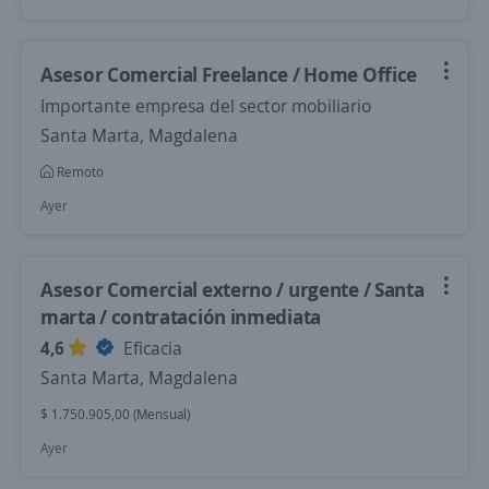
Asesor Comercial Freelance / Home Office
Importante empresa del sector mobiliario
Santa Marta, Magdalena
Remoto
Ayer
Asesor Comercial externo / urgente / Santa
marta / contratación inmediata
4,6
Eficacia
Santa Marta, Magdalena
$ 1.750.905,00 (Mensual)
Ayer