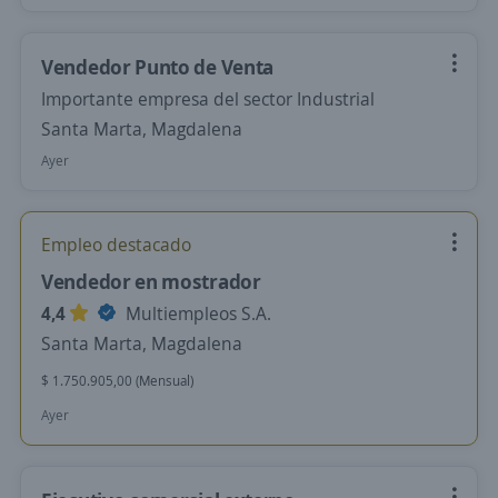
Vendedor Punto de Venta
Importante empresa del sector Industrial
Santa Marta, Magdalena
Ayer
Empleo destacado
Vendedor en mostrador
4,4
Multiempleos S.A.
Santa Marta, Magdalena
$ 1.750.905,00 (Mensual)
Ayer