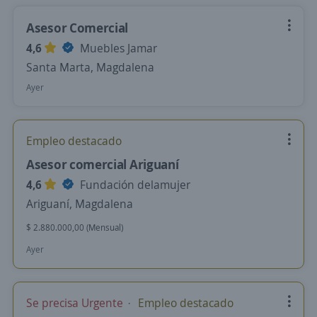
Asesor Comercial
4,6
Muebles Jamar
Santa Marta, Magdalena
Ayer
Empleo destacado
Asesor comercial Ariguaní
4,6
Fundación delamujer
Ariguaní, Magdalena
$ 2.880.000,00 (Mensual)
Ayer
Se precisa Urgente
Empleo destacado