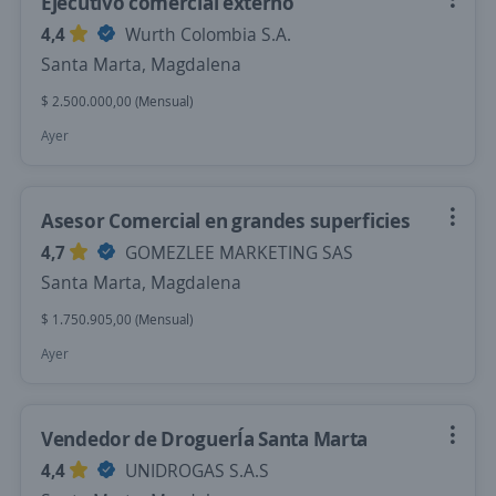
Ejecutivo comercial externo
4,4
Wurth Colombia S.A.
Santa Marta, Magdalena
$ 2.500.000,00 (Mensual)
Ayer
Asesor Comercial en grandes superficies
4,7
GOMEZLEE MARKETING SAS
Santa Marta, Magdalena
$ 1.750.905,00 (Mensual)
Ayer
Vendedor de DroguerÍa Santa Marta
4,4
UNIDROGAS S.A.S