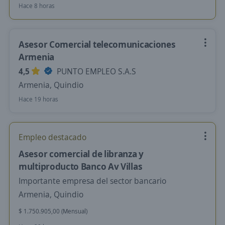
Hace 8 horas
Asesor Comercial telecomunicaciones
Armenia
4,5
PUNTO EMPLEO S.A.S
Armenia, Quindio
Hace 19 horas
Empleo destacado
Asesor comercial de libranza y
multiproducto Banco Av Villas
Importante empresa del sector bancario
Armenia, Quindio
$ 1.750.905,00 (Mensual)