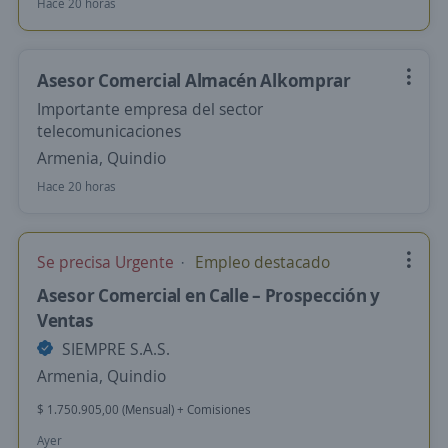
Hace 20 horas
Asesor Comercial Almacén Alkomprar
Importante empresa del sector
telecomunicaciones
Armenia, Quindio
Hace 20 horas
Se precisa Urgente
Empleo destacado
Asesor Comercial en Calle – Prospección y
Ventas
SIEMPRE S.A.S.
Armenia, Quindio
$ 1.750.905,00 (Mensual) + Comisiones
Ayer