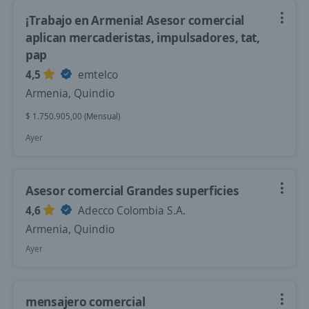
¡Trabajo en Armenia! Asesor comercial
aplican mercaderistas, impulsadores, tat,
pap
4,5
emtelco
Armenia, Quindio
$ 1.750.905,00 (Mensual)
Ayer
Asesor comercial Grandes superficies
4,6
Adecco Colombia S.A.
Armenia, Quindio
Ayer
mensajero comercial