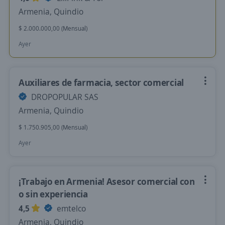
Armenia, Quindio
$ 2.000.000,00 (Mensual)
Ayer
Auxiliares de farmacia, sector comercial
DROPOPULAR SAS
Armenia, Quindio
$ 1.750.905,00 (Mensual)
Ayer
¡Trabajo en Armenia! Asesor comercial con
o sin experiencia
4,5
emtelco
Armenia, Quindio