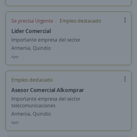
Se precisa Urgente
Empleo destacado
Lider Comercial
Importante empresa del sector
Armenia, Quindio
Ayer
Empleo destacado
Asesor Comercial Alkomprar
Importante empresa del sector
telecomunicaciones
Armenia, Quindio
Ayer