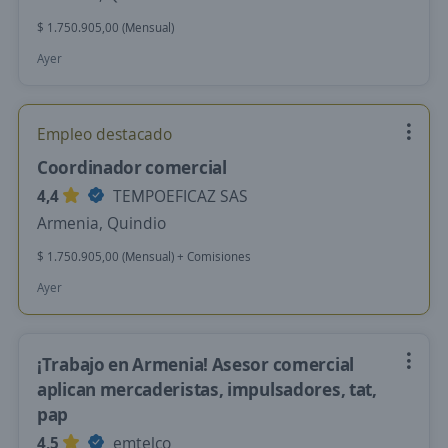
$ 1.750.905,00 (Mensual)
Ayer
Empleo destacado
Coordinador comercial
4,4
TEMPOEFICAZ SAS
Armenia, Quindio
$ 1.750.905,00 (Mensual) + Comisiones
Ayer
¡Trabajo en Armenia! Asesor comercial
aplican mercaderistas, impulsadores, tat,
pap
4,5
emtelco