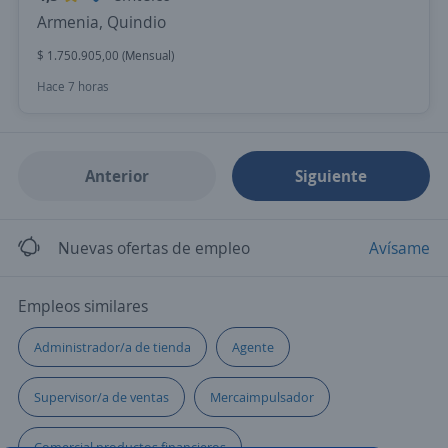
Armenia, Quindio
$ 1.750.905,00 (Mensual)
Hace 7 horas
Anterior
Siguiente
Nuevas ofertas de empleo
Avísame
Empleos similares
Administrador/a de tienda
Agente
Supervisor/a de ventas
Mercaimpulsador
Comercial productos financieros