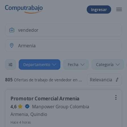
Ingresar
Departamento
Fecha
Categoría
805
Relevancia
Ofertas de trabajo de vendedor en Armenia, Quindio
Promotor Comercial Armenia
4,6
Manpower Group Colombia
Armenia, Quindio
Hace 4 horas