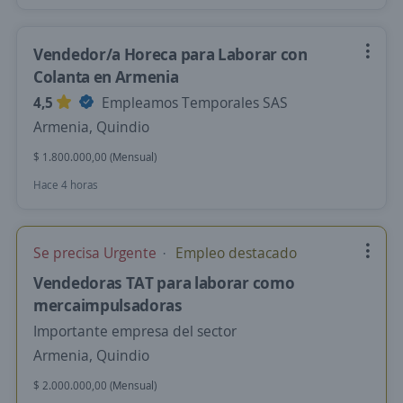
Vendedor/a Horeca para Laborar con
Colanta en Armenia
4,5
Empleamos Temporales SAS
Armenia, Quindio
$ 1.800.000,00 (Mensual)
Hace 4 horas
Se precisa Urgente
Empleo destacado
Vendedoras TAT para laborar como
mercaimpulsadoras
Importante empresa del sector
Armenia, Quindio
$ 2.000.000,00 (Mensual)