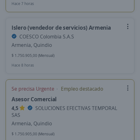
Hace 7 horas
Islero (vendedor de servicios) Armenia
COESCO Colombia S.A.S
Armenia, Quindio
$ 1.750.905,00 (Mensual)
Hace 8 horas
Se precisa Urgente
Empleo destacado
Asesor Comercial
4,5
SOLUCIONES EFECTIVAS TEMPORAL
SAS
Armenia, Quindio
$ 1.750.905,00 (Mensual)