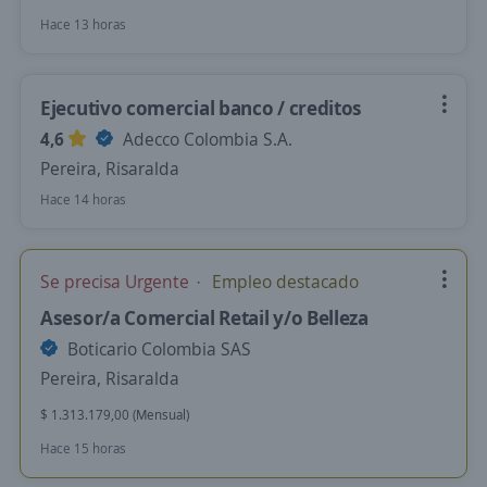
Hace 13 horas
Ejecutivo comercial banco / creditos
4,6
Adecco Colombia S.A.
Pereira, Risaralda
Hace 14 horas
Se precisa Urgente
Empleo destacado
Asesor/a Comercial Retail y/o Belleza
Boticario Colombia SAS
Pereira, Risaralda
$ 1.313.179,00 (Mensual)
Hace 15 horas