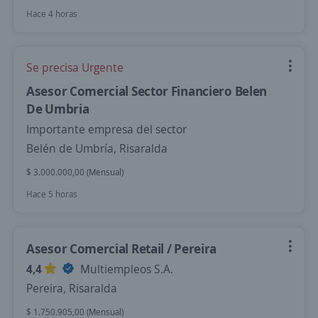
Hace 4 horas
Se precisa Urgente
Asesor Comercial Sector Financiero Belen
De Umbria
Importante empresa del sector
Belén de Umbría, Risaralda
$ 3.000.000,00 (Mensual)
Hace 5 horas
Asesor Comercial Retail / Pereira
4,4
Multiempleos S.A.
Pereira, Risaralda
$ 1.750.905,00 (Mensual)