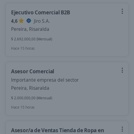
Ejecutivo Comercial B2B
4,6
Jiro S.A.
Pereira, Risaralda
$ 2.692.000,00 (Mensual)
Hace 15 horas
Asesor Comercial
Importante empresa del sector
Pereira, Risaralda
$ 2.000.000,00 (Mensual)
Hace 15 horas
Asesor/a de Ventas Tienda de Ropa en