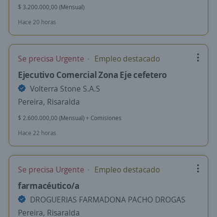
$ 3.200.000,00 (Mensual)
Hace 20 horas
Se precisa Urgente
Empleo destacado
Ejecutivo Comercial Zona Eje cefetero
Volterra Stone S.A.S
Pereira, Risaralda
$ 2.600.000,00 (Mensual) + Comisiones
Hace 22 horas
Se precisa Urgente
Empleo destacado
farmacéutico/a
DROGUERIAS FARMADONA PACHO DROGAS
Pereira, Risaralda