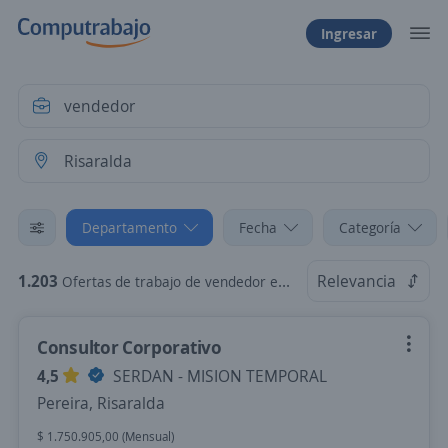
Ingresar
Departamento
Fecha
Categoría
1.203
Relevancia
Ofertas de trabajo de vendedor en Risaralda
Consultor Corporativo
4,5
SERDAN - MISION TEMPORAL
Pereira, Risaralda
$ 1.750.905,00 (Mensual)