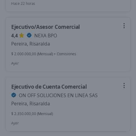
Hace 22 horas
Ejecutivo/Asesor Comercial
4,4
NEXA BPO
Pereira, Risaralda
$ 2.000.000,00 (Mensual) + Comisiones
Ayer
Ejecutivo de Cuenta Comercial
ON OFF SOLUCIONES EN LINEA SAS
Pereira, Risaralda
$ 2.350.000,00 (Mensual)
Ayer