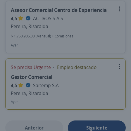
Asesor Comercial Centro de Experiencia
4,5
ACTIVOS S A S
Pereira, Risaralda
$ 1.750.905,00 (Mensual) + Comisiones
Ayer
Se precisa Urgente
Empleo destacado
Gestor Comercial
4,5
Saitemp S.A
Pereira, Risaralda
Ayer
Anterior
Siguiente