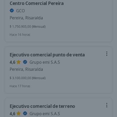
Centro Comercial Pereira
GCO
Pereira, Risaralda
$ 1.750.905,00 (Mensual)
Hace 16 horas
Ejecutivo comercial punto de venta
4,6
Grupo emi S.A.S
Pereira, Risaralda
$ 3.100.000,00 (Mensual)
Hace 17 horas
Ejecutivo comercial de terreno
4,6
Grupo emi S.A.S