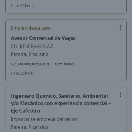
Hace 22 horas
Empleo destacado
Asesor Comercial de Viajes
COLRESERVAS S.A.S
Pereira, Risaralda
$ 2.300.000,00 (Mensual) + Comisiones
Hace 22 horas
Ingeniero Químico, Sanitario, Ambiental
y/o Mecánico con experiencia comercial –
Eje Cafetero
Importante empresa del sector
Pereira, Risaralda