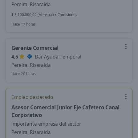
Pereira, Risaralda
$ 3.100.000,00 (Mensual) + Comisiones
Hace 17 horas
Gerente Comercial
4,5
Dar Ayuda Temporal
Pereira, Risaralda
Hace 20 horas
Empleo destacado
Asesor Comercial Junior Eje Cafetero Canal
Corporativo
Importante empresa del sector
Pereira, Risaralda