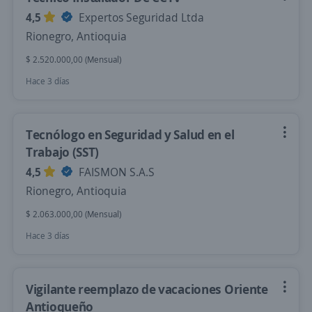
4,5
Expertos Seguridad Ltda
Rionegro, Antioquia
$ 2.520.000,00 (Mensual)
Hace 3 días
Tecnólogo en Seguridad y Salud en el
Trabajo (SST)
4,5
FAISMON S.A.S
Rionegro, Antioquia
$ 2.063.000,00 (Mensual)
Hace 3 días
Vigilante reemplazo de vacaciones Oriente
Antioqueño