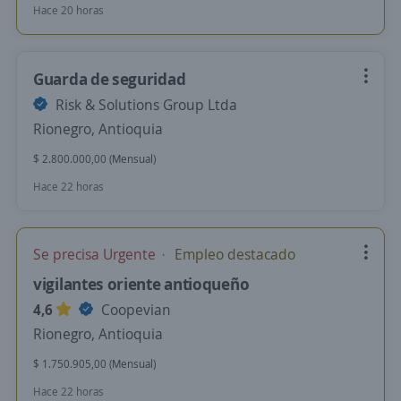
Hace 20 horas
Guarda de seguridad
Risk & Solutions Group Ltda
Rionegro, Antioquia
$ 2.800.000,00 (Mensual)
Hace 22 horas
Se precisa Urgente
Empleo destacado
vigilantes oriente antioqueño
4,6
Coopevian
Rionegro, Antioquia
$ 1.750.905,00 (Mensual)
Hace 22 horas