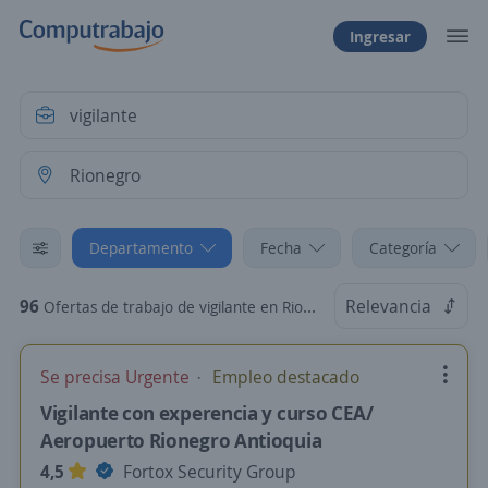
Ingresar
Departamento
Fecha
Categoría
96
Relevancia
Ofertas de trabajo de vigilante en Rionegro, Antioquia
Se precisa Urgente
Empleo destacado
Vigilante con experencia y curso CEA/
Aeropuerto Rionegro Antioquia
4,5
Fortox Security Group