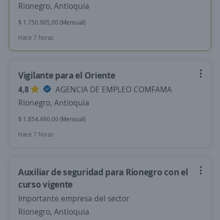
Rionegro, Antioquia
$ 1.750.905,00 (Mensual)
Hace 7 horas
Vigilante para el Oriente
4,8
AGENCIA DE EMPLEO COMFAMA
Rionegro, Antioquia
$ 1.854.490,00 (Mensual)
Hace 7 horas
Auxiliar de seguridad para Rionegro con el
curso vigente
Importante empresa del sector
Rionegro, Antioquia