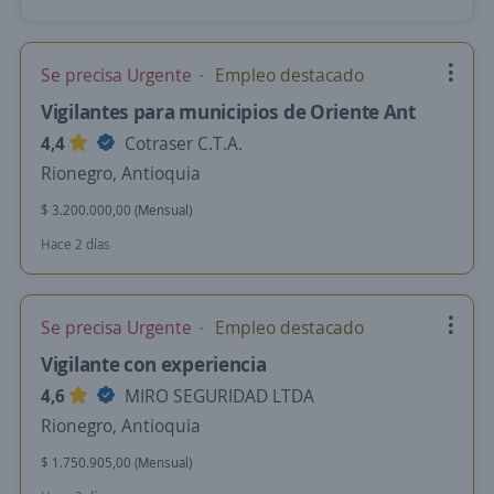
Se precisa Urgente
Empleo destacado
Vigilantes para municipios de Oriente Ant
4,4
Cotraser C.T.A.
Rionegro, Antioquia
$ 3.200.000,00 (Mensual)
Hace 2 días
Se precisa Urgente
Empleo destacado
Vigilante con experiencia
4,6
MIRO SEGURIDAD LTDA
Rionegro, Antioquia
$ 1.750.905,00 (Mensual)