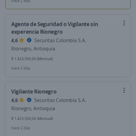
Hace 2 días
Agente de Seguridad o Vigilante sin
experencia Rionegro
4,6
Securitas Colombia S.A.
Rionegro, Antioquia
$ 1.423.500,00 (Mensual)
Hace 2 días
Vigilante Rionegro
4,6
Securitas Colombia S.A.
Rionegro, Antioquia
$ 1.423.500,00 (Mensual)
Hace 2 días