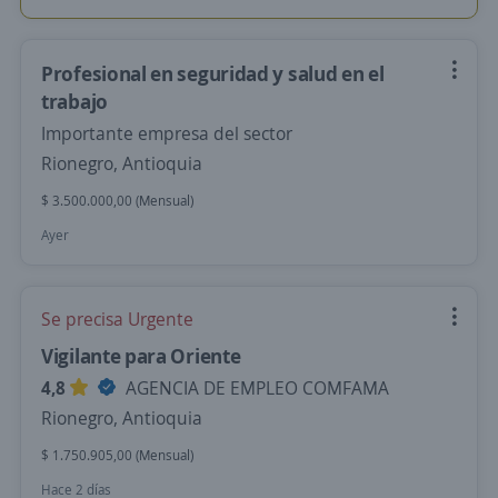
Profesional en seguridad y salud en el
trabajo
Importante empresa del sector
Rionegro, Antioquia
$ 3.500.000,00 (Mensual)
Ayer
Se precisa Urgente
Vigilante para Oriente
4,8
AGENCIA DE EMPLEO COMFAMA
Rionegro, Antioquia
$ 1.750.905,00 (Mensual)
Hace 2 días