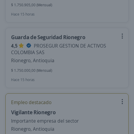
$ 1.750.905,00 (Mensual)
Hace 15 horas
Guarda de Seguridad Rionegro
4,5
PROSEGUR GESTION DE ACTIVOS
COLOMBIA SAS
Rionegro, Antioquia
$ 1.750.000,00 (Mensual)
Hace 15 horas
Empleo destacado
Vigilante Rionegro
Importante empresa del sector
Rionegro, Antioquia