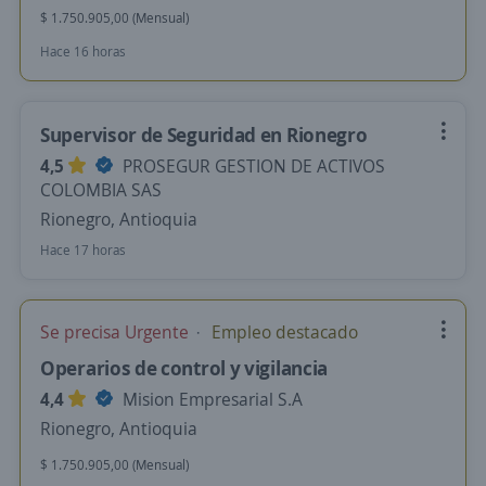
$ 1.750.905,00 (Mensual)
Hace 16 horas
Supervisor de Seguridad en Rionegro
4,5
PROSEGUR GESTION DE ACTIVOS
COLOMBIA SAS
Rionegro, Antioquia
Hace 17 horas
Se precisa Urgente
Empleo destacado
Operarios de control y vigilancia
4,4
Mision Empresarial S.A
Rionegro, Antioquia
$ 1.750.905,00 (Mensual)