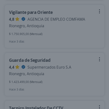
Vigilante para Oriente
4,8
AGENCIA DE EMPLEO COMFAMA
Rionegro, Antioquia
$ 1.750.905,00 (Mensual)
Hace 3 días
Guarda de Seguridad
4,4
Supermercados Euro S.A
Rionegro, Antioquia
$ 1.423.499,00 (Mensual)
Hace 3 días
Tecnico Instalador De CCTV