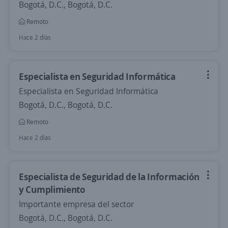
Bogotá, D.C., Bogotá, D.C.
Remoto
Hace 2 días
Especialista en Seguridad Informática
Especialista en Seguridad Informática
Bogotá, D.C., Bogotá, D.C.
Remoto
Hace 2 días
Especialista de Seguridad de la Información
y Cumplimiento
Importante empresa del sector
Bogotá, D.C., Bogotá, D.C.