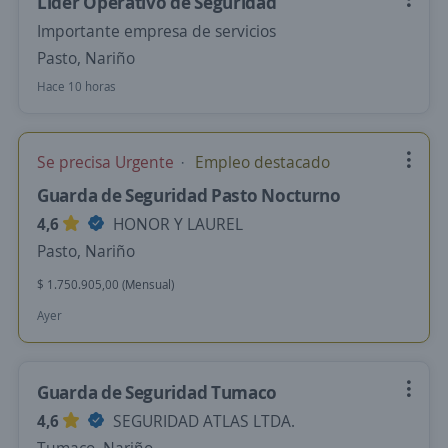
Lider Operativo de Seguridad
Importante empresa de servicios
Pasto, Nariño
Hace 10 horas
Se precisa Urgente
Empleo destacado
Guarda de Seguridad Pasto Nocturno
4,6
HONOR Y LAUREL
Pasto, Nariño
$ 1.750.905,00 (Mensual)
Ayer
Guarda de Seguridad Tumaco
4,6
SEGURIDAD ATLAS LTDA.