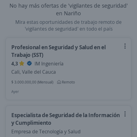
No hay más ofertas de 'vigilantes de seguridad'
en Nariño
Mira estas oportunidades de trabajo remoto de
'vigilantes de seguridad' en todo el país
Profesional en Seguridad y Salud en el
Trabajo (SST)
4,3
IM Ingeniería
Cali, Valle del Cauca
$ 3.000.000,00 (Mensual)
Remoto
Ayer
Especialista de Seguridad de la Información
y Cumplimiento
Empresa de Tecnología y Salud