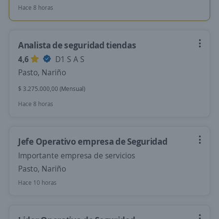
Hace 8 horas
Analista de seguridad tiendas
4,6
D1 S A S
Pasto, Nariño
$ 3.275.000,00 (Mensual)
Hace 8 horas
Jefe Operativo empresa de Seguridad
Importante empresa de servicios
Pasto, Nariño
Hace 10 horas