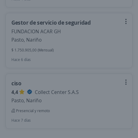
Gestor de servicio de seguridad
FUNDACION ACAR GH
Pasto, Nariño
$ 1.750.905,00 (Mensual)
Hace 6 días
ciso
4,4
Collect Center S.A.S
Pasto, Nariño
Presencial y remoto
Hace 7 días