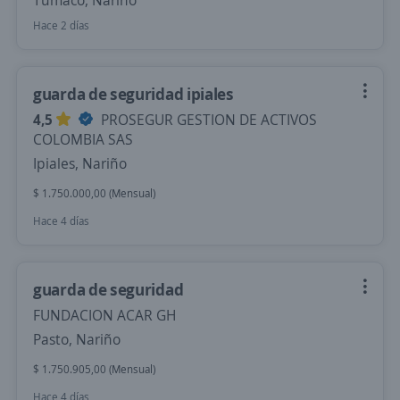
Tumaco, Nariño
Hace 2 días
guarda de seguridad ipiales
4,5
PROSEGUR GESTION DE ACTIVOS
COLOMBIA SAS
Ipiales, Nariño
$ 1.750.000,00 (Mensual)
Hace 4 días
guarda de seguridad
FUNDACION ACAR GH
Pasto, Nariño
$ 1.750.905,00 (Mensual)
Hace 4 días