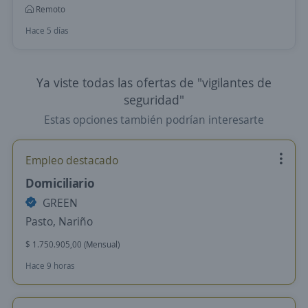
Remoto
Hace 5 días
Ya viste todas las ofertas de "vigilantes de
seguridad"
Estas opciones también podrían interesarte
Empleo destacado
Domiciliario
GREEN
Pasto, Nariño
$ 1.750.905,00 (Mensual)
Hace 9 horas