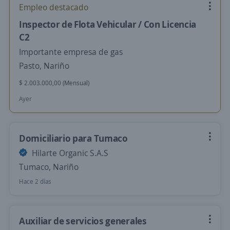
Empleo destacado
Inspector de Flota Vehicular / Con Licencia
C2
Importante empresa de gas
Pasto, Nariño
$ 2.003.000,00 (Mensual)
Ayer
Domiciliario para Tumaco
Hilarte Organic S.A.S
Tumaco, Nariño
Hace 2 días
Auxiliar de servicios generales