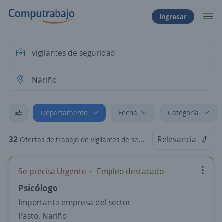
Ingresar
Departamento
Fecha
Categoría
32
Relevancia
Ofertas de trabajo de vigilantes de seguridad en Nariño
Se precisa Urgente
Empleo destacado
Psicólogo
Importante empresa del sector
Pasto, Nariño