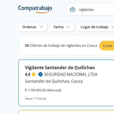
Ordenar
Fecha
Lugar de trabajo
35
Ofertas de trabajo de vigilantes en Cauca
Crear 
Vigilante Santander de Quilichao
4,6
SEGURIDAD NACIONAL LTDA
Santander de Quilichao, Cauca
$ 1.750.905,00 (Mensual)
Hace 11 horas