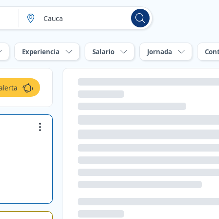
Experiencia
Salario
Jornada
Con
alerta