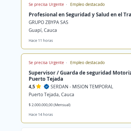
Se precisa Urgente
Empleo destacado
Profesional en Seguridad y Salud en el Tr
GRUPO ZBYPA SAS
Guapí, Cauca
Hace 11 horas
Se precisa Urgente
Empleo destacado
Supervisor / Guarda de seguridad Motori
Puerto Tejada
4,5
SERDAN - MISION TEMPORAL
Puerto Tejada, Cauca
$ 2.000.000,00 (Mensual)
Hace 14 horas