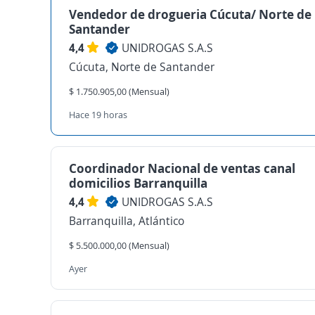
Vendedor de drogueria Cúcuta/ Norte de
Santander
4,4
UNIDROGAS S.A.S
Cúcuta, Norte de Santander
$ 1.750.905,00 (Mensual)
Hace 19 horas
Coordinador Nacional de ventas canal
domicilios Barranquilla
4,4
UNIDROGAS S.A.S
Barranquilla, Atlántico
$ 5.500.000,00 (Mensual)
Ayer