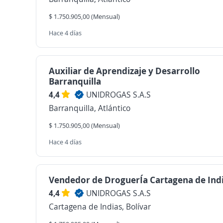
$ 1.750.905,00 (Mensual)
Hace 4 días
Auxiliar de Aprendizaje y Desarrollo
Barranquilla
4,4
UNIDROGAS S.A.S
Barranquilla, Atlántico
$ 1.750.905,00 (Mensual)
Hace 4 días
Vendedor de DroguerÍa Cartagena de Ind
4,4
UNIDROGAS S.A.S
Cartagena de Indias, Bolívar