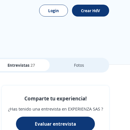
Login
Crear HdV
Entrevistas
27
Fotos
Comparte tu experiencia!
¿Has tenido una entrevista en EXPERIENZA SAS ?
Evaluar entrevista