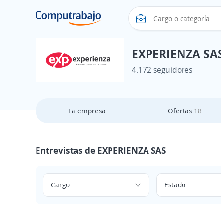
EXPERIENZA SA
4.172 seguidores
La empresa
Ofertas
18
Entrevistas de EXPERIENZA SAS