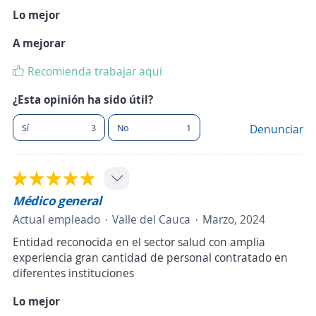
Lo mejor
A mejorar
Recomienda trabajar aquí
¿Esta opinión ha sido útil?
Sí
3
No
1
Denunciar
Médico general
Actual empleado
Valle del Cauca
Marzo, 2024
Entidad reconocida en el sector salud con amplia
experiencia gran cantidad de personal contratado en
diferentes instituciones
Lo mejor