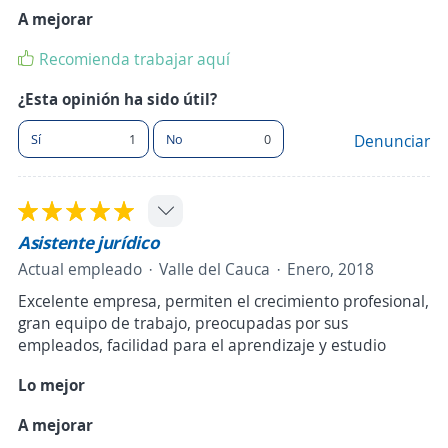
A mejorar
Recomienda trabajar aquí
¿Esta opinión ha sido útil?
Sí
1
No
0
Denunciar
Asistente jurídico
Actual empleado
Valle del Cauca
Enero, 2018
Excelente empresa, permiten el crecimiento profesional,
gran equipo de trabajo, preocupadas por sus
empleados, facilidad para el aprendizaje y estudio
Lo mejor
A mejorar