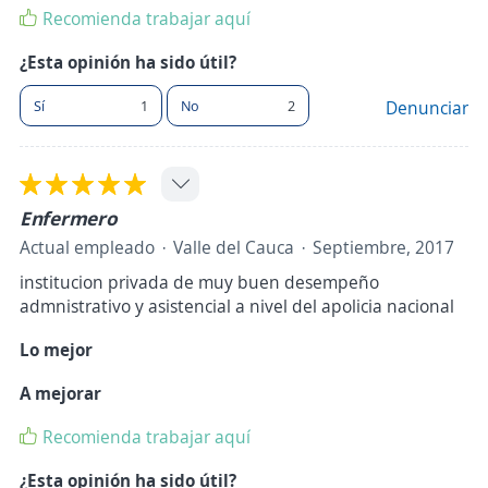
Recomienda trabajar aquí
¿Esta opinión ha sido útil?
Sí
1
No
2
Denunciar
Enfermero
Actual empleado
Valle del Cauca
Septiembre, 2017
institucion privada de muy buen desempeño
admnistrativo y asistencial a nivel del apolicia nacional
Lo mejor
A mejorar
Recomienda trabajar aquí
¿Esta opinión ha sido útil?