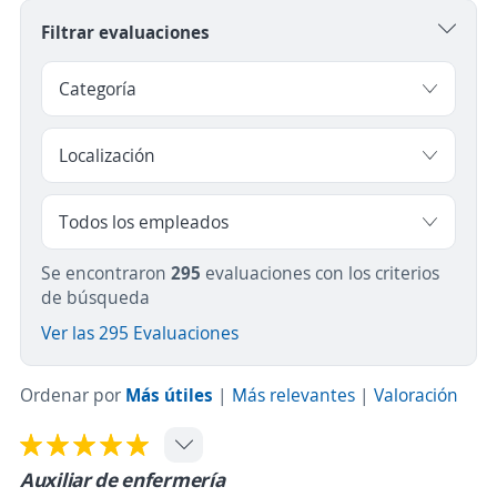
Filtrar evaluaciones
Se encontraron
295
evaluaciones con los criterios
de búsqueda
Ver las 295 Evaluaciones
Ordenar por
Más útiles
|
Más relevantes
|
Valoración
Auxiliar de enfermería