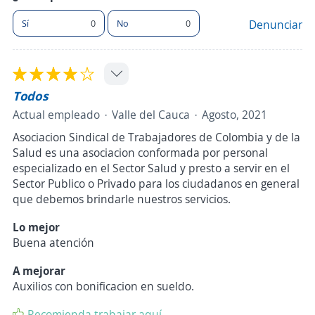
Sí
0
No
0
Denunciar
Todos
Actual empleado
Valle del Cauca
Agosto, 2021
Asociacion Sindical de Trabajadores de Colombia y de la
Salud es una asociacion conformada por personal
especializado en el Sector Salud y presto a servir en el
Sector Publico o Privado para los ciudadanos en general
que debemos brindarle nuestros servicios.
Lo mejor
Buena atención
A mejorar
Auxilios con bonificacion en sueldo.
Recomienda trabajar aquí