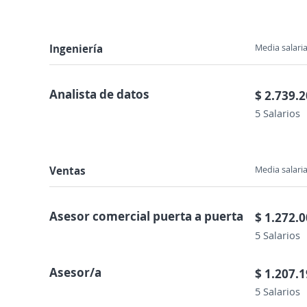
Ingeniería
Media salaria
Analista de datos
$ 2.739.
5 Salarios
Ventas
Media salaria
Asesor comercial puerta a puerta
$ 1.272.
5 Salarios
Asesor/a
$ 1.207.
5 Salarios