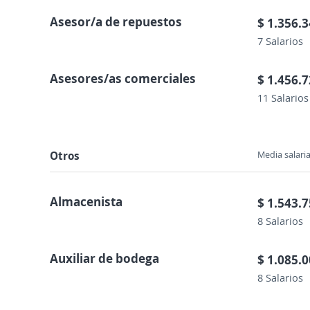
Asesor/a de repuestos
$ 1.356.
7 Salarios
Asesores/as comerciales
$ 1.456.
11 Salarios
Otros
Media salaria
Almacenista
$ 1.543.
8 Salarios
Auxiliar de bodega
$ 1.085.
8 Salarios