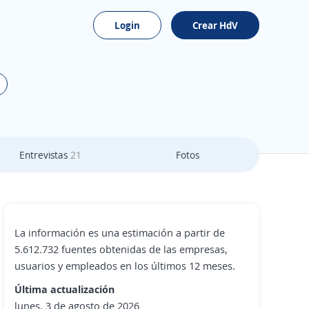
Login
Crear HdV
Entrevistas
21
Fotos
La información es una estimación a partir de
5.612.732 fuentes obtenidas de las empresas,
usuarios y empleados en los últimos 12 meses.
Última actualización
lunes, 3 de agosto de 2026