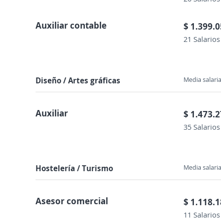
Auxiliar contable
$ 1.399.
21 Salarios
Diseño / Artes gráficas
Media salaria
Auxiliar
$ 1.473.
35 Salarios
Hostelería / Turismo
Media salaria
Asesor comercial
$ 1.118.
11 Salarios