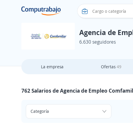
Agencia de Emp
6.630 seguidores
La empresa
Ofertas
49
762 Salarios de Agencia de Empleo Comfamil