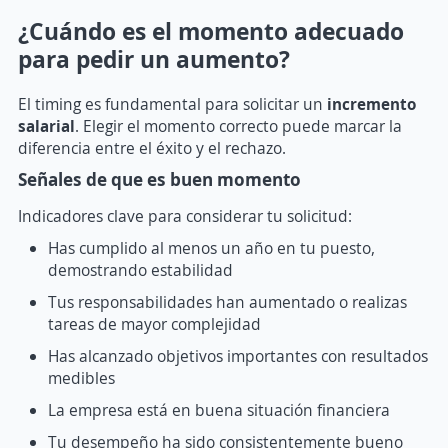
¿Cuándo es el momento adecuado
para pedir un aumento?
El timing es fundamental para solicitar un
incremento
salarial
. Elegir el momento correcto puede marcar la
diferencia entre el éxito y el rechazo.
Señales de que es buen momento
Indicadores clave para considerar tu solicitud:
Has cumplido al menos un año en tu puesto,
demostrando estabilidad
Tus responsabilidades han aumentado o realizas
tareas de mayor complejidad
Has alcanzado objetivos importantes con resultados
medibles
La empresa está en buena situación financiera
Tu desempeño ha sido consistentemente bueno