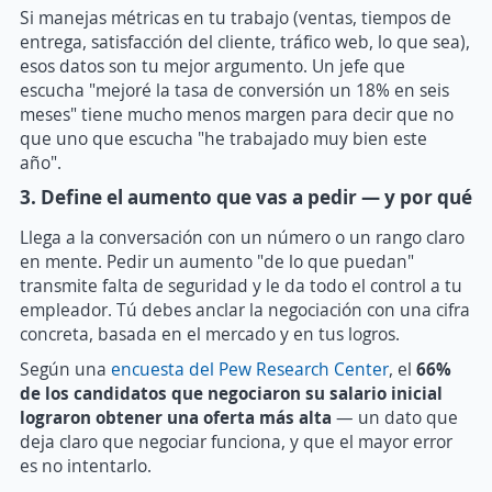
Si manejas métricas en tu trabajo (ventas, tiempos de
entrega, satisfacción del cliente, tráfico web, lo que sea),
esos datos son tu mejor argumento. Un jefe que
escucha "mejoré la tasa de conversión un 18% en seis
meses" tiene mucho menos margen para decir que no
que uno que escucha "he trabajado muy bien este
año".
3. Define el aumento que vas a pedir — y por qué
Llega a la conversación con un número o un rango claro
en mente. Pedir un aumento "de lo que puedan"
transmite falta de seguridad y le da todo el control a tu
empleador. Tú debes anclar la negociación con una cifra
concreta, basada en el mercado y en tus logros.
Según una
encuesta del Pew Research Center
, el
66%
de los candidatos que negociaron su salario inicial
lograron obtener una oferta más alta
— un dato que
deja claro que negociar funciona, y que el mayor error
es no intentarlo.