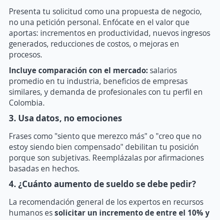
Presenta tu solicitud como una propuesta de negocio,
no una petición personal. Enfócate en el valor que
aportas: incrementos en productividad, nuevos ingresos
generados, reducciones de costos, o mejoras en
procesos.
Incluye comparación con el mercado:
salarios
promedio en tu industria, beneficios de empresas
similares, y demanda de profesionales con tu perfil en
Colombia.
3. Usa datos, no emociones
Frases como "siento que merezco más" o "creo que no
estoy siendo bien compensado" debilitan tu posición
porque son subjetivas. Reemplázalas por afirmaciones
basadas en hechos.
4. ¿Cuánto aumento de sueldo se debe pedir?
La recomendación general de los expertos en recursos
humanos es
solicitar un incremento de entre el 10% y