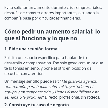
Evita solicitar un aumento durante crisis empresariales,
después de cometer errores importantes, o cuando la
compañía pasa por dificultades financieras.
Cómo pedir un aumento salarial: lo
que sí funciona y lo que no
1. Pide una reunión formal
Solicita un espacio específico para hablar de tu
desarrollo y compensación. Ese solo gesto comunica que
te lo tomas en serio, y pone al otro en posición de
escuchar con atención.
Un mensaje sencillo puede ser: "
M
e gustaría agendar
una reunión para hablar sobre mi trayectoria en el
equipo y mi compensación. ¿Tienes disponibilidad esta
semana o la próxima?
" Directo, profesional, sin rodeos.
2. Construye tu caso de negocio