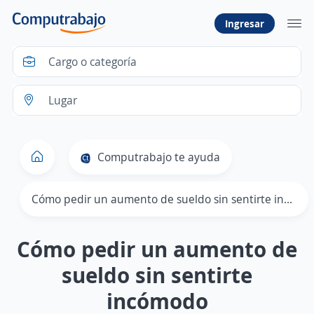
Ingresar
Computrabajo te ayuda
Cómo pedir un aumento de sueldo sin sentirte incómodo
Cómo pedir un aumento de
sueldo sin sentirte
incómodo