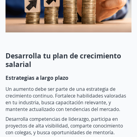
Desarrolla tu plan de crecimiento
salarial
Estrategias a largo plazo
Un aumento debe ser parte de una estrategia de
crecimiento continuo. Fortalece habilidades valoradas
en tu industria, busca capacitación relevante, y
mantente actualizado con tendencias del mercado.
Desarrolla competencias de liderazgo, participa en
proyectos de alta visibilidad, comparte conocimiento
con colegas, y busca oportunidades de mentoría.