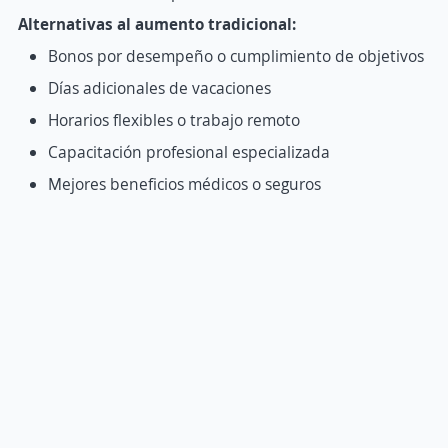
Alternativas al aumento tradicional:
Bonos por desempeño o cumplimiento de objetivos
Días adicionales de vacaciones
Horarios flexibles o trabajo remoto
Capacitación profesional especializada
Mejores beneficios médicos o seguros