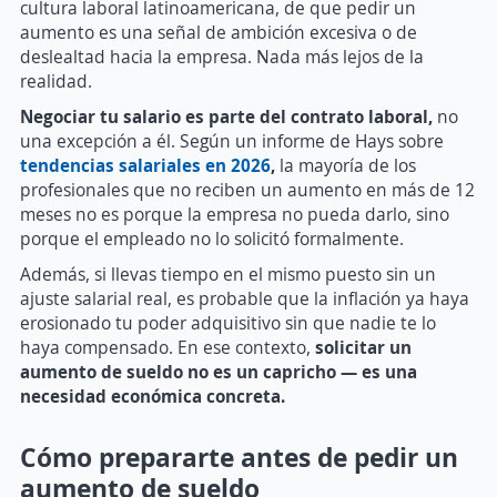
cultura laboral latinoamericana, de que pedir un
aumento es una señal de ambición excesiva o de
deslealtad hacia la empresa. Nada más lejos de la
realidad.
Negociar tu salario es parte del contrato laboral,
no
una excepción a él. Según un informe de Hays sobre
tendencias salariales en 2026
,
la mayoría de los
profesionales que no reciben un aumento en más de 12
meses no es porque la empresa no pueda darlo, sino
porque el empleado no lo solicitó formalmente.
Además, si llevas tiempo en el mismo puesto sin un
ajuste salarial real, es probable que la inflación ya haya
erosionado tu poder adquisitivo sin que nadie te lo
haya compensado. En ese contexto,
solicitar un
aumento de sueldo no es un capricho — es una
necesidad económica concreta.
Cómo prepararte antes de pedir un
aumento de sueldo