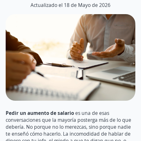
Actualizado el 18 de Mayo de 2026
Pedir un aumento de salario
es una de esas
conversaciones que la mayoría posterga más de lo que
debería. No porque no lo merezcas, sino porque nadie
te enseñó cómo hacerlo. La incomodidad de hablar de
dinero con tu jefe, el miedo a que te digan que no, o