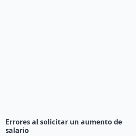
Errores al solicitar un aumento de
salario