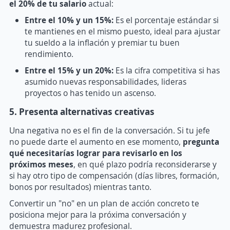
el 20% de tu salario
actual:
Entre el 10% y un 15%:
Es el porcentaje estándar si
te mantienes en el mismo puesto, ideal para ajustar
tu sueldo a la inflación y premiar tu buen
rendimiento.
Entre el 15% y un 20%:
Es la cifra competitiva si has
asumido nuevas responsabilidades, lideras
proyectos o has tenido un ascenso.
5. Presenta alternativas creativas
Una negativa no es el fin de la conversación. Si tu jefe
no puede darte el aumento en ese momento,
pregunta
qué necesitarías lograr para revisarlo en los
próximos meses
, en qué plazo podría reconsiderarse y
si hay otro tipo de compensación (días libres, formación,
bonos por resultados) mientras tanto.
Convertir un "no" en un plan de acción concreto te
posiciona mejor para la próxima conversación y
demuestra madurez profesional.