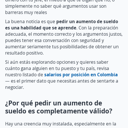
simplemente no saber qué argumentos usar son
barreras muy reales
La buena noticia es que
pedir un aumento de sueldo
es una habilidad que se aprende
. Con la preparación
adecuada, el momento correcto y los argumentos justos,
puedes tener esa conversación con seguridad y
aumentar seriamente tus posibilidades de obtener un
resultado positivo.
Si aún estás explorando opciones y quieres saber
cuánto gana alguien en tu puesto y tu país, revisa
nuestro listado de
salarios por posición en Colombia
— es el primer dato que necesitas antes de sentarte a
negociar.
¿Por qué pedir un aumento de
sueldo es completamente válido?
Hay una creencia muy instalada, especialmente en la