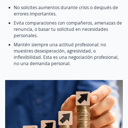
No solicites aumentos durante crisis o después de
errores importantes.
Evita comparaciones con compañeros, amenazas de
renuncia, o basar tu solicitud en necesidades
personales.
Mantén siempre una actitud profesional: no
muestres desesperación, agresividad, o
inflexibilidad. Esta es una negociación profesional,
no una demanda personal.