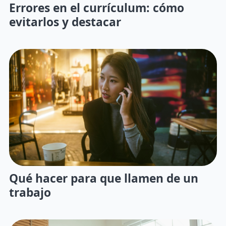
Errores en el currículum: cómo
evitarlos y destacar
Qué hacer para que llamen de un
trabajo