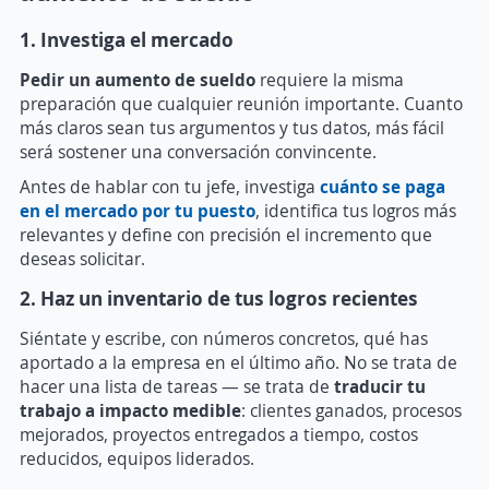
1. Investiga el mercado
Pedir un aumento de sueldo
requiere la misma
preparación que cualquier reunión importante. Cuanto
más claros sean tus argumentos y tus datos, más fácil
será sostener una conversación convincente.
Antes de hablar con tu jefe, investiga
cuánto se paga
en el mercado por tu puesto
, identifica tus logros más
relevantes y define con precisión el incremento que
deseas solicitar.
2. Haz un inventario de tus logros recientes
Siéntate y escribe, con números concretos, qué has
aportado a la empresa en el último año. No se trata de
hacer una lista de tareas — se trata de
traducir tu
trabajo a impacto medible
: clientes ganados, procesos
mejorados, proyectos entregados a tiempo, costos
reducidos, equipos liderados.