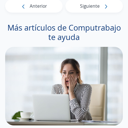
Anterior
Siguiente
Más artículos de Computrabajo
te ayuda