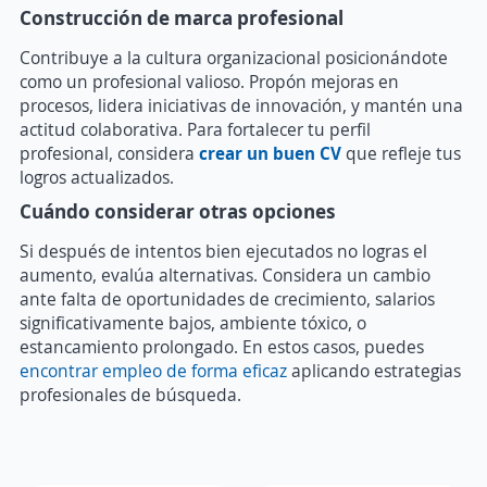
Construcción de marca profesional
Contribuye a la cultura organizacional posicionándote
como un profesional valioso. Propón mejoras en
procesos, lidera iniciativas de innovación, y mantén una
actitud colaborativa. Para fortalecer tu perfil
profesional, considera
crear un buen CV
que refleje tus
logros actualizados.
Cuándo considerar otras opciones
Si después de intentos bien ejecutados no logras el
aumento, evalúa alternativas. Considera un cambio
ante falta de oportunidades de crecimiento, salarios
significativamente bajos, ambiente tóxico, o
estancamiento prolongado. En estos casos, puedes
encontrar empleo de forma eficaz
aplicando estrategias
profesionales de búsqueda.