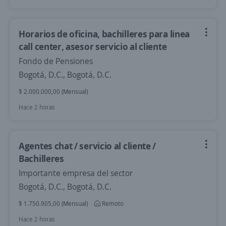
Horarios de oficina, bachilleres para linea
call center, asesor servicio al cliente
Fondo de Pensiones
Bogotá, D.C., Bogotá, D.C.
$ 2.000.000,00 (Mensual)
Hace 2 horas
Agentes chat / servicio al cliente /
Bachilleres
Importante empresa del sector
Bogotá, D.C., Bogotá, D.C.
$ 1.750.905,00 (Mensual)
Remoto
Hace 2 horas