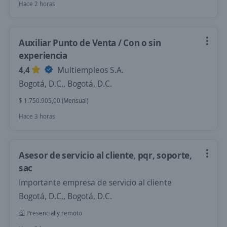
Hace 2 horas
Auxiliar Punto de Venta / Con o sin
experiencia
4,4
Multiempleos S.A.
Bogotá, D.C., Bogotá, D.C.
$ 1.750.905,00 (Mensual)
Hace 3 horas
Asesor de servicio al cliente, pqr, soporte,
sac
Importante empresa de servicio al cliente
Bogotá, D.C., Bogotá, D.C.
Presencial y remoto