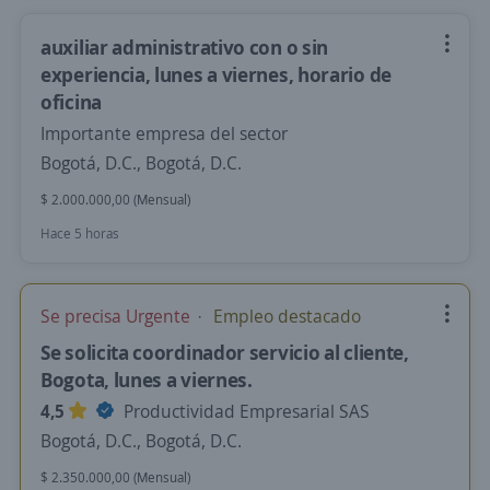
auxiliar administrativo con o sin
experiencia, lunes a viernes, horario de
oficina
Importante empresa del sector
Bogotá, D.C., Bogotá, D.C.
$ 2.000.000,00 (Mensual)
Hace 5 horas
Se precisa Urgente
Empleo destacado
Se solicita coordinador servicio al cliente,
Bogota, lunes a viernes.
4,5
Productividad Empresarial SAS
Bogotá, D.C., Bogotá, D.C.
$ 2.350.000,00 (Mensual)