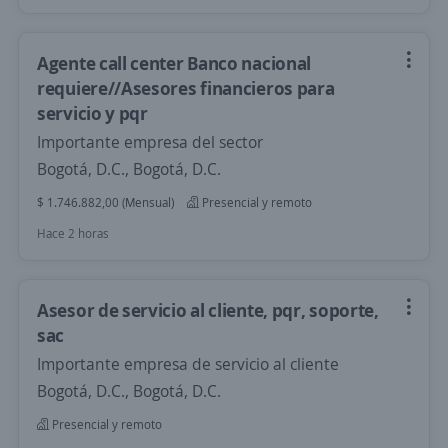
Agente call center Banco nacional
requiere//Asesores financieros para
servicio y pqr
Importante empresa del sector
Bogotá, D.C., Bogotá, D.C.
$ 1.746.882,00 (Mensual)
Presencial y remoto
Hace 2 horas
Asesor de servicio al cliente, pqr, soporte,
sac
Importante empresa de servicio al cliente
Bogotá, D.C., Bogotá, D.C.
Presencial y remoto