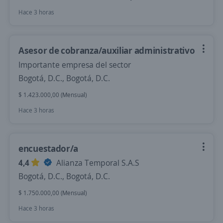
Hace 3 horas
Asesor de cobranza/auxiliar administrativo
Importante empresa del sector
Bogotá, D.C., Bogotá, D.C.
$ 1.423.000,00 (Mensual)
Hace 3 horas
encuestador/a
4,4
Alianza Temporal S.A.S
Bogotá, D.C., Bogotá, D.C.
$ 1.750.000,00 (Mensual)
Hace 3 horas