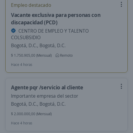
Empleo destacado
Vacante exclusiva para personas con
discapacidad (PCD)
CENTRO DE EMPLEO Y TALENTO
COLSUBSIDIO
Bogotá, D.C., Bogotá, D.C.
$ 1.750.905,00 (Mensual)
Remoto
Hace 4 horas
Agente pqr /servicio al cliente
Importante empresa del sector
Bogotá, D.C., Bogotá, D.C.
$ 2.000.000,00 (Mensual)
Hace 4 horas