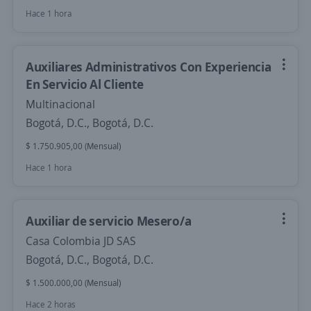
Hace 1 hora
Auxiliares Administrativos Con Experiencia
En Servicio Al Cliente
Multinacional
Bogotá, D.C., Bogotá, D.C.
$ 1.750.905,00 (Mensual)
Hace 1 hora
Auxiliar de servicio Mesero/a
Casa Colombia JD SAS
Bogotá, D.C., Bogotá, D.C.
$ 1.500.000,00 (Mensual)
Hace 2 horas