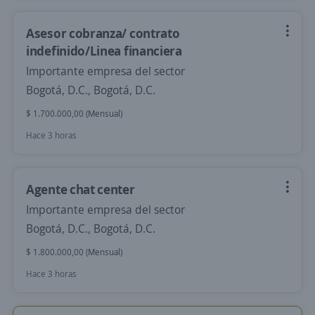
Asesor cobranza/ contrato
indefinido/Linea financiera
Importante empresa del sector
Bogotá, D.C., Bogotá, D.C.
$ 1.700.000,00 (Mensual)
Hace 3 horas
Agente chat center
Importante empresa del sector
Bogotá, D.C., Bogotá, D.C.
$ 1.800.000,00 (Mensual)
Hace 3 horas