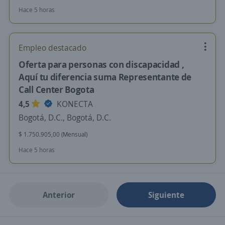
Hace 5 horas
Empleo destacado
Oferta para personas con discapacidad ,
Aquí tu diferencia suma Representante de
Call Center Bogota
4,5
KONECTA
Bogotá, D.C., Bogotá, D.C.
$ 1.750.905,00 (Mensual)
Hace 5 horas
Anterior
Siguiente