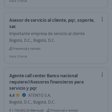
Hace 3 horas
Asesor de servicio al cliente, pqr, soporte,
sac
Importante empresa de servicio al cliente
Bogotá, D.C., Bogotá, D.C.
Presencial y remoto
Hace 3 horas
Agente call center Banco nacional
requiere//Asesores financieros para
servicio y pqr
4,4
ATENTO S.A.
Bogotá, D.C., Bogotá, D.C.
$ 1.746.882,00 (Mensual)
Presencial y remoto