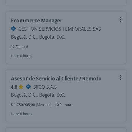
Ecommerce Manager
GESTION SERVICIOS TEMPORALES SAS
Bogotá, D.C., Bogotá, D.C.
Remoto
Hace 8 horas
Asesor de Servicio al Cliente / Remoto
4,8
SIIGO S.A.S
Bogotá, D.C., Bogotá, D.C.
$ 1.750.905,00 (Mensual)
Remoto
Hace 8 horas