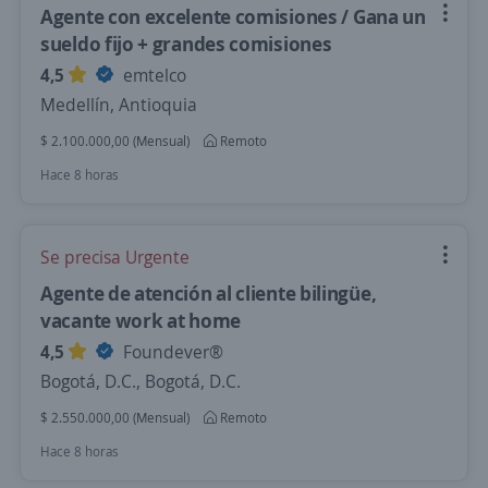
Agente con excelente comisiones / Gana un
sueldo fijo + grandes comisiones
4,5
emtelco
Medellín, Antioquia
$ 2.100.000,00 (Mensual)
Remoto
Hace 8 horas
Se precisa Urgente
Agente de atención al cliente bilingüe,
vacante work at home
4,5
Foundever®
Bogotá, D.C., Bogotá, D.C.
$ 2.550.000,00 (Mensual)
Remoto
Hace 8 horas