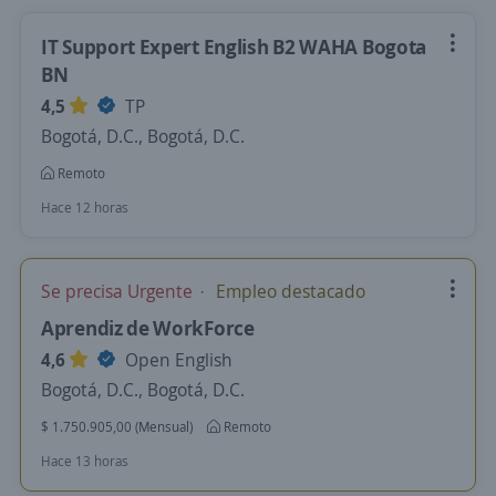
IT Support Expert English B2 WAHA Bogota
BN
4,5
TP
Bogotá, D.C., Bogotá, D.C.
Remoto
Hace 12 horas
Se precisa Urgente
Empleo destacado
Aprendiz de WorkForce
4,6
Open English
Bogotá, D.C., Bogotá, D.C.
$ 1.750.905,00 (Mensual)
Remoto
Hace 13 horas