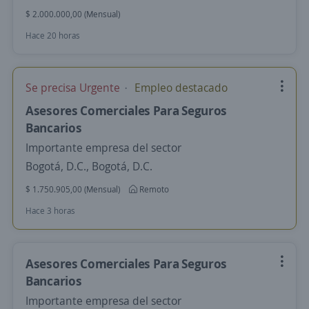
$ 2.000.000,00 (Mensual)
Hace 20 horas
Se precisa Urgente
Empleo destacado
Asesores Comerciales Para Seguros
Bancarios
Importante empresa del sector
Bogotá, D.C., Bogotá, D.C.
$ 1.750.905,00 (Mensual)
Remoto
Hace 3 horas
Asesores Comerciales Para Seguros
Bancarios
Importante empresa del sector