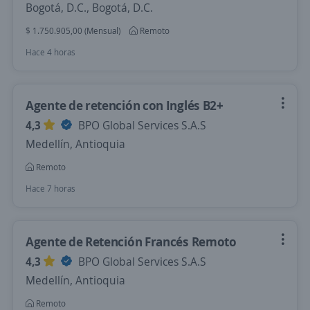
Bogotá, D.C., Bogotá, D.C.
$ 1.750.905,00 (Mensual)
Remoto
Hace 4 horas
Agente de retención con Inglés B2+
4,3
BPO Global Services S.A.S
Medellín, Antioquia
Remoto
Hace 7 horas
Agente de Retención Francés Remoto
4,3
BPO Global Services S.A.S
Medellín, Antioquia
Remoto