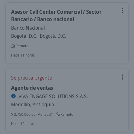
Asesor Call Center Comercial / Sector
Bancario / Banco nacional
Banco Nacional
Bogotá, D.C., Bogotá, D.C.
Remoto
Hace 11 horas
Se precisa Urgente
Agente de ventas
VIVA ENGAGE SOLUTIONS S.A.S.
Medellín, Antioquia
$ 3.750.000,00 (Mensual)
Remoto
Hace 12 horas