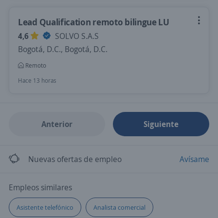
Lead Qualification remoto bilingue LU
4,6
SOLVO S.A.S
Bogotá, D.C., Bogotá, D.C.
Remoto
Hace 13 horas
Anterior
Siguiente
Nuevas ofertas de empleo
Avísame
Empleos similares
Asistente telefónico
Analista comercial