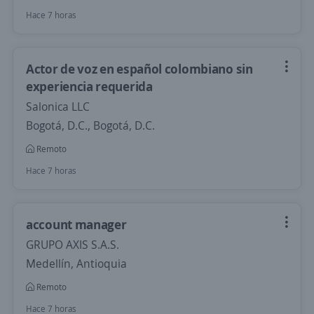
Hace 7 horas
Actor de voz en español colombiano sin
experiencia requerida
Salonica LLC
Bogotá, D.C., Bogotá, D.C.
Remoto
Hace 7 horas
account manager
GRUPO AXIS S.A.S.
Medellín, Antioquia
Remoto
Hace 7 horas