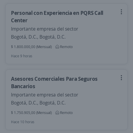
Personal con Experiencia en PQRS Call
Center
Importante empresa del sector
Bogotá, D.C., Bogotá, D.C.
$ 1.800.000,00 (Mensual)
Remoto
Hace 9 horas
Asesores Comerciales Para Seguros
Bancarios
Importante empresa del sector
Bogotá, D.C., Bogotá, D.C.
$ 1.750.905,00 (Mensual)
Remoto
Hace 10 horas