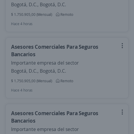
Bogotá, D.C., Bogotá, D.C.
$ 1.750.905,00 (Mensual)
Remoto
Hace 4 horas
Asesores Comerciales Para Seguros
Bancarios
Importante empresa del sector
Bogotá, D.C., Bogotá, D.C.
$ 1.750.905,00 (Mensual)
Remoto
Hace 4 horas
Asesores Comerciales Para Seguros
Bancarios
Importante empresa del sector