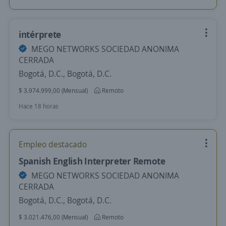
intérprete
MEGO NETWORKS SOCIEDAD ANONIMA
CERRADA
Bogotá, D.C., Bogotá, D.C.
$ 3.974.999,00 (Mensual)
Remoto
Hace 18 horas
Empleo destacado
Spanish English Interpreter Remote
MEGO NETWORKS SOCIEDAD ANONIMA
CERRADA
Bogotá, D.C., Bogotá, D.C.
$ 3.021.476,00 (Mensual)
Remoto