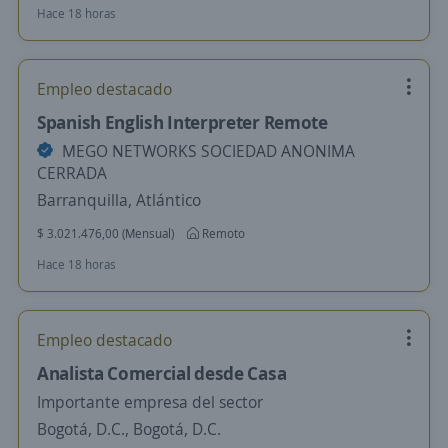
Hace 18 horas
Empleo destacado
Spanish English Interpreter Remote
MEGO NETWORKS SOCIEDAD ANONIMA
CERRADA
Barranquilla, Atlántico
$ 3.021.476,00 (Mensual)
Remoto
Hace 18 horas
Empleo destacado
Analista Comercial desde Casa
Importante empresa del sector
Bogotá, D.C., Bogotá, D.C.