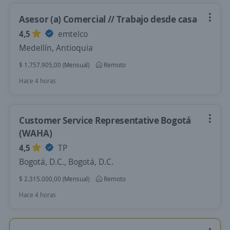
Asesor (a) Comercial // Trabajo desde casa
4,5
emtelco
Medellín, Antioquia
$ 1.757.905,00 (Mensual)
Remoto
Hace 4 horas
Customer Service Representative Bogotá
(WAHA)
4,5
TP
Bogotá, D.C., Bogotá, D.C.
$ 2.315.000,00 (Mensual)
Remoto
Hace 4 horas