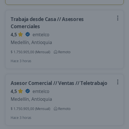
Trabaja desde Casa // Asesores
Comerciales
4,5
emtelco
Medellín, Antioquia
$ 1.750.905,00 (Mensual)
Remoto
Hace 3 horas
Asesor Comercial // Ventas // Teletrabajo
4,5
emtelco
Medellín, Antioquia
$ 1.750.905,00 (Mensual)
Remoto
Hace 3 horas