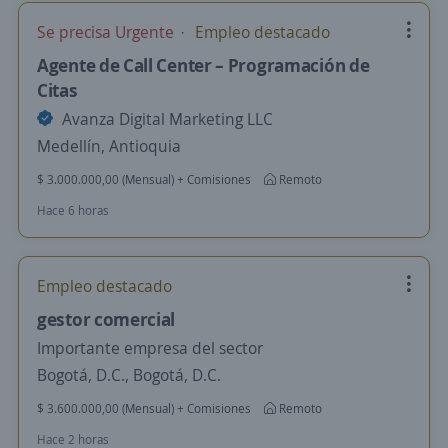
Se precisa Urgente
Empleo destacado
Agente de Call Center – Programación de
Citas
Avanza Digital Marketing LLC
Medellín, Antioquia
$ 3.000.000,00 (Mensual) + Comisiones
Remoto
Hace 6 horas
Empleo destacado
gestor comercial
Importante empresa del sector
Bogotá, D.C., Bogotá, D.C.
$ 3.600.000,00 (Mensual) + Comisiones
Remoto
Hace 2 horas