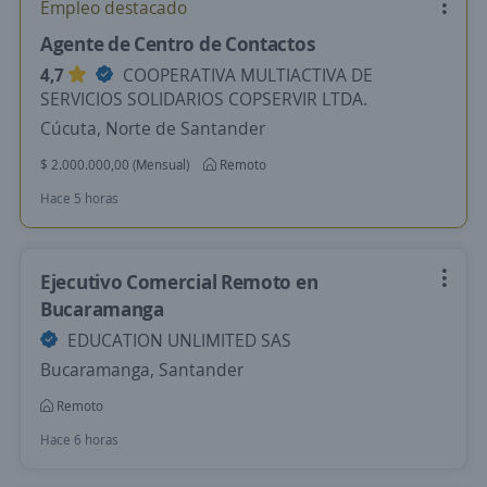
Empleo destacado
Agente de Centro de Contactos
4,7
COOPERATIVA MULTIACTIVA DE
SERVICIOS SOLIDARIOS COPSERVIR LTDA.
Cúcuta, Norte de Santander
$ 2.000.000,00 (Mensual)
Remoto
Hace 5 horas
Ejecutivo Comercial Remoto en
Bucaramanga
EDUCATION UNLIMITED SAS
Bucaramanga, Santander
Remoto
Hace 6 horas