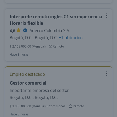
Interprete remoto ingles C1 sin experiencia
Horario flexible
4,6
Adecco Colombia S.A.
Bogotá, D.C., Bogotá, D.C.
+1 ubicación
$ 2.168.000,00 (Mensual)
Remoto
Hace 3 horas
Empleo destacado
Gestor comercial
Importante empresa del sector
Bogotá, D.C., Bogotá, D.C.
$ 3.000.000,00 (Mensual) + Comisiones
Remoto
Hace 3 horas