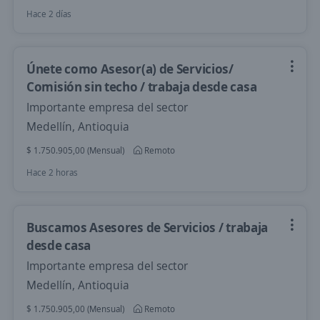
Hace 2 días
Únete como Asesor(a) de Servicios/
Comisión sin techo / trabaja desde casa
Importante empresa del sector
Medellín, Antioquia
$ 1.750.905,00 (Mensual)
Remoto
Hace 2 horas
Buscamos Asesores de Servicios / trabaja
desde casa
Importante empresa del sector
Medellín, Antioquia
$ 1.750.905,00 (Mensual)
Remoto