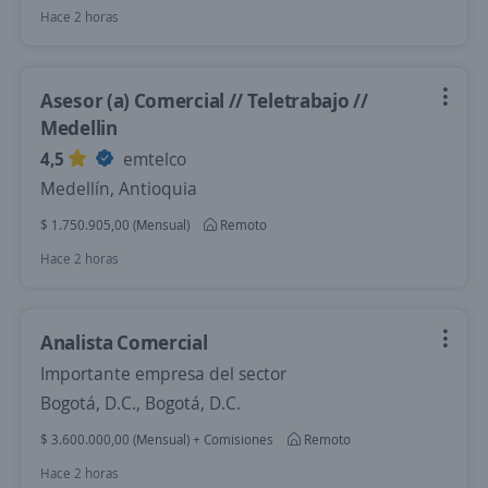
Hace 2 horas
Asesor (a) Comercial // Teletrabajo //
Medellin
4,5
emtelco
Medellín, Antioquia
$ 1.750.905,00 (Mensual)
Remoto
Hace 2 horas
Analista Comercial
Importante empresa del sector
Bogotá, D.C., Bogotá, D.C.
$ 3.600.000,00 (Mensual) + Comisiones
Remoto
Hace 2 horas