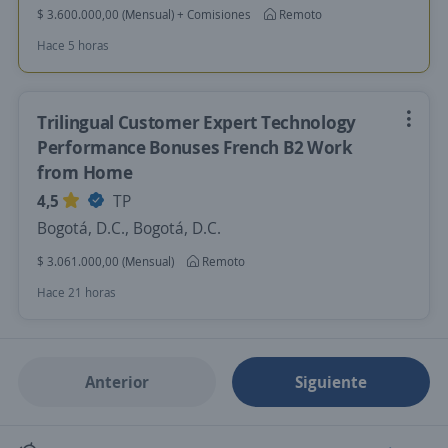
$ 3.600.000,00 (Mensual) + Comisiones
Remoto
Hace 5 horas
Trilingual Customer Expert Technology
Performance Bonuses French B2 Work
from Home
4,5
TP
Bogotá, D.C., Bogotá, D.C.
$ 3.061.000,00 (Mensual)
Remoto
Hace 21 horas
Anterior
Siguiente